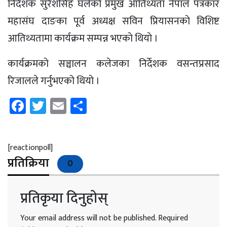
निर्देशक सुरेशसिंह घलेकाे प्रमुख आतिथ्यता नेपाल पत्रकार
महासंघ दाङका पूर्व अध्यक्ष सविन प्रियासनकाे विशिष्ट
आतिथ्यतामा कार्यक्रम सम्पन्न भएकाे थियाे ।
कार्यक्रमकाे सञ्चालन कलेजका निर्देशक वसन्तप्रसाद
रिजालले गर्नुभएको थियाे ।
Facebook
Twitter
Email
Share
[reactionpoll]
प्रतिक्रिया
0
प्रतिकृया दिनुहोस्
Your email address will not be published.
Required