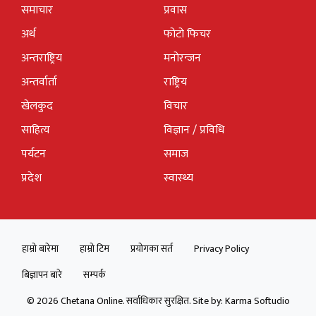
समाचार
प्रवास
अर्थ
फोटो फिचर
अन्तराष्ट्रिय
मनोरन्जन
अन्तर्वार्ता
राष्ट्रिय
खेलकुद
विचार
साहित्य
विज्ञान / प्रविधि
पर्यटन
समाज
प्रदेश
स्वास्थ्य
हाम्रो बारेमा
हाम्रो टिम
प्रयोगका सर्त
Privacy Policy
बिज्ञापन बारे
सम्पर्क
© 2026 Chetana Online. सर्वाधिकार सुरक्षित. Site by:
Karma Softudio