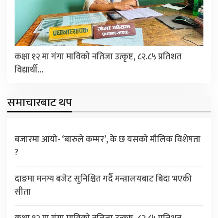
कक्षा १२ मा गंगा माविको नतिजा उत्कृष्ट, ८२.८५ प्रतिशत
विद्यार्थी…
समाचारबाट थप
बजारमा आयो- ‘बारुले कम्मर’, के छ यसको मौलिक विशेषता
?
दाङमा मनग्य बजेट सुनिश्चित गर्दै मन्त्रालयबाट बिदा भएकी
सीता