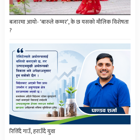
बजारमा आयो- ‘बारुले कम्मर’, के छ यसको मौलिक विशेषता
?
रित्तिँदै गाउँ, हराउँदै युवा