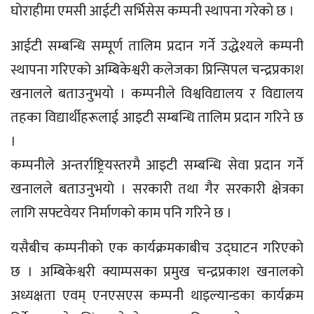
घाेराहीमा एमसी आईटी सर्भिसेस कम्पनी स्थापना गरेकाे छ ।
आईटी सम्बन्धि सम्पूर्ण तालिम प्रदान गर्ने उद्धेश्यले कम्पनी
स्थापना गरिएकाे अम्बिकेश्वरी कलेजका प्रिन्सिपल चन्द्रप्रकाश
खनालले बताउनुभयाे । कम्पनीले विश्वविद्यालय र विद्यालय
तहका विद्यार्थीहरूलाई आइटी सम्बन्धि तालिम प्रदान गरिने छ
।
कम्पनीले अन्तर्राष्ट्रियस्तरमै आइटी सम्बन्धि सेवा प्रदान गर्ने
खनालले बताउनुभयाे । सरकारी तथा गैर सरकारी क्षेत्रका
लागि सफ्टवेयर निर्माणकाे काम पनि गरिने छ ।
यसैबीच कम्पनीकाे एक कार्यक्रमकाबीच उद्घाटन गरिएकाे
छ । अम्बिकेश्वरी क्याम्पसका प्रमुख चन्द्रप्रकाश खनालकाे
अध्यक्षता एवम् एनएसएस कम्पनी थाइल्यान्डका कार्यक्रम