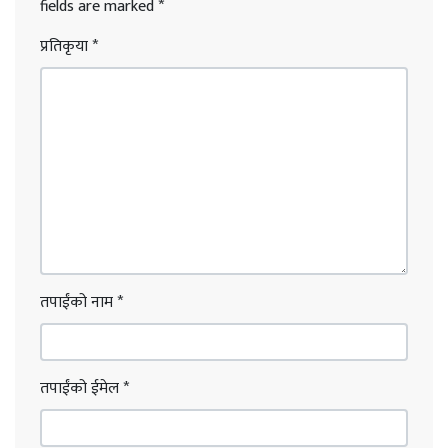
fields are marked
*
प्रतिकृया
*
तपाईंको नाम
*
तपाईंको ईमेल
*