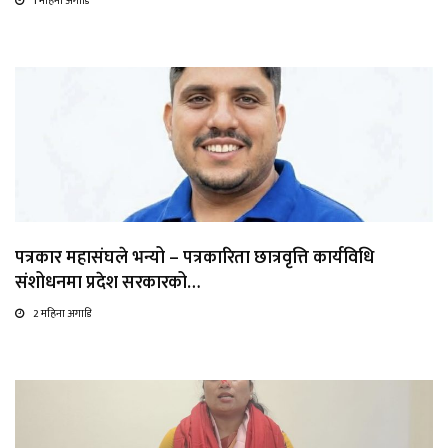
1 महिना अगाडि
पत्रकार महासंघले भन्यो – पत्रकारिता छात्रवृत्ति कार्यविधि
संशोधनमा प्रदेश सरकारको…
2 महिना अगाडि