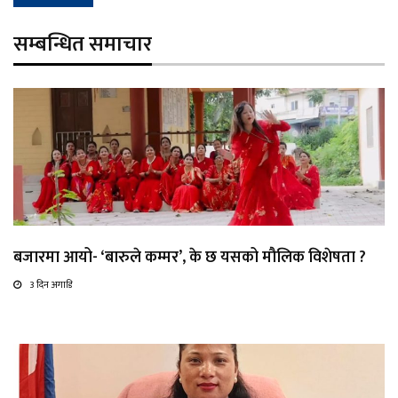
सम्बन्धित समाचार
बजारमा आयो- ‘बारुले कम्मर’, के छ यसको मौलिक विशेषता ?
3 दिन अगाडि