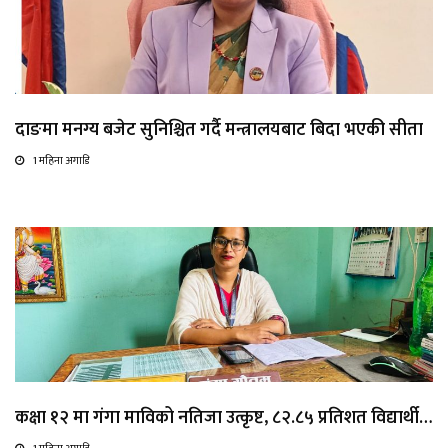
दाङमा मनग्य बजेट सुनिश्चित गर्दै मन्त्रालयबाट बिदा भएकी सीता
1 महिना अगाडि
कक्षा १२ मा गंगा माविको नतिजा उत्कृष्ट, ८२.८५ प्रतिशत विद्यार्थी…