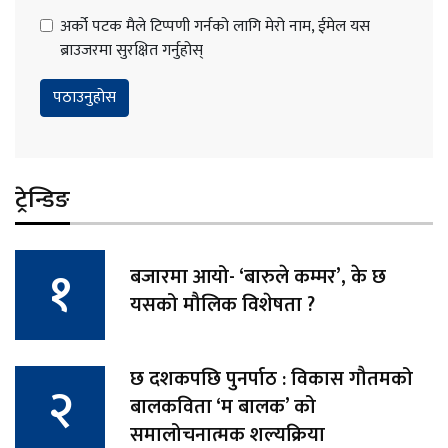
अर्को पटक मैले टिप्पणी गर्नको लागि मेरो नाम, ईमेल यस
ब्राउजरमा सुरक्षित गर्नुहोस्
ट्रेन्डिङ
बजारमा आयो- ‘बारुले कम्मर’, के छ
यसको मौलिक विशेषता ?
छ दशकपछि पुनर्पाठ : विकास गौतमको
बालकविता ‘म बालक’ को
समालोचनात्मक शल्यक्रिया