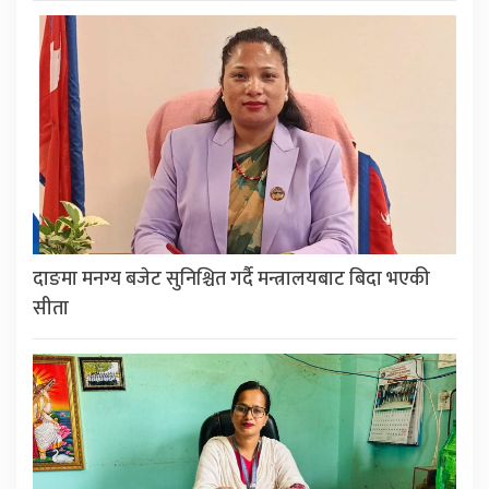
दाङमा मनग्य बजेट सुनिश्चित गर्दै मन्त्रालयबाट बिदा भएकी
सीता