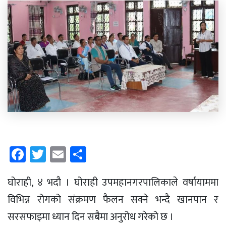
Facebook
Twitter
Email
Share
घोराही, ४ भदौ । घोराही उपमहानगरपालिकाले वर्षायाममा
विभिन्न रोगको संक्रमण फैलन सक्ने भन्दै खानपान र
सरसफाइमा ध्यान दिन सबैमा अनुरोध गरेको छ ।