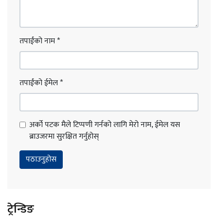
तपाईंको नाम
*
तपाईंको ईमेल
*
अर्को पटक मैले टिप्पणी गर्नको लागि मेरो नाम, ईमेल यस
ब्राउजरमा सुरक्षित गर्नुहोस्
ट्रेन्डिङ