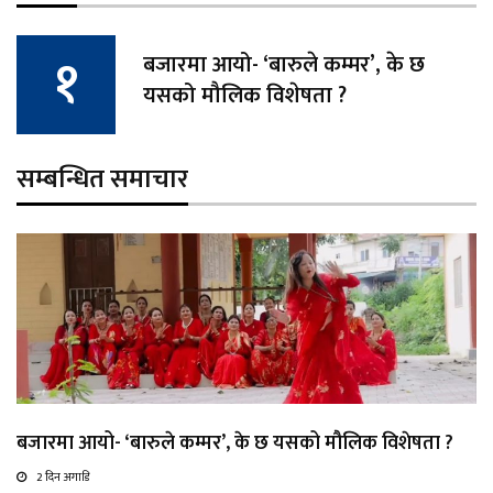
बजारमा आयो- ‘बारुले कम्मर’, के छ
यसको मौलिक विशेषता ?
सम्बन्धित समाचार
बजारमा आयो- ‘बारुले कम्मर’, के छ यसको मौलिक विशेषता ?
2 दिन अगाडि