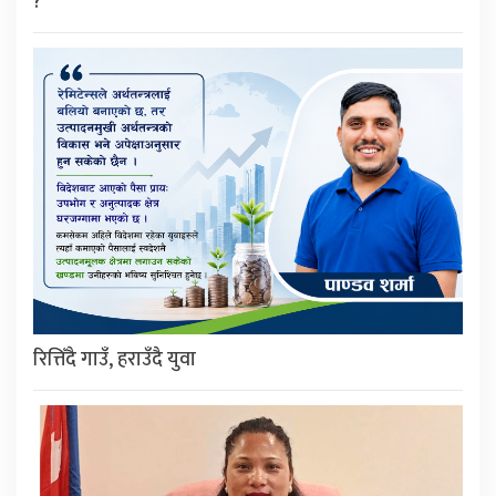
?
रित्तिँदै गाउँ, हराउँदै युवा