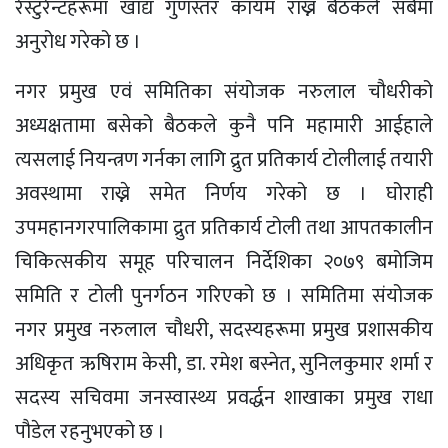
रेस्टुरेन्टहरूमा खाद्य गुणस्तर कायम राख्न बैठकले सबैमा
अनुरोध गरेको छ ।
नगर प्रमुख एवं समितिका संयोजक नरुलाल चौधरीको
अध्यक्षतामा बसेको बैठकले कुनै पनि महामारी आईहाले
त्यसलाई नियन्त्रण गर्नका लागि द्रुत प्रतिकार्य टोलीलाई तयारी
अवस्थामा राख्ने समेत निर्णय गरेको छ । घोराही
उपमहानगरपालिकामा द्रुत प्रतिकार्य टोली तथा आपतकालीन
चिकित्सकीय समूह परिचालन निर्देशिका २०७९ बमोजिम
समिति र टोली पुनर्गठन गरिएको छ । समितिमा संयोजक
नगर प्रमुख नरुलाल चौधरी, सदस्यहरूमा प्रमुख प्रशासकीय
अधिकृत ऋषिराम केसी, डा. रमेश बस्नेत, सुनिलकुमार शर्मा र
सदस्य सचिवमा जनस्वास्थ्य प्रवर्द्धन शाखाका प्रमुख राधा
पौडेल रहनुभएको छ ।