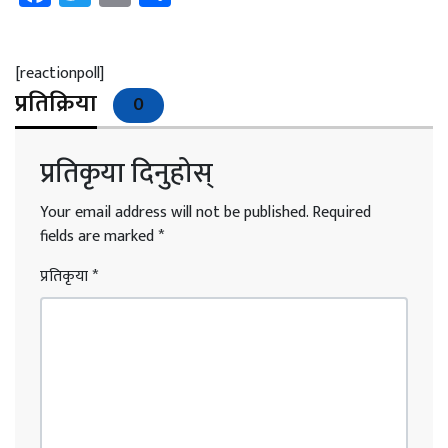
[reactionpoll]
प्रतिक्रिया
0
प्रतिकृया दिनुहोस्
Your email address will not be published.
Required
fields are marked
*
प्रतिकृया
*