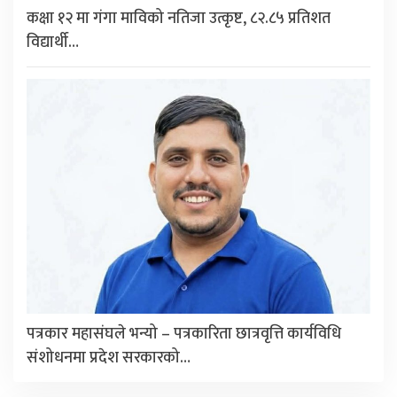
कक्षा १२ मा गंगा माविको नतिजा उत्कृष्ट, ८२.८५ प्रतिशत
विद्यार्थी…
पत्रकार महासंघले भन्यो – पत्रकारिता छात्रवृत्ति कार्यविधि
संशोधनमा प्रदेश सरकारको…