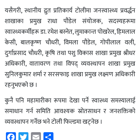
यसैगरी, स्थानीय द्रुत प्रतिकार्य टोलीमा जनस्वास्थ्य प्रवर्द्धन
शाखाका प्रमुख राधा पौडेल संयोजक, सदस्यहरूमा
स्वास्थ्यकर्मीहरू डा. रमेश बस्नेत, लुमाकान्त पोखरेल, हिमलाल
केसी, बालकृष्ण चौधरी, विमला पौडेल, गोपीलाल वली,
दुर्गाप्रसाद चौधरी, कृषि तथा पशु विकास शाखा प्रमुख श्रीधर
अधिकारी, वातावरण तथा विपद् व्यवस्थापन शाखा प्रमुख
सुनिलकुमार शर्मा र सरसफाइ शाखा प्रमुख लक्ष्मण अधिकारी
रहनुभएको छ ।
कुनै पनि महामारीका रूपमा देखा पर्ने स्वास्थ्य समस्यालाई
समाधान गर्न समिति आवश्यक स्रोतसाधन र जनशक्तिको
व्यवस्थापन गर्नेछ भने टोली फिल्डमा खट्नेछ ।
Facebook
Twitter
Email
Share