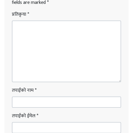
fields are marked
*
प्रतिकृया
*
तपाईंको नाम
*
तपाईंको ईमेल
*