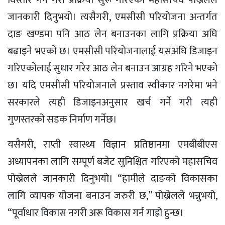
विस्तार गर्ने गरी प्रक्रिया सुरू गरिएको महासचिव पोख्रेलले
जानकारी दिनुभयो। त्यसैगरी, एमसीसी परियोजना अन्तर्गत
दाङ खण्डमा पनि आठ लेन बनाउनका लागि प्रक्रिया अघि
बढाइने भएको छ। एमसीसी परियोजनालाई यसअघि डिजाइन
गरिएकोलाई सुधार गरेर आठ लेन बनाउन आग्रह गरिने भएको
छ। यदि एमसीसी परियोजनाले प्रस्ताव स्वीकार नगरेमा भने
सरकारले त्यही डिजाइनअनुसार खर्च गर्ने गरी त्यही
गुणस्तरको सडक निर्माण गर्नेछ।
यसैगरी, राप्ती स्वास्थ्य विज्ञान प्रतिष्ठानमा एमबीबीएस
अध्यापनका लागि सम्पूर्ण बजेट सुनिश्चित गरिएको महासचिव
पोख्रेलले जानकारी दिनुभयो। “हामीले दाङको विकासका
लागि व्यापक योजना बनाउन जरुरी छ,” पोख्रेलले भन्नुभयो,
“पूर्वाधार विकास नगरी अरू विकास गर्न गाह्रो हुन्छ।