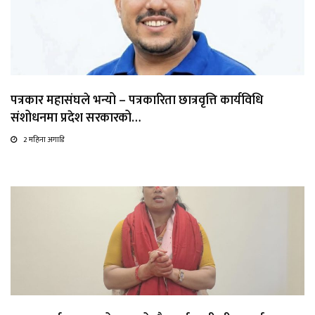
पत्रकार महासंघले भन्यो – पत्रकारिता छात्रवृत्ति कार्यविधि
संशोधनमा प्रदेश सरकारको…
2 महिना अगाडि