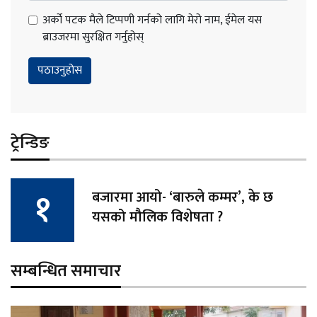
अर्को पटक मैले टिप्पणी गर्नको लागि मेरो नाम, ईमेल यस
ब्राउजरमा सुरक्षित गर्नुहोस्
ट्रेन्डिङ
बजारमा आयो- ‘बारुले कम्मर’, के छ
यसको मौलिक विशेषता ?
सम्बन्धित समाचार