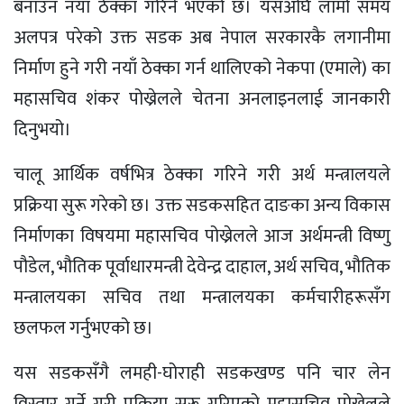
बनाउन नयाँ ठेक्का गरिने भएको छ। यसअघि लामो समय
अलपत्र परेको उक्त सडक अब नेपाल सरकारकै लगानीमा
निर्माण हुने गरी नयाँ ठेक्का गर्न थालिएको नेकपा (एमाले) का
महासचिव शंकर पोख्रेलले चेतना अनलाइनलाई जानकारी
दिनुभयो।
चालू आर्थिक वर्षभित्र ठेक्का गरिने गरी अर्थ मन्त्रालयले
प्रक्रिया सुरू गरेको छ। उक्त सडकसहित दाङका अन्य विकास
निर्माणका विषयमा महासचिव पोख्रेलले आज अर्थमन्त्री विष्णु
पौडेल, भौतिक पूर्वाधारमन्त्री देवेन्द्र दाहाल, अर्थ सचिव, भौतिक
मन्त्रालयका सचिव तथा मन्त्रालयका कर्मचारीहरूसँग
छलफल गर्नुभएको छ।
यस सडकसँगै लमही-घोराही सडकखण्ड पनि चार लेन