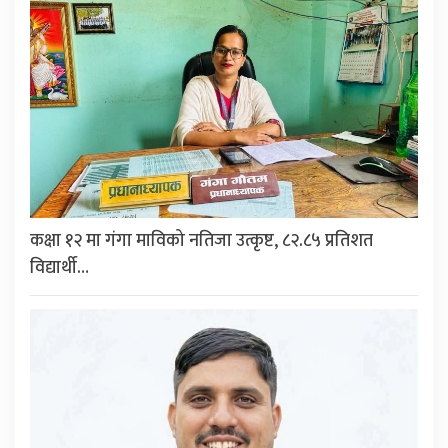
कक्षा १२ मा गंगा माविको नतिजा उत्कृष्ट, ८२.८५ प्रतिशत
विद्यार्थी…