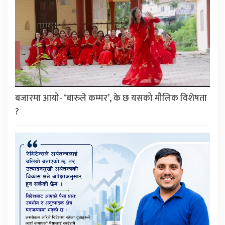
बजारमा आयो- ‘बारुले कम्मर’, के छ यसको मौलिक विशेषता
?