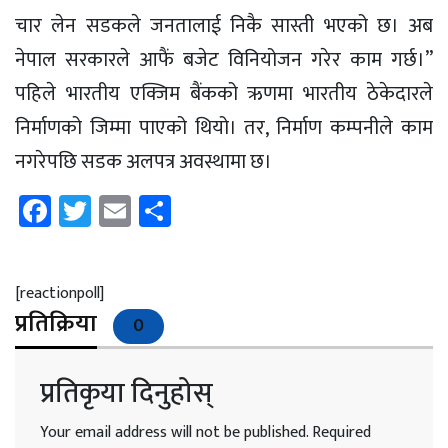
चार लेन सडकले जनतालाई निकै सास्ती भएको छ। अब
नेपाल सरकारले आफैं बजेट विनियोजन गरेर काम गर्छ।”
पहिले भारतीय एक्जिम बैंकको ऋणमा भारतीय ठेकेदारले
निर्माणको जिम्मा पाएको थियो। तर, निर्माण कम्पनीले काम
नगरेपछि सडक अलपत्र अवस्थामा छ।
Facebook
Twitter
Email
Share
[reactionpoll]
प्रतिक्रिया
0
प्रतिकृया दिनुहोस्
Your email address will not be published.
Required