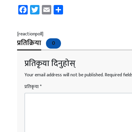
Facebook
Twitter
Email
Share
[reactionpoll]
प्रतिक्रिया
0
प्रतिकृया दिनुहोस्
Your email address will not be published.
Required fiel
प्रतिकृया
*