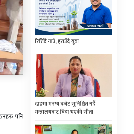
रित्तिँदै गाउँ, हराउँदै युवा
दाङमा मनग्य बजेट सुनिश्चित गर्दै
मन्त्रालयबाट बिदा भएकी सीता
गठनहरु पनि