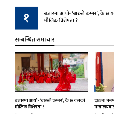
बजारमा आयो- ‘बारुले कम्मर’, के छ
मौलिक विशेषता ?
सम्बन्धित समाचार
बजारमा आयो- ‘बारुले कम्मर’, के छ यसको
दाङमा मनग्य
मौलिक विशेषता ?
मन्त्रालयब