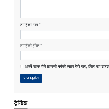
तपाईंको नाम
*
तपाईंको ईमेल
*
अर्को पटक मैले टिप्पणी गर्नको लागि मेरो नाम, ईमेल यस ब्राउजरम
ट्रेन्डिङ