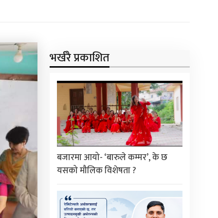
भर्खरै प्रकाशित
बजारमा आयो- ‘बारुले कम्मर’, के छ
यसको मौलिक विशेषता ?