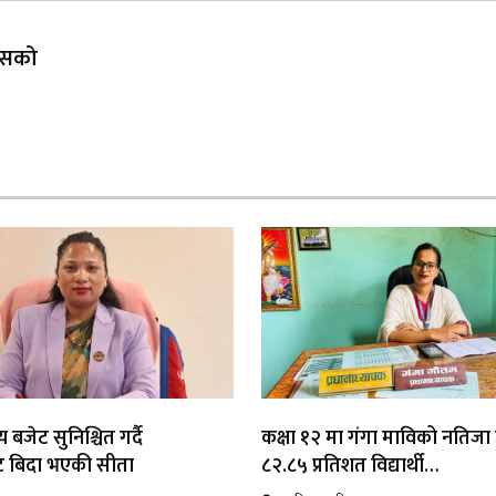
 यसको
 बजेट सुनिश्चित गर्दै
कक्षा १२ मा गंगा माविको नतिजा उत
ाट बिदा भएकी सीता
८२.८५ प्रतिशत विद्यार्थी…