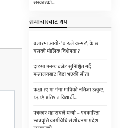
सरकारको…
समाचारबाट थप
बजारमा आयो- ‘बारुले कम्मर’, के छ
यसको मौलिक विशेषता ?
दाङमा मनग्य बजेट सुनिश्चित गर्दै
मन्त्रालयबाट बिदा भएकी सीता
कक्षा १२ मा गंगा माविको नतिजा उत्कृष्ट,
८२.८५ प्रतिशत विद्यार्थी…
पत्रकार महासंघले भन्यो – पत्रकारिता
छात्रवृत्ति कार्यविधि संशोधनमा प्रदेश