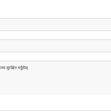
ा सुरक्षित गर्नुहोस्