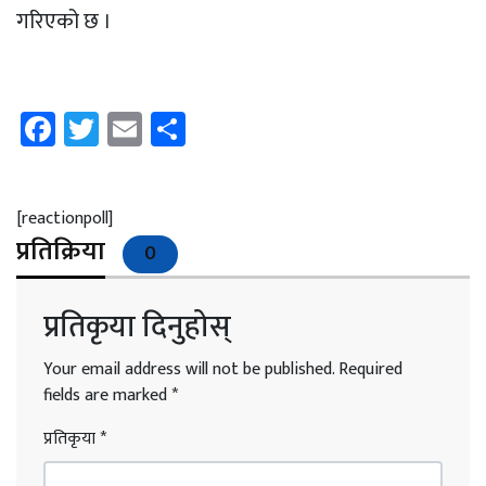
गरिएको छ ।
Facebook
Twitter
Email
Share
[reactionpoll]
प्रतिक्रिया
0
प्रतिकृया दिनुहोस्
Your email address will not be published.
Required
fields are marked
*
प्रतिकृया
*