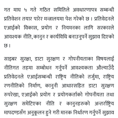
गत माघ ५ गते गठित समितिले अवधारणापत्र सम्बन्धी
प्रतिवेशन तयार पारेर मन्त्रालयमा पेश गरेको छ । प्रतिवेदनले
एआईको विकास, प्रयोग र नियमनका लागि सरकारले
आवश्यक नीति, कानुन र कार्यविधि बनाउनुपर्ने सुझाव दिएको
छ ।
साइबर सुरक्षा, डाटा सुरक्षण र गोपनीयताका विषयलाई
नीतिगत तहमा सम्बोधन गर्नुपर्ने आवश्यकता औल्याउँदै
प्रतिवेदनले एआईसम्बन्धी राष्ट्रिय नीतिको तर्जुमा, राष्ट्रिय
रणनीतिको निर्माण, कानुनी आधारसहित डाटा सुरक्षण
रुपरेखा, एआईको प्रयोग र प्रयोगकर्ताको गोपनीयता तथा
सुरक्षण समेटिएका नीति र कानुनहरुको अन्तर्राष्ट्रिय
मापदण्डसँग अनुकूलन हुने गरी मानक निर्धारण गर्नुपर्ने सुझाव