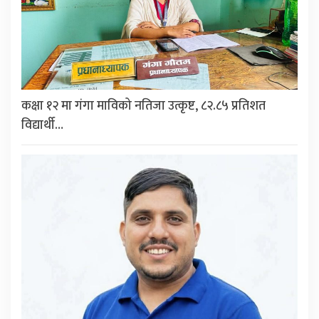
कक्षा १२ मा गंगा माविको नतिजा उत्कृष्ट, ८२.८५ प्रतिशत
विद्यार्थी…