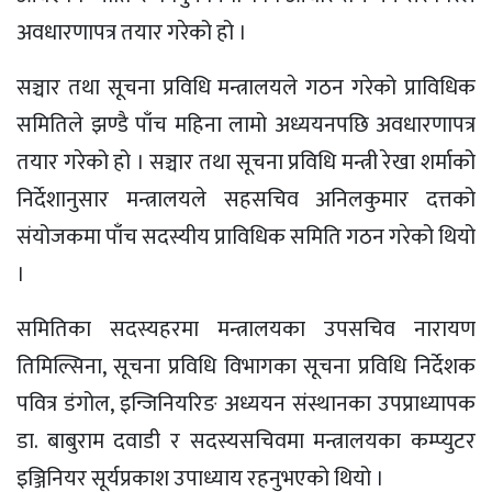
अवधारणापत्र तयार गरेको हो ।
सञ्चार तथा सूचना प्रविधि मन्त्रालयले गठन गरेको प्राविधिक
समितिले झण्डै पाँच महिना लामो अध्ययनपछि अवधारणापत्र
तयार गरेको हो । सञ्चार तथा सूचना प्रविधि मन्त्री रेखा शर्माको
निर्देशानुसार मन्त्रालयले सहसचिव अनिलकुमार दत्तको
संयोजकमा पाँच सदस्यीय प्राविधिक समिति गठन गरेको थियो
।
समितिका सदस्यहरमा मन्त्रालयका उपसचिव नारायण
तिमिल्सिना, सूचना प्रविधि विभागका सूचना प्रविधि निर्देशक
पवित्र डंगोल, इन्जिनियरिङ अध्ययन संस्थानका उपप्राध्यापक
डा. बाबुराम दवाडी र सदस्यसचिवमा मन्त्रालयका कम्प्युटर
इञ्जिनियर सूर्यप्रकाश उपाध्याय रहनुभएको थियो ।