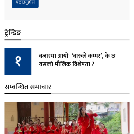
ट्रेन्डिङ
बजारमा आयो- ‘बारुले कम्मर’, के छ
यसको मौलिक विशेषता ?
सम्बन्धित समाचार