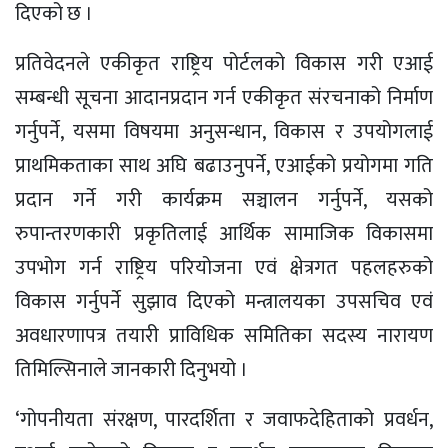
दिएको छ ।
प्रतिवेदनले एकीकृत राष्ट्रिय पोर्टलको विकास गरी एआई
सम्बन्धी सूचना आदानप्रदान गर्न एकीकृत संरचनाको निर्माण
गर्नुपर्ने, यसमा विषयमा अनुसन्धान, विकास र उपयोगलाई
प्राथमिकताका साथ अघि बढाउनुपर्ने, एआईको प्रयोगमा गति
प्रदान गर्ने गरी कार्यक्रम सञ्चालन गर्नुपर्ने, यसको
रुपान्तरणकारी प्रकृतिलाई आर्थिक सामाजिक विकासमा
उपभोग गर्न राष्ट्रिय परियोजना एवं क्षेत्रगत पहलहरुको
विकास गर्नुपर्ने सुझाव दिएको मन्त्रालयका उपसचिव एवं
अवधारणापत्र तयारी प्राविधिक समितिका सदस्य नारायण
तिमिल्सिनाले जानकारी दिनुभयो ।
‘गोपनीयता संरक्षण, पारदर्शिता र जवाफदेहिताको प्रवर्धन,