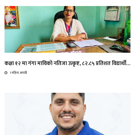
कक्षा १२ मा गंगा माविको नतिजा उत्कृष्ट, ८२.८५ प्रतिशत विद्यार्थी…
1 महिना अगाडि