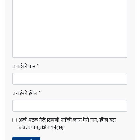
तपाईंको नाम
*
तपाईंको ईमेल
*
अर्को पटक मैले टिप्पणी गर्नको लागि मेरो नाम, ईमेल यस
ब्राउजरमा सुरक्षित गर्नुहोस्