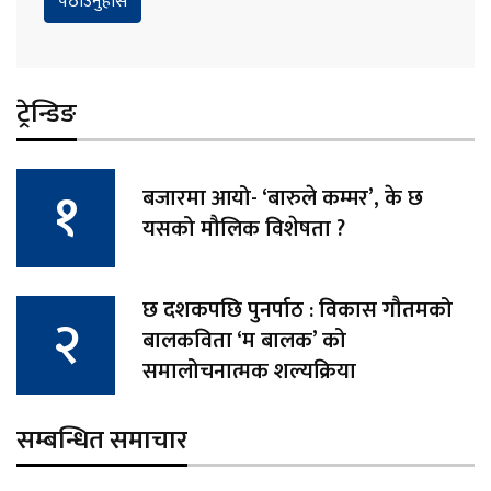
ट्रेन्डिङ
बजारमा आयो- ‘बारुले कम्मर’, के छ
यसको मौलिक विशेषता ?
छ दशकपछि पुनर्पाठ : विकास गौतमको
बालकविता ‘म बालक’ को
समालोचनात्मक शल्यक्रिया
सम्बन्धित समाचार