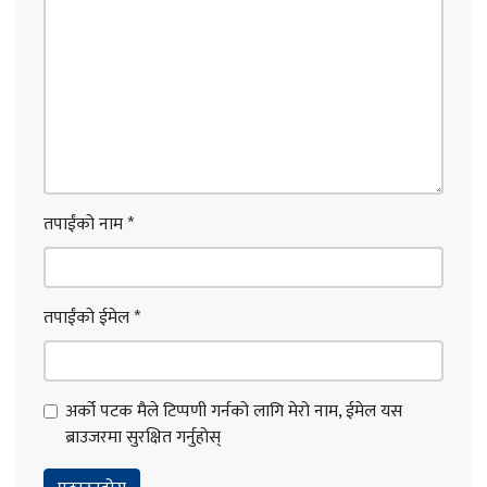
तपाईंको नाम
*
तपाईंको ईमेल
*
अर्को पटक मैले टिप्पणी गर्नको लागि मेरो नाम, ईमेल यस
ब्राउजरमा सुरक्षित गर्नुहोस्