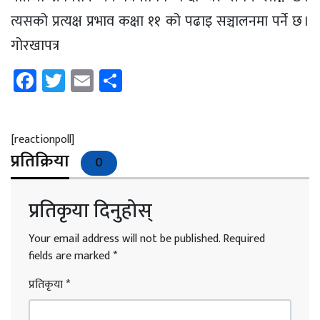
त्यसको प्रत्यक्ष प्रभाव कक्षा ११ को पढाइ सञ्चालनमा पर्ने छ ।
गोरखापत्र
Facebook
Twitter
Email
Share
[reactionpoll]
प्रतिक्रिया
0
प्रतिकृया दिनुहोस्
Your email address will not be published.
Required
fields are marked
*
प्रतिकृया
*