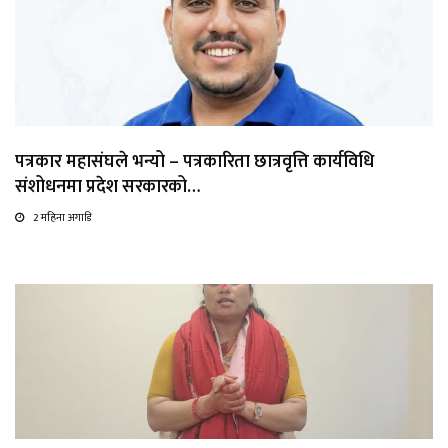
पत्रकार महासंघले भन्यो – पत्रकारिता छात्रवृत्ति कार्यविधि
संशोधनमा प्रदेश सरकारको…
2 महिना अगाडि