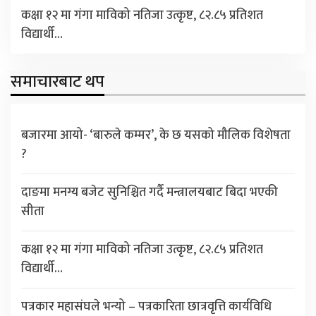
कक्षा १२ मा गंगा माविको नतिजा उत्कृष्ट, ८२.८५ प्रतिशत
विद्यार्थी…
समाचारबाट थप
बजारमा आयो- ‘बारुले कम्मर’, के छ यसको मौलिक विशेषता
?
दाङमा मनग्य बजेट सुनिश्चित गर्दै मन्त्रालयबाट बिदा भएकी
सीता
कक्षा १२ मा गंगा माविको नतिजा उत्कृष्ट, ८२.८५ प्रतिशत
विद्यार्थी…
पत्रकार महासंघले भन्यो – पत्रकारिता छात्रवृत्ति कार्यविधि