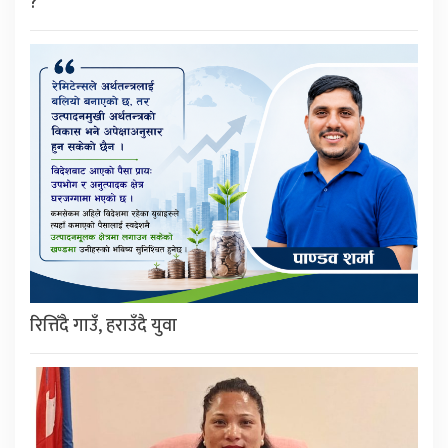
?
रित्तिँदै गाउँ, हराउँदै युवा