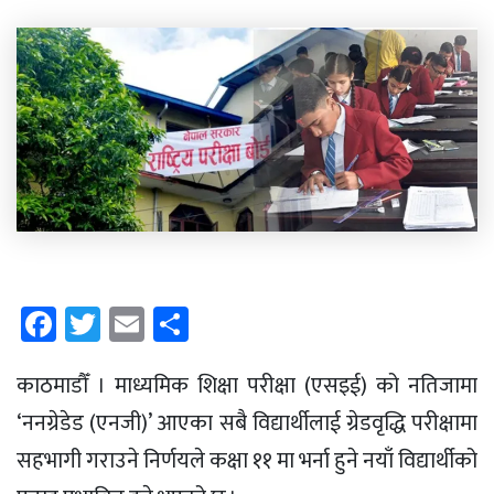
Facebook
Twitter
Email
Share
काठमाडौँ । माध्यमिक शिक्षा परीक्षा (एसइई) को नतिजामा
‘ननग्रेडेड (एनजी)’ आएका सबै विद्यार्थीलाई ग्रेडवृद्धि परीक्षामा
सहभागी गराउने निर्णयले कक्षा ११ मा भर्ना हुने नयाँ विद्यार्थीको