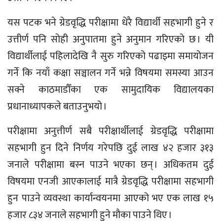
यस पटक भने ग्रेडवृद्धि परीक्षामा धेरै विद्यार्थी सहभागी हुने र
उत्तीर्ण पनि सोही अनुपातमा हुने अनुमान गरिएको छ । यी
विद्यार्थीलाई पहिलादेखि नै सुरु गरिएको पढाइमा समायोजन
गर्ने कि नयाँ कक्षा सञ्चालन गर्ने भन्ने विषयमा समस्या आउन
सक्ने काठमाडौँका एक सामुदायिक विद्यालयका
प्रधानाध्यापकले बताउनुभयो ।
परीक्षामा अनुत्तीर्ण सबै परीक्षार्थीलाई ग्रेडवृद्धि परीक्षामा
सहभागी हुन दिने निर्णय गरेपछि दुई लाख ४२ हजार ३१३
जनाले परीक्षामा बस्न पाउने भएका छन् । अधिकतम दुई
विषयमा एनजी आएकालाई मात्रै ग्रेडवृद्धि परीक्षामा सहभागी
हुन पाउने व्यवस्था कार्यान्वयनमा आएको भए एक लाख १५
हजार ८३४ जनाले सहभागी हुने मौका पाउने थिए ।