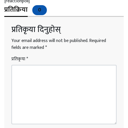
[reactionpoll]
प्रतिक्रिया
0
प्रतिकृया दिनुहोस्
Your email address will not be published.
Required
fields are marked
*
प्रतिकृया
*