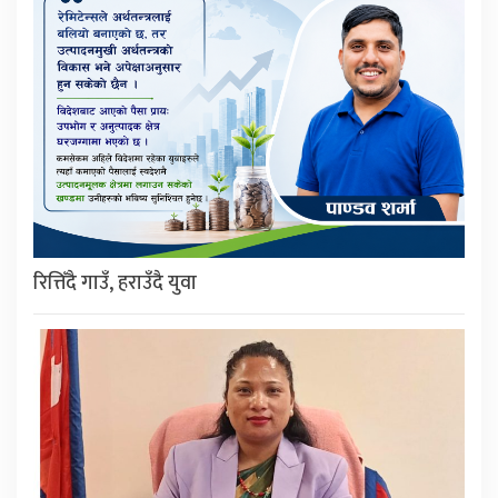
रित्तिँदै गाउँ, हराउँदै युवा