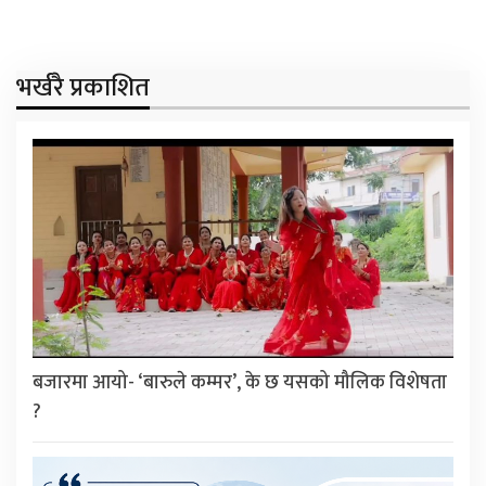
भर्खरै प्रकाशित
बजारमा आयो- ‘बारुले कम्मर’, के छ यसको मौलिक विशेषता
?