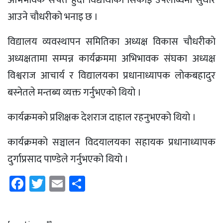
आउने चाैधरीकाे भनाइ छ ।
विद्यालय व्यवस्थापन समितिका अध्यक्ष विकास चाैधरीकाे
अध्यक्षतामा सम्पन्न कार्यक्रममा अभिभावक संघका अध्यक्ष
विश्वराज आचार्य र विद्यालयका प्रधानाध्यापक लाेकबहादुर
बस्नेतले मन्तब्य व्यक्त गर्नुभएको थियाे ।
कार्यक्रमकाे प्रशिक्षक देशराज दाहाल रहनुभएकाे थियाे ।
कार्यक्रमकाे सञ्चालन विदयालयका सहायक प्रधानाध्यापक
दुर्गाप्रसाद पाण्डेले गर्नुभएको थियाे ।
Facebook
Twitter
Email
Share