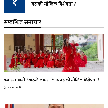
यसको मौलिक विशेषता ?
सम्बन्धित समाचार
बजारमा आयो- ‘बारुले कम्मर’, के छ यसको मौलिक विशेषता ?
6 घण्टा अगाडि