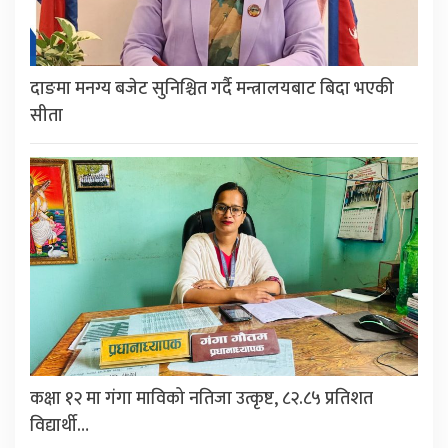
दाङमा मनग्य बजेट सुनिश्चित गर्दै मन्त्रालयबाट बिदा भएकी
सीता
कक्षा १२ मा गंगा माविको नतिजा उत्कृष्ट, ८२.८५ प्रतिशत
विद्यार्थी…