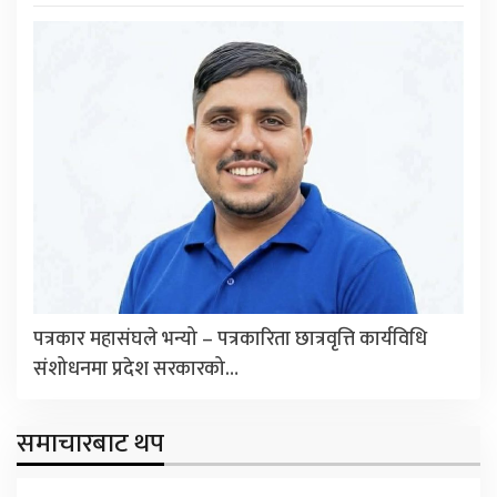
पत्रकार महासंघले भन्यो – पत्रकारिता छात्रवृत्ति कार्यविधि
संशोधनमा प्रदेश सरकारको…
समाचारबाट थप