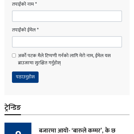
तपाईंको नाम
*
तपाईंको ईमेल
*
अर्को पटक मैले टिप्पणी गर्नको लागि मेरो नाम, ईमेल यस
ब्राउजरमा सुरक्षित गर्नुहोस्
ट्रेन्डिङ
बजारमा आयो- ‘बारुले कम्मर’, के छ