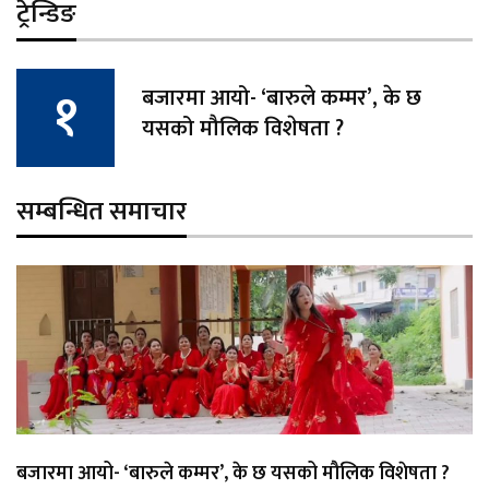
ट्रेन्डिङ
बजारमा आयो- ‘बारुले कम्मर’, के छ
यसको मौलिक विशेषता ?
सम्बन्धित समाचार
बजारमा आयो- ‘बारुले कम्मर’, के छ यसको मौलिक विशेषता ?