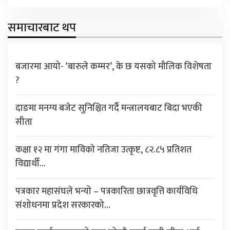
समाचारबाट थप
बजारमा आयो- ‘बारुले कम्मर’, के छ यसको मौलिक विशेषता
?
दाङमा मनग्य बजेट सुनिश्चित गर्दै मन्त्रालयबाट बिदा भएकी
सीता
कक्षा १२ मा गंगा माविको नतिजा उत्कृष्ट, ८२.८५ प्रतिशत
विद्यार्थी…
पत्रकार महासंघले भन्यो – पत्रकारिता छात्रवृत्ति कार्यविधि
संशोधनमा प्रदेश सरकारको…