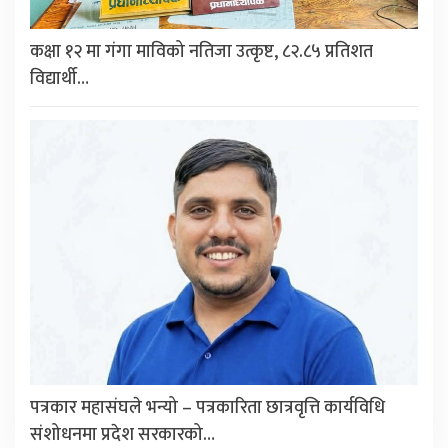
कक्षा १२ मा गंगा माविको नतिजा उत्कृष्ट, ८२.८५ प्रतिशत
विद्यार्थी…
पत्रकार महासंघले भन्यो – पत्रकारिता छात्रवृत्ति कार्यविधि
संशोधनमा प्रदेश सरकारको…