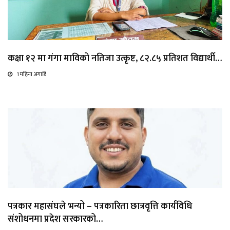
कक्षा १२ मा गंगा माविको नतिजा उत्कृष्ट, ८२.८५ प्रतिशत विद्यार्थी…
1 महिना अगाडि
पत्रकार महासंघले भन्यो – पत्रकारिता छात्रवृत्ति कार्यविधि
संशोधनमा प्रदेश सरकारको…