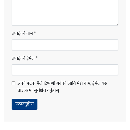
तपाईंको नाम
*
तपाईंको ईमेल
*
अर्को पटक मैले टिप्पणी गर्नको लागि मेरो नाम, ईमेल यस
ब्राउजरमा सुरक्षित गर्नुहोस्