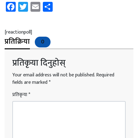
Facebook
Twitter
Email
Share
[reactionpoll]
प्रतिक्रिया
0
प्रतिकृया दिनुहोस्
Your email address will not be published.
Required
fields are marked
*
प्रतिकृया
*