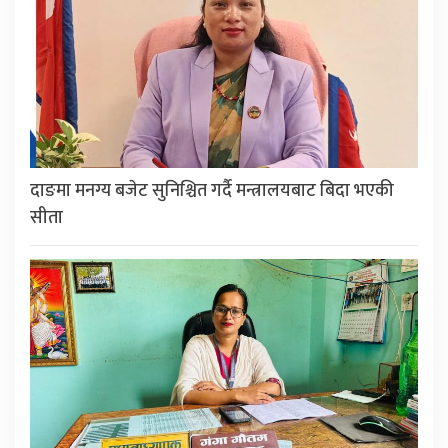
दाङमा मनग्य बजेट सुनिश्चित गर्दै मन्त्रालयबाट बिदा भएकी
सीता