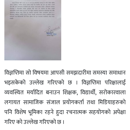
विज्ञप्तिमा साे विषयमा आपसी समझदारीमा समस्या समाधान
भइसकेको उल्लेख गरिएकाे छ । विज्ञप्तिमा परिक्षालाई
व्यवस्थित मर्यादित बनाउन शिक्षक, विद्यार्थी, सरोकारवाला
लगायत सामाजिक संजाल प्रयोगकर्ता तथा मिडियाहरुको
पनि विशेष भूमिका रहने हुदा रचनात्मक सहयोगको अपेक्षा
गरिए काे उल्लेख गरिएको छ ।