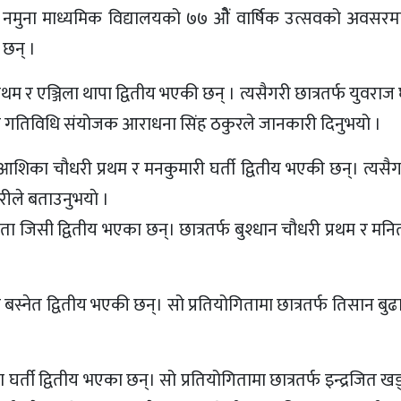
िक नमुना माध्यमिक विद्यालयको ७७ ओैं वार्षिक उत्सवको अवस
 छन् ।
 र एञ्जिला थापा द्वितीय भएकी छन् । त्यसैगरी छात्रतर्फ युवराज घर
्रम गतिविधि संयोजक आराधना सिंह ठकुरले जानकारी दिनुभयो ।
आशिका चौधरी प्रथम र मनकुमारी घर्ती द्वितीय भएकी छन्। त्यसैगर
रीले बताउनुभयाे ।
स्मिता जिसी द्वितीय भएका छन्। छात्रतर्फ बुश्धान चौधरी प्रथम र मनि
ा बस्नेत द्वितीय भएकी छन्। सो प्रतियोगितामा छात्रतर्फ तिसान बुढ
ा घर्ती द्वितीय भएका छन्। सो प्रतियोगितामा छात्रतर्फ इन्द्रजित ख