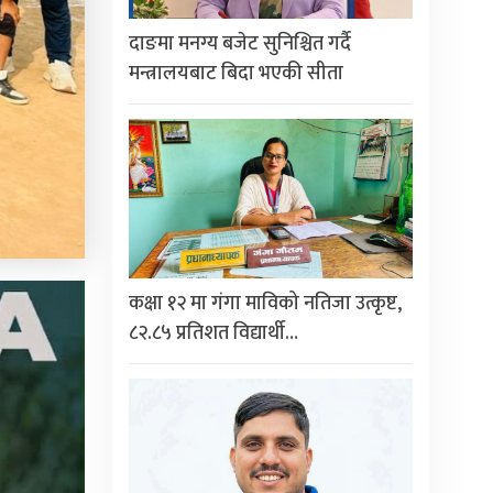
दाङमा मनग्य बजेट सुनिश्चित गर्दै
मन्त्रालयबाट बिदा भएकी सीता
कक्षा १२ मा गंगा माविको नतिजा उत्कृष्ट,
८२.८५ प्रतिशत विद्यार्थी…