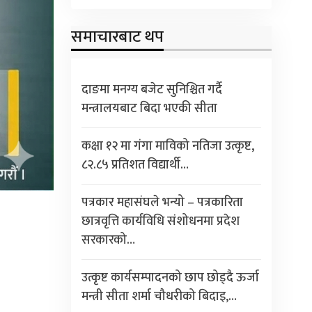
समाचारबाट थप
दाङमा मनग्य बजेट सुनिश्चित गर्दै
मन्त्रालयबाट बिदा भएकी सीता
कक्षा १२ मा गंगा माविको नतिजा उत्कृष्ट,
८२.८५ प्रतिशत विद्यार्थी…
पत्रकार महासंघले भन्यो – पत्रकारिता
छात्रवृत्ति कार्यविधि संशोधनमा प्रदेश
सरकारको…
उत्कृष्ट कार्यसम्पादनको छाप छोड्दै ऊर्जा
मन्त्री सीता शर्मा चौधरीको बिदाइ,…