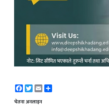
Facebook
Twitter
Email
Share
चेतना अनलाइन