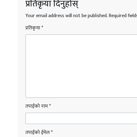
प्रतिकृया दिनुहोस्
Your email address will not be published.
Required fiel
प्रतिकृया
*
तपाईंको नाम
*
तपाईंको ईमेल
*