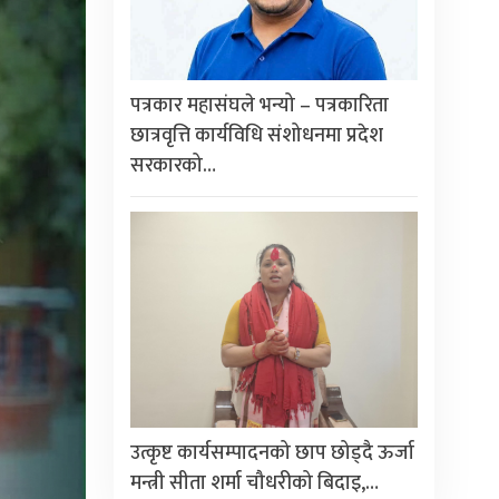
पत्रकार महासंघले भन्यो – पत्रकारिता
छात्रवृत्ति कार्यविधि संशोधनमा प्रदेश
सरकारको…
उत्कृष्ट कार्यसम्पादनको छाप छोड्दै ऊर्जा
मन्त्री सीता शर्मा चौधरीको बिदाइ,…