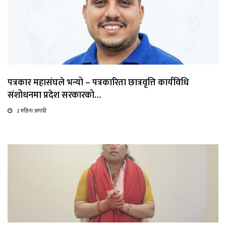
पत्रकार महासंघले भन्यो – पत्रकारिता छात्रवृत्ति कार्यविधि
संशोधनमा प्रदेश सरकारको…
2 महिना अगाडि