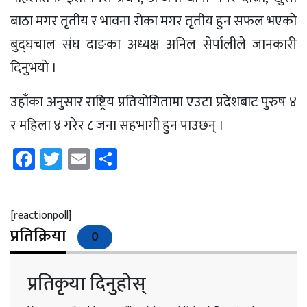
बाठा मगर तृतीय र भावना रोका मगर तृतीय हुन सफल भएकाे
बुद्घचाल संघ दाङका अध्यक्ष अनिल सेर्पालीले जानकारी
दिनुभयाे ।
उहाँका अनुसार राष्ट्रिय प्रतियोगितामा एउटा प्रदेशबाट पुरुष ४
र महिला ४ गरेर ८ जना सहभागी हुन पाउछन् ।
Facebook
Twitter
Email
Share
[reactionpoll]
प्रतिक्रिया
0
प्रतिकृया दिनुहोस्