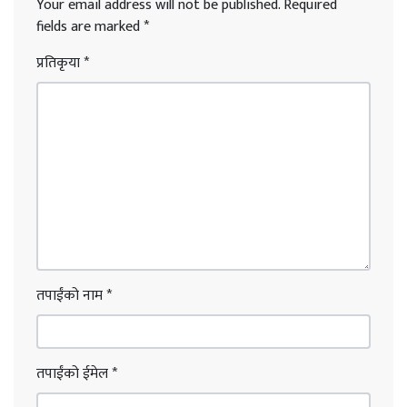
Your email address will not be published.
Required
fields are marked
*
प्रतिकृया
*
तपाईंको नाम
*
तपाईंको ईमेल
*