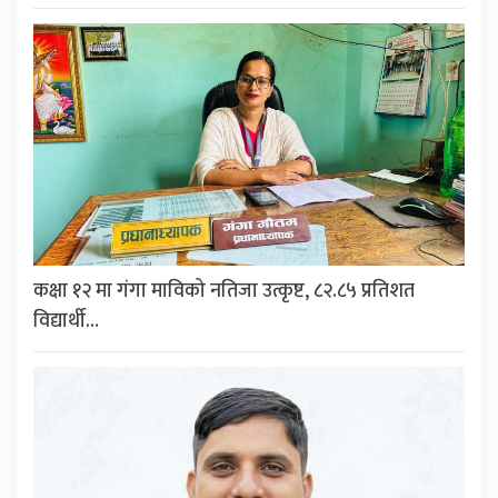
कक्षा १२ मा गंगा माविको नतिजा उत्कृष्ट, ८२.८५ प्रतिशत
विद्यार्थी…