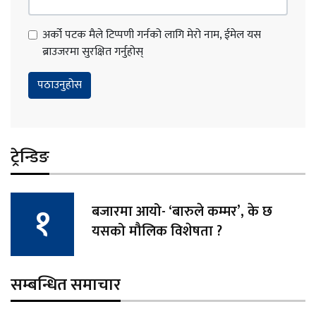
अर्को पटक मैले टिप्पणी गर्नको लागि मेरो नाम, ईमेल यस
ब्राउजरमा सुरक्षित गर्नुहोस्
ट्रेन्डिङ
बजारमा आयो- ‘बारुले कम्मर’, के छ
यसको मौलिक विशेषता ?
सम्बन्धित समाचार