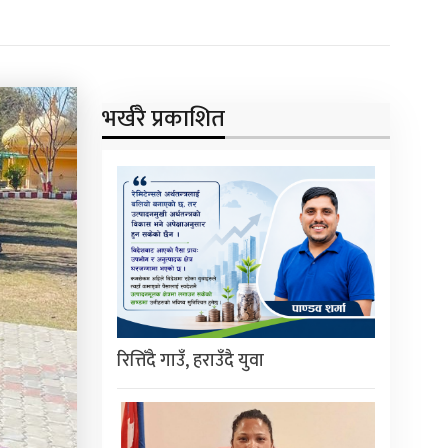
भर्खरै प्रकाशित
रित्तिँदै गाउँ, हराउँदै युवा