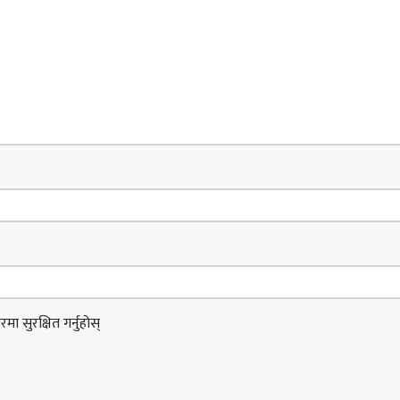
ा सुरक्षित गर्नुहोस्