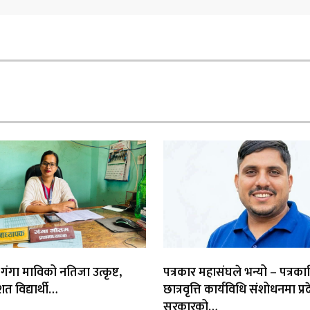
 गंगा माविको नतिजा उत्कृष्ट,
पत्रकार महासंघले भन्यो – पत्रका
त विद्यार्थी…
छात्रवृत्ति कार्यविधि संशोधनमा प्र
सरकारको…