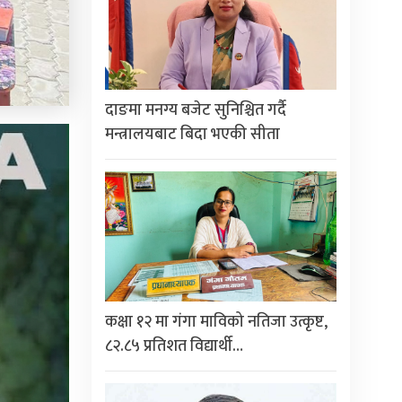
दाङमा मनग्य बजेट सुनिश्चित गर्दै
मन्त्रालयबाट बिदा भएकी सीता
कक्षा १२ मा गंगा माविको नतिजा उत्कृष्ट,
८२.८५ प्रतिशत विद्यार्थी…