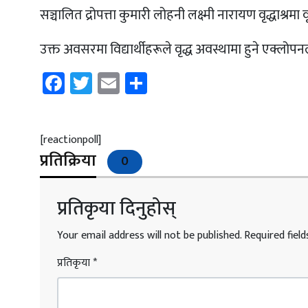
सञ्चालित द्रोपत्ता कुमारी लोहनी लक्ष्मी नारायण वृद्धाश्
उक्त अवसरमा विद्यार्थीहरूले वृद्ध अवस्थामा हुने एक्लोप
Facebook
Twitter
Email
Share
[reactionpoll]
प्रतिक्रिया
0
प्रतिकृया दिनुहोस्
Your email address will not be published.
Required fiel
प्रतिकृया
*