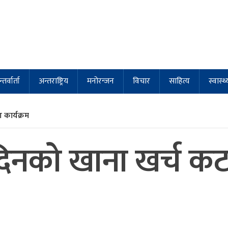
्तर्वार्ता
अन्तराष्ट्रिय
मनोरन्जन
विचार
साहित्य
स्वास्थ्
कार्यक्रम
एक दिनको खाना खर्च 