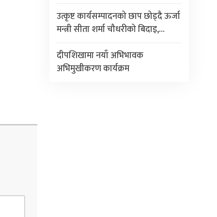
उत्कृष्ट कार्यसम्पादनको छाप छोड्दै ऊर्जा
मन्त्री सीता शर्मा चौधरीको बिदाइ,…
दीपशिखामा नयाँ अभिभावक
अभिमुखीकरण कार्यक्रम