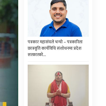
पत्रकार महासंघले भन्यो – पत्रकारिता
छात्रवृत्ति कार्यविधि संशोधनमा प्रदेश
सरकारको…