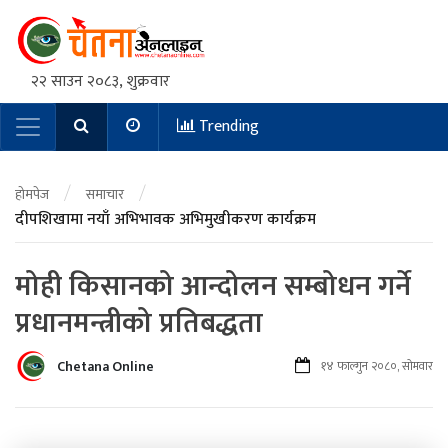
२२ साउन २०८३, शुक्रवार
Trending
Main Navigation
/
/
होमपेज
समाचार
दीपशिखामा नयाँ अभिभावक अभिमुखीकरण कार्यक्रम
मोही किसानको आन्दोलन सम्बोधन गर्ने
प्रधानमन्त्रीको प्रतिबद्धता
Chetana Online
१४ फाल्गुन २०८०, सोमवार