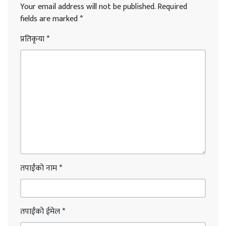
Your email address will not be published.
Required
fields are marked
*
प्रतिकृया
*
तपाईंको नाम
*
तपाईंको ईमेल
*