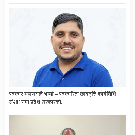
पत्रकार महासंघले भन्यो – पत्रकारिता छात्रवृत्ति कार्यविधि
संशोधनमा प्रदेश सरकारको…