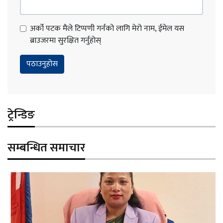
अर्को पटक मैले टिप्पणी गर्नको लागि मेरो नाम, ईमेल यस
ब्राउजरमा सुरक्षित गर्नुहोस्
ट्रेन्डिङ
सम्बन्धित समाचार