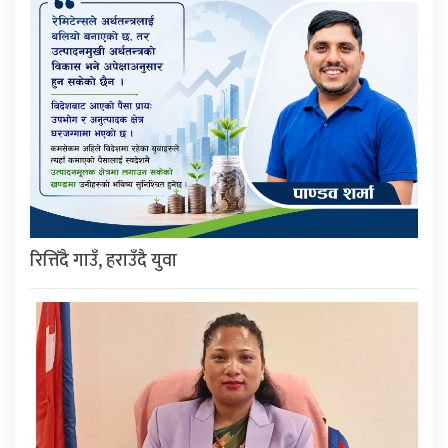
रित्तिँदै गाउँ, हराउँदै युवा