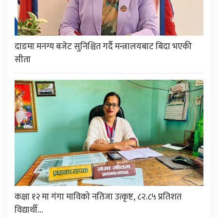
दाङमा मनग्य बजेट सुनिश्चित गर्दै मन्त्रालयबाट बिदा भएकी
सीता
कक्षा १२ मा गंगा माविको नतिजा उत्कृष्ट, ८२.८५ प्रतिशत
विद्यार्थी…