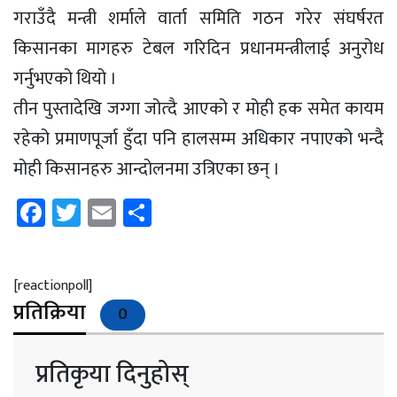
गराउँदै मन्त्री शर्माले वार्ता समिति गठन गरेर संघर्षरत
किसानका मागहरु टेबल गरिदिन प्रधानमन्त्रीलाई अनुरोध
गर्नुभएको थियो ।
तीन पुस्तादेखि जग्गा जोत्दै आएको र मोही हक समेत कायम
रहेको प्रमाणपूर्जा हुँदा पनि हालसम्म अधिकार नपाएको भन्दै
मोही किसानहरु आन्दोलनमा उत्रिएका छन् ।
Facebook
Twitter
Email
Share
[reactionpoll]
प्रतिक्रिया
0
प्रतिकृया दिनुहोस्