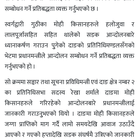
सम्बोधन गर्ने प्रतिबद्धता व्यक्त गर्नुभएको छ ।
स्वर्गद्वारी गुठीका मोही किसानहरुले हलोजुवा र
लालपूर्जासहित सहित थालेको सडक आन्दोलनबारे
ध्यानाकर्षण गराउन पुुगेको दाङको प्रतिनिधिमण्डलसँगको
भेटमा प्रधानमन्त्रीले आन्दोलन सम्बोधन गर्ने प्रतिबद्धता व्यक्त
गर्नुभएको हो ।
सो क्रममा सञ्चार तथा सूचना प्रविधिमन्त्री एवं दाङ क्षेत्र नम्बर २
का प्रतिनिधिसभा सदस्य रेखा शर्माले दाङमा मोही
किसानहरुले गरिरहेको आन्दोलनबारे प्रधानमन्त्रीलाई
जानकारी गराउनुुभएको थियो । दाङमा मोही किसानहरुले
जग्गा प्राप्तिको माग गर्दै लामो समयदेखि आवाज उठाउँदै
आएको र गएको हप्तादेखि सडक संघर्षमै उत्रिएको जानकारी