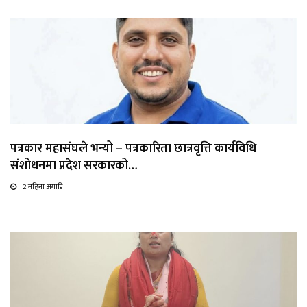
पत्रकार महासंघले भन्यो – पत्रकारिता छात्रवृत्ति कार्यविधि
संशोधनमा प्रदेश सरकारको…
2 महिना अगाडि