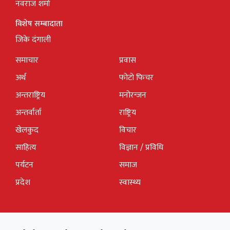
नवराज शर्मा
विशेष सम्बादाता
जिके दंगाली
समाचार
प्रवास
अर्थ
फोटो फिचर
अन्तराष्ट्रिय
मनोरन्जन
अन्तर्वार्ता
राष्ट्रिय
खेलकुद
विचार
साहित्य
विज्ञान / प्रविधि
पर्यटन
समाज
प्रदेश
स्वास्थ्य