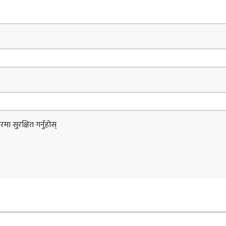
ा सुरक्षित गर्नुहोस्