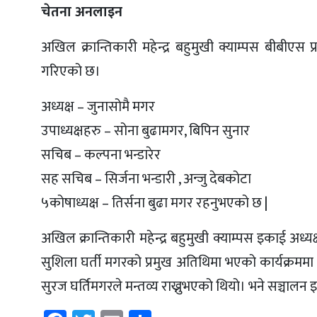
चेतना अनलाइन
अखिल क्रान्तिकारी महेन्द्र बहुमुखी क्याम्पस बीबीए
गरिएको छ।
अध्यक्ष – जुनासोमै मगर
उपाध्यक्षहरु – सोना बुढामगर, बिपिन सुनार
सचिब – कल्पना भन्डारेर
सह सचिब – सिर्जना भन्डारी , अन्जु देबकोटा
५कोषाध्यक्ष – तिर्सना बुढा मगर रहनुभएको छ |
अखिल क्रान्तिकारी महेन्द्र बहुमुखी क्याम्पस इकाई अध्यक
सुशिला घर्ती मगरको प्रमुख अतिथिमा भएको कार्यक्रममा
सुरज घर्तिमगरले मन्तव्य राख्नुभएको थियो। भने सञ्चालन 