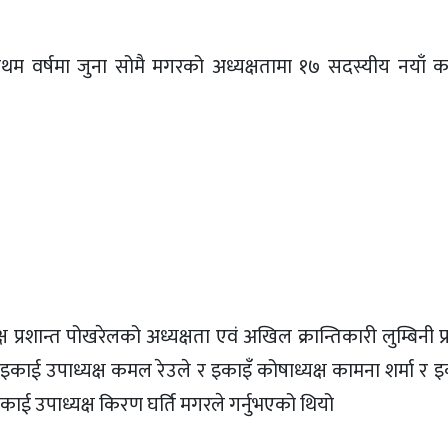
स प्रथम वर्षमा जुना सोमै मगरको अध्यक्षतामा १७ सदस्यीय नयाँ
्ष प्रशान्त पोखरेलको अध्यक्षता एवं अखिल क्रान्तिकारी लुम्बिनी प
 इकाई उपाध्यक्ष कमल रेउले र इकाइँ कोषाध्यक्ष कामना शर्मा र 
इकाई उपाध्यक्ष किरण घर्ति मगरले गर्नुभएको थियो