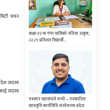
 कमिटी चयन
कक्षा १२ मा गंगा माविको नतिजा उत्कृष्ट,
८२.८५ प्रतिशत विद्यार्थी…
्रदेश सदस्य
इकाई सदस्य
पत्रकार महासंघले भन्यो – पत्रकारिता
छात्रवृत्ति कार्यविधि संशोधनमा प्रदेश