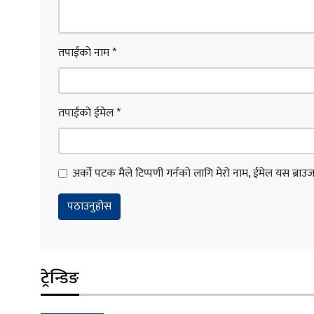
तपाईंको नाम
*
तपाईंको ईमेल
*
अर्को पटक मैले टिप्पणी गर्नको लागि मेरो नाम, ईमेल यस ब्राउजरम
ट्रेन्डिङ