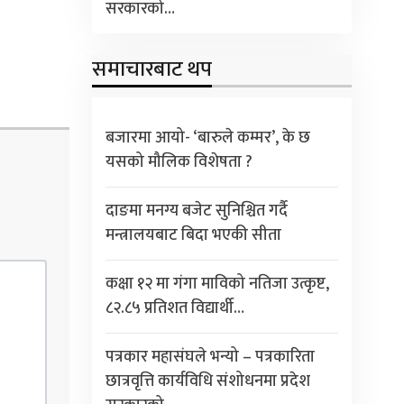
सरकारको…
समाचारबाट थप
बजारमा आयो- ‘बारुले कम्मर’, के छ
यसको मौलिक विशेषता ?
दाङमा मनग्य बजेट सुनिश्चित गर्दै
मन्त्रालयबाट बिदा भएकी सीता
कक्षा १२ मा गंगा माविको नतिजा उत्कृष्ट,
८२.८५ प्रतिशत विद्यार्थी…
पत्रकार महासंघले भन्यो – पत्रकारिता
छात्रवृत्ति कार्यविधि संशोधनमा प्रदेश