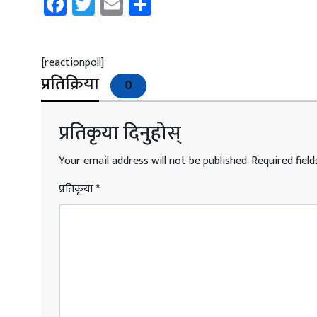
Facebook
Twitter
Email
Share
[reactionpoll]
प्रतिक्रिया
0
प्रतिकृया दिनुहोस्
Your email address will not be published.
Required fiel
प्रतिकृया
*