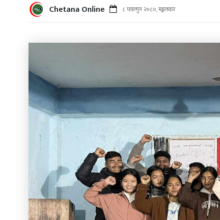
Chetana Online
८ फाल्गुन २०८०, मङ्गलवार