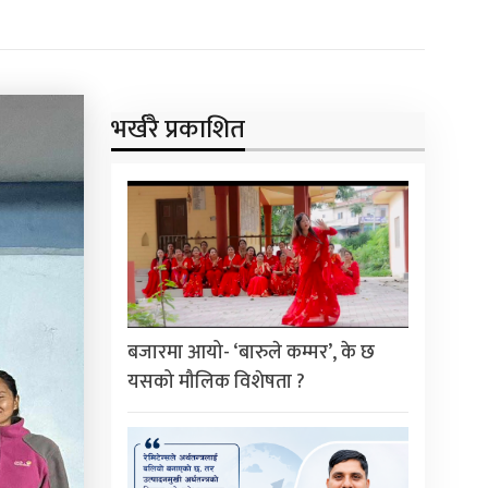
भर्खरै प्रकाशित
बजारमा आयो- ‘बारुले कम्मर’, के छ
यसको मौलिक विशेषता ?