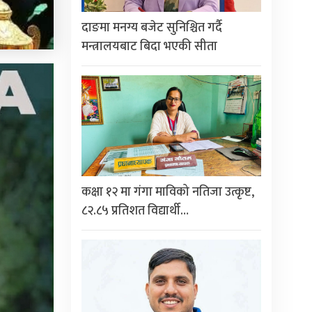
दाङमा मनग्य बजेट सुनिश्चित गर्दै
मन्त्रालयबाट बिदा भएकी सीता
कक्षा १२ मा गंगा माविको नतिजा उत्कृष्ट,
८२.८५ प्रतिशत विद्यार्थी…