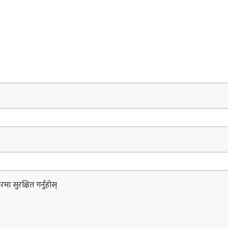
ा सुरक्षित गर्नुहोस्