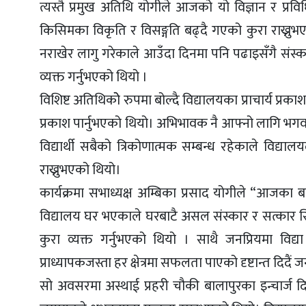
त्यस्तै प्रमुख अतिथि योगीले आजको यो विज्ञान र प्रविध
किसिमका विकृति र विसङ्गति बढ्दै गएको कुरा राख्नुभए
नराखेर लागु गरेकाले आउँदा दिनमा पनि पढाइसँगै संस्का
व्यक्त गर्नुभएको थियो ।
विशिष्ट अतिथिकोे रुपमा बोल्दै विद्यालयका प्राचार्य प्र
प्रकाश पार्नुभएको थियो। अभिभावक नै आफ्नो लागि भगव
विद्यार्थी सबैको त्रिकोणात्मक सम्बन्ध रहेकाले विद्
राख्नुभएको थियो।
कार्यक्रमा सभाध्यक्ष अम्बिका प्रसाद योगीले “आजका 
विद्यालय घर भएकाले घरबाटै असल संस्कार र सत्कार सिके
कुरा व्यक्त गर्नुभएको थियो । साथै जनप्रियमा विद
प्राध्यापकजस्ता हर क्षेत्रमा सफलता पाएको दृष्टान्त दिदैं 
सो अवसरमा अस्थाई प्रहरी चौकी बालापुरका इन्चार्ज द