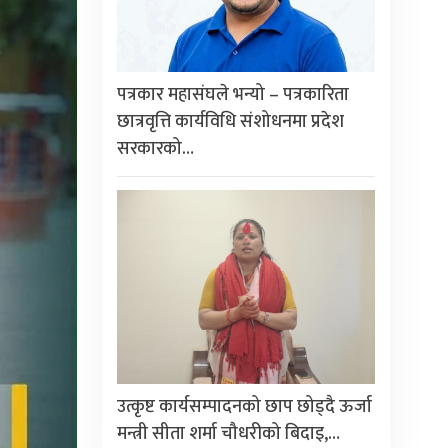
पत्रकार महासंघले भन्यो – पत्रकारिता
छात्रवृत्ति कार्यविधि संशोधनमा प्रदेश
सरकारको…
उत्कृष्ट कार्यसम्पादनको छाप छोड्दै ऊर्जा
मन्त्री सीता शर्मा चौधरीको बिदाइ,…