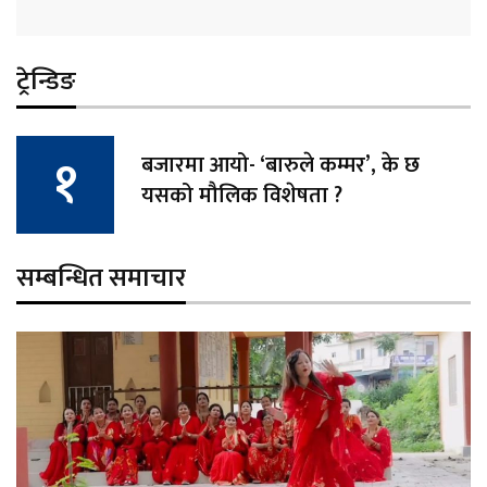
ट्रेन्डिङ
बजारमा आयो- ‘बारुले कम्मर’, के छ
यसको मौलिक विशेषता ?
सम्बन्धित समाचार