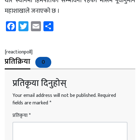
थोरै स्थानमा हिमपातको सम्भावना रहेको मौसम पूर्वानुमान
महाशाखाले जनाएको छ ।
Facebook
Twitter
Email
Share
[reactionpoll]
प्रतिक्रिया
0
प्रतिकृया दिनुहोस्
Your email address will not be published.
Required
fields are marked
*
प्रतिकृया
*