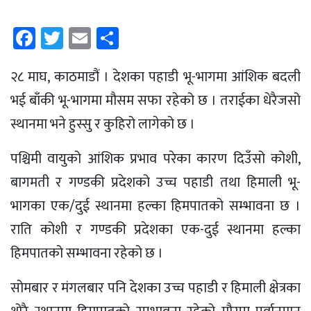
Facebook
Twitter
Email
Share
२८ माघ, काठमाडौं । देशका पहाडी भू-भागमा आंशिक बदली
भई बाँकी भू-भागमा मौसम सफा रहेको छ । तराईका धेरैजसो
स्थानमा भने हुस्सु र कुहिरो लागेको छ ।
पश्चिमी वायुको आंशिक प्रभाव परेका कारण दिउँसो कोशी,
बागमती र गण्डकी प्रदेशको उच्च पहाडी तथा हिमाली भू-
भागका एक/दुई स्थानमा हल्का हिमपातको सम्भावना छ ।
राति कोशी र गण्डकी प्रदेशका एक-दुई स्थानमा हल्का
हिमपातको सम्भावना रहेको छ ।
सोमबार र मंगलबार पनि देशका उच्च पहाडी र हिमाली क्षेत्रका