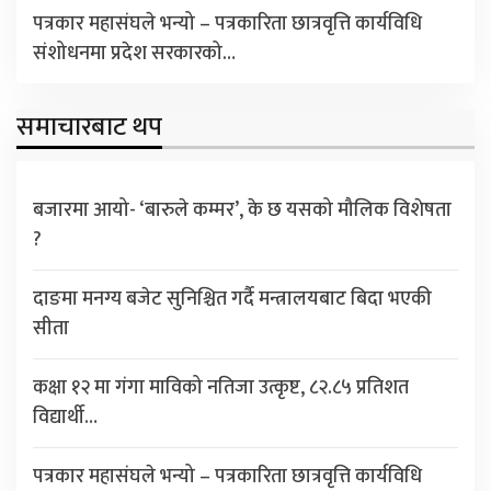
पत्रकार महासंघले भन्यो – पत्रकारिता छात्रवृत्ति कार्यविधि
संशोधनमा प्रदेश सरकारको…
समाचारबाट थप
बजारमा आयो- ‘बारुले कम्मर’, के छ यसको मौलिक विशेषता
?
दाङमा मनग्य बजेट सुनिश्चित गर्दै मन्त्रालयबाट बिदा भएकी
सीता
कक्षा १२ मा गंगा माविको नतिजा उत्कृष्ट, ८२.८५ प्रतिशत
विद्यार्थी…
पत्रकार महासंघले भन्यो – पत्रकारिता छात्रवृत्ति कार्यविधि