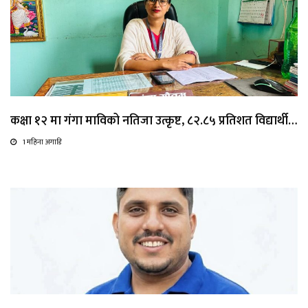
कक्षा १२ मा गंगा माविको नतिजा उत्कृष्ट, ८२.८५ प्रतिशत विद्यार्थी…
1 महिना अगाडि