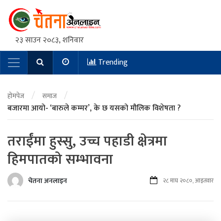
२३ साउन २०८३, शनिवार
Trending
Main Navigation
/
/
होमपेज
समाज
बजारमा आयो- ‘बारुले कम्मर’, के छ यसको मौलिक विशेषता ?
तराईंमा हुस्सु, उच्च पहाडी क्षेत्रमा
हिमपातको सम्भावना
चेतना अनलाइन
२८ माघ २०८०, आइतवार