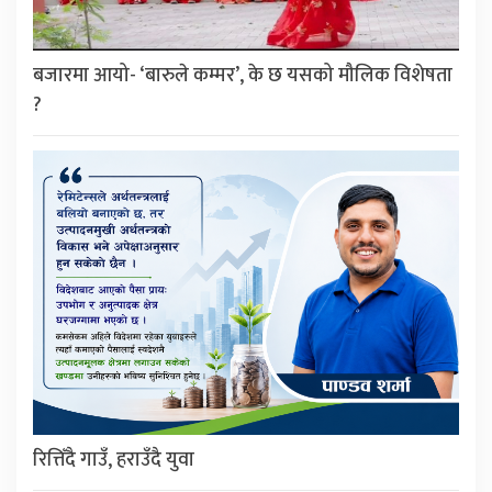
बजारमा आयो- ‘बारुले कम्मर’, के छ यसको मौलिक विशेषता
?
रित्तिँदै गाउँ, हराउँदै युवा