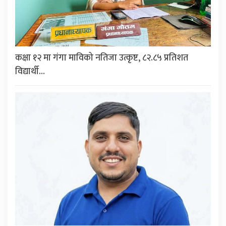
कक्षा १२ मा गंगा माविको नतिजा उत्कृष्ट, ८२.८५ प्रतिशत
विद्यार्थी…