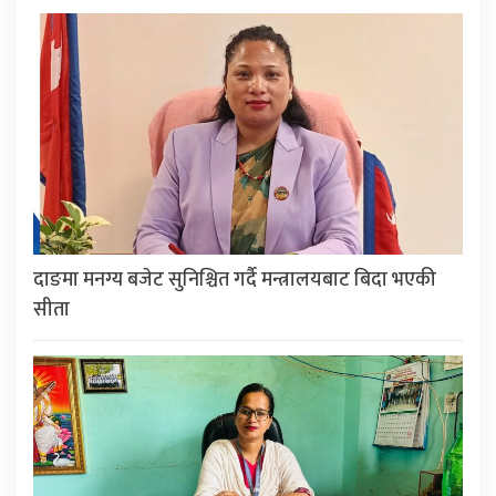
दाङमा मनग्य बजेट सुनिश्चित गर्दै मन्त्रालयबाट बिदा भएकी
सीता