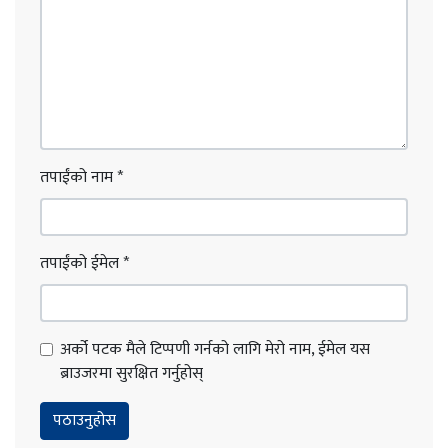
तपाईंको नाम
*
तपाईंको ईमेल
*
अर्को पटक मैले टिप्पणी गर्नको लागि मेरो नाम, ईमेल यस
ब्राउजरमा सुरक्षित गर्नुहोस्