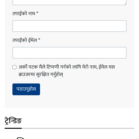
तपाईंको नाम
*
तपाईंको ईमेल
*
अर्को पटक मैले टिप्पणी गर्नको लागि मेरो नाम, ईमेल यस
ब्राउजरमा सुरक्षित गर्नुहोस्
ट्रेन्डिङ