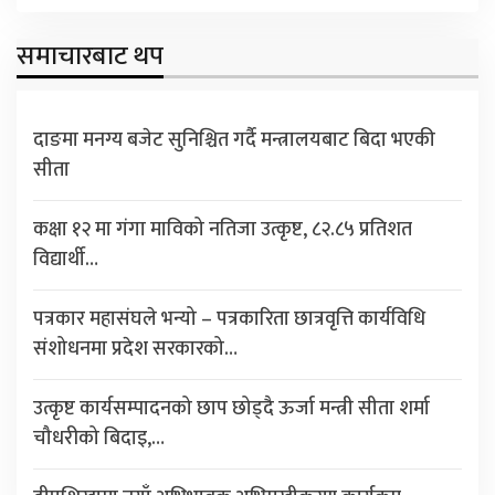
समाचारबाट थप
दाङमा मनग्य बजेट सुनिश्चित गर्दै मन्त्रालयबाट बिदा भएकी
सीता
कक्षा १२ मा गंगा माविको नतिजा उत्कृष्ट, ८२.८५ प्रतिशत
विद्यार्थी…
पत्रकार महासंघले भन्यो – पत्रकारिता छात्रवृत्ति कार्यविधि
संशोधनमा प्रदेश सरकारको…
उत्कृष्ट कार्यसम्पादनको छाप छोड्दै ऊर्जा मन्त्री सीता शर्मा
चौधरीको बिदाइ,…