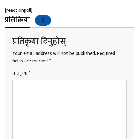
[reactionpoll]
प्रतिक्रिया
0
प्रतिकृया दिनुहोस्
Your email address will not be published.
Required
fields are marked
*
प्रतिकृया
*