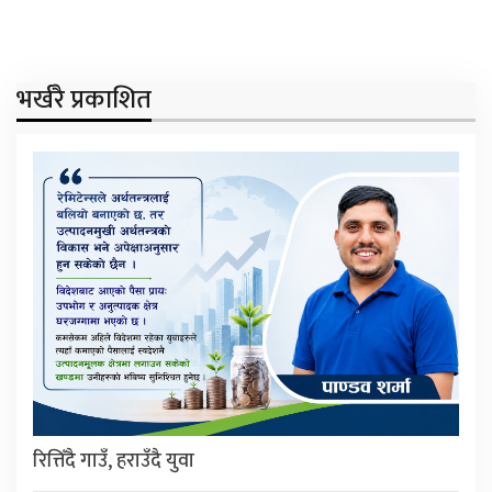
भर्खरै प्रकाशित
रित्तिँदै गाउँ, हराउँदै युवा