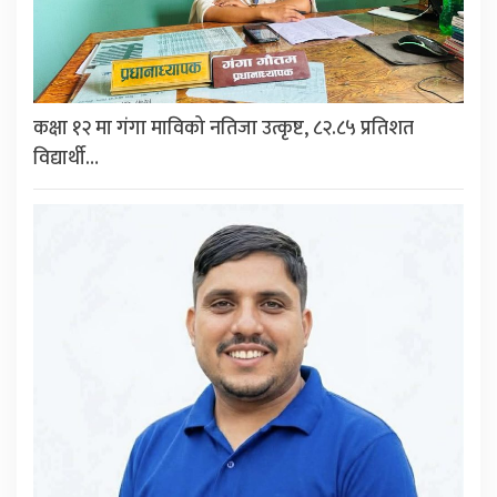
कक्षा १२ मा गंगा माविको नतिजा उत्कृष्ट, ८२.८५ प्रतिशत
विद्यार्थी…