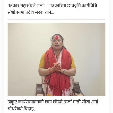
पत्रकार महासंघले भन्यो – पत्रकारिता छात्रवृत्ति कार्यविधि
संशोधनमा प्रदेश सरकारको…
उत्कृष्ट कार्यसम्पादनको छाप छोड्दै ऊर्जा मन्त्री सीता शर्मा
चौधरीको बिदाइ,…