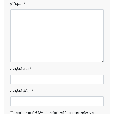
प्रतिकृया
*
तपाईंको नाम
*
तपाईंको ईमेल
*
अर्को पटक मैले टिप्पणी गर्नको लागि मेरो नाम, ईमेल यस