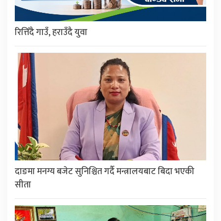
रित्तिँदै गाउँ, हराउँदै युवा
दाङमा मनग्य बजेट सुनिश्चित गर्दै मन्त्रालयबाट बिदा भएकी
सीता