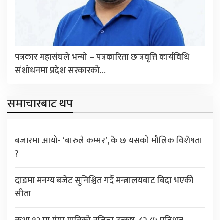
पत्रकार महासंघले भन्यो – पत्रकारिता छात्रवृत्ति कार्यविधि
संशोधनमा प्रदेश सरकारको…
समाचारबाट थप
बजारमा आयो- ‘बारुले कम्मर’, के छ यसको मौलिक विशेषता
?
दाङमा मनग्य बजेट सुनिश्चित गर्दै मन्त्रालयबाट बिदा भएकी
सीता