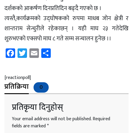
दर्शकको आकर्षण दिनप्रतिदिन बढ्दै गएको छ ।
त्यस्तै,कार्यक्रमको उद्घोषकको रुपमा माधब जोन क्षेत्री र
शान्तराम सेन्चुरीले रहेकाछन् । यही माघ २३ गतेदेखि
शुरुभएको एक्सपो माघ ८ गते सम्म सन्चालन हुनेछ ।।
Facebook
Twitter
Email
Share
[reactionpoll]
प्रतिक्रिया
0
प्रतिकृया दिनुहोस्
Your email address will not be published.
Required
fields are marked
*