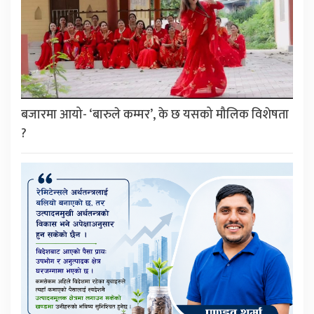
बजारमा आयो- ‘बारुले कम्मर’, के छ यसको मौलिक विशेषता
?