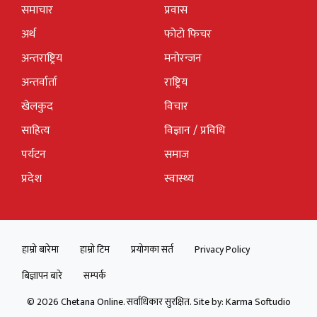
समाचार
प्रवास
अर्थ
फोटो फिचर
अन्तराष्ट्रिय
मनोरन्जन
अन्तर्वार्ता
राष्ट्रिय
खेलकुद
विचार
साहित्य
विज्ञान / प्रविधि
पर्यटन
समाज
प्रदेश
स्वास्थ्य
हाम्रो बारेमा
हाम्रो टिम
प्रयोगका सर्त
Privacy Policy
बिज्ञापन बारे
सम्पर्क
© 2026 Chetana Online. सर्वाधिकार सुरक्षित. Site by:
Karma Softudio