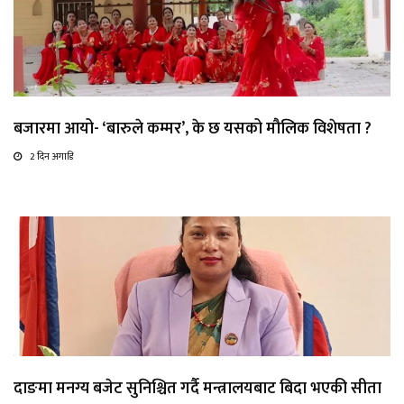
बजारमा आयो- ‘बारुले कम्मर’, के छ यसको मौलिक विशेषता ?
2 दिन अगाडि
दाङमा मनग्य बजेट सुनिश्चित गर्दै मन्त्रालयबाट बिदा भएकी सीता