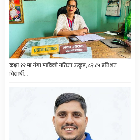
कक्षा १२ मा गंगा माविको नतिजा उत्कृष्ट, ८२.८५ प्रतिशत
विद्यार्थी…