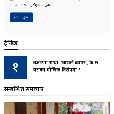
ब्राउजरमा सुरक्षित गर्नुहोस्
ट्रेन्डिङ
बजारमा आयो- ‘बारुले कम्मर’, के छ
यसको मौलिक विशेषता ?
सम्बन्धित समाचार