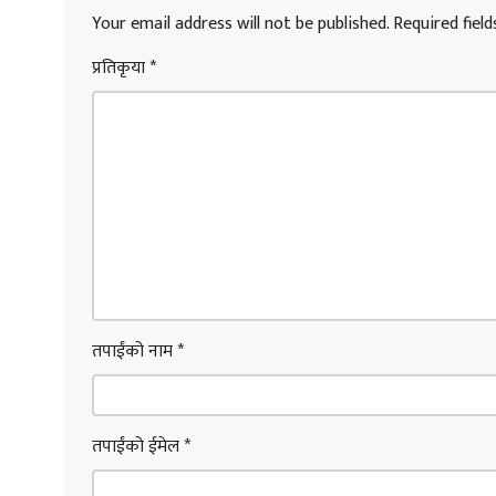
Your email address will not be published.
Required fiel
प्रतिकृया
*
तपाईंको नाम
*
तपाईंको ईमेल
*