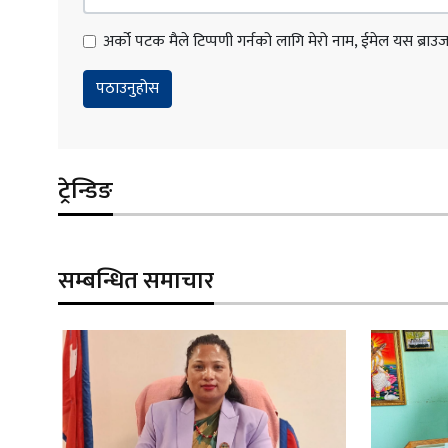
अर्को पटक मैले टिप्पणी गर्नको लागि मेरो नाम, ईमेल यस ब्राउजरम
ट्रेन्डिङ
सम्बन्धित समाचार