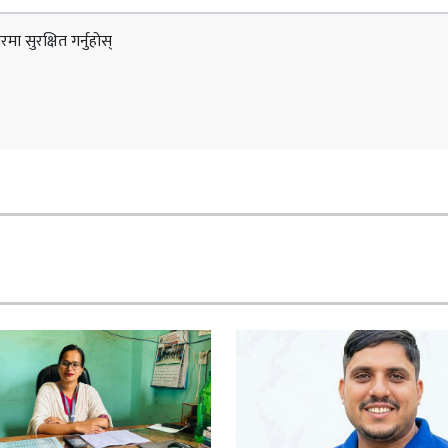
ा सुरक्षित गर्नुहोस्