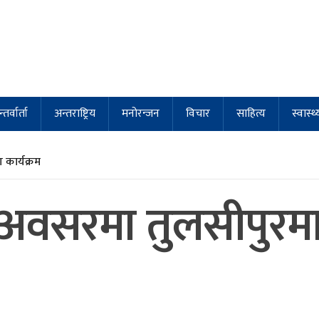
्तर्वार्ता
अन्तराष्ट्रिय
मनोरन्जन
विचार
साहित्य
स्वास्थ्
कार्यक्रम
अवसरमा तुलसीपुरमा 