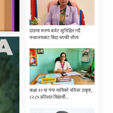
दाङमा मनग्य बजेट सुनिश्चित गर्दै
मन्त्रालयबाट बिदा भएकी सीता
कक्षा १२ मा गंगा माविको नतिजा उत्कृष्ट,
८२.८५ प्रतिशत विद्यार्थी…