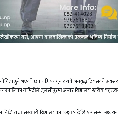
ियोगिता हुने भएको छ । यहि फागुन १ गते जनयुद्ध दिवसको अवसर
ानगरपालिका कमिटीले तुलसीपुरमा अन्तर विद्यालय स्तरीय वक्तृत
 निजि तथा सरकारी विद्यालयका कक्षा ९ देखि १२ सम्म अध्ययनरत 