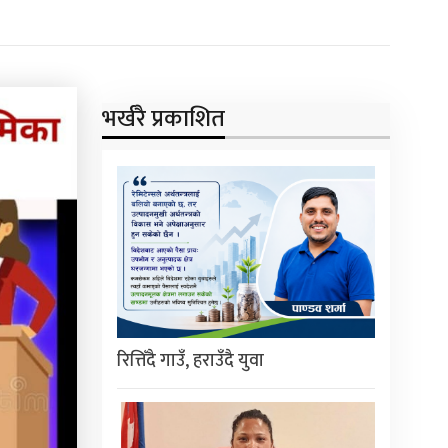
भर्खरै प्रकाशित
रित्तिँदै गाउँ, हराउँदै युवा