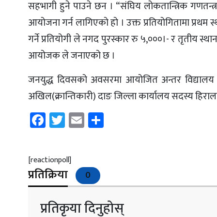
सहभागी हुने पाउने छन । “संघिय लोकतान्त्रिक गणतन्त
आयोजना गर्न लागिएको हो । उक्त प्रतियोगितामा प्रथम स्थ
गर्ने प्रतियोगी ले नगद पुरस्कार रु ५,०००।- र तृतीय स्थान 
आयोजक ले जनाएको छ ।
जनयुद्ध दिवसको‌ अवसरमा आयोजित अन्तर विद्यालय व
अखिल(क्रान्तिकारी) दाङ जिल्ला कार्यालय सदस्य हिराल
Facebook
Twitter
Email
Share
[reactionpoll]
प्रतिक्रिया
0
प्रतिकृया दिनुहोस्