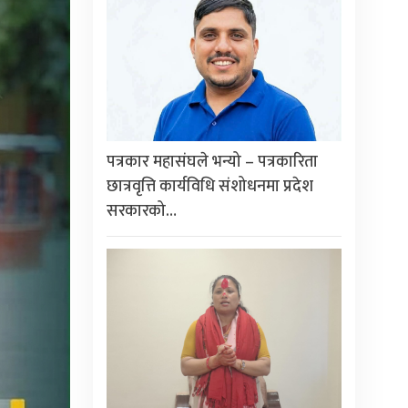
पत्रकार महासंघले भन्यो – पत्रकारिता
छात्रवृत्ति कार्यविधि संशोधनमा प्रदेश
सरकारको…