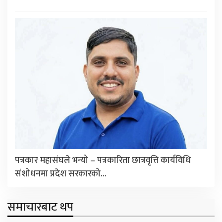
पत्रकार महासंघले भन्यो – पत्रकारिता छात्रवृत्ति कार्यविधि
संशोधनमा प्रदेश सरकारको…
समाचारबाट थप