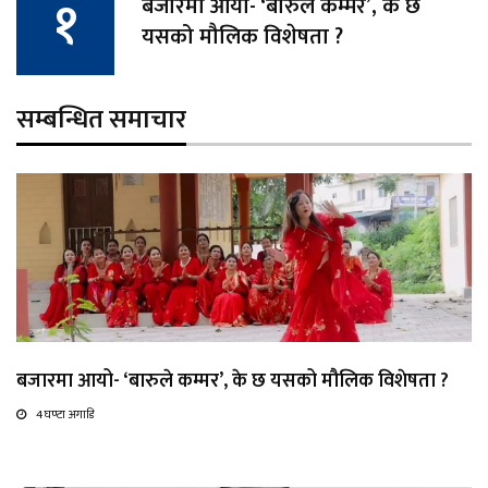
बजारमा आयो- ‘बारुले कम्मर’, के छ
यसको मौलिक विशेषता ?
सम्बन्धित समाचार
बजारमा आयो- ‘बारुले कम्मर’, के छ यसको मौलिक विशेषता ?
4 घण्टा अगाडि