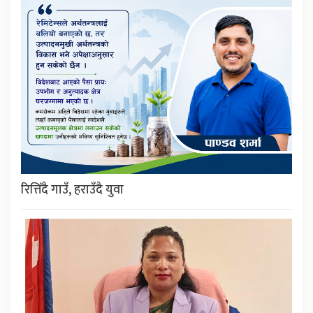
रित्तिँदै गाउँ, हराउँदै युवा