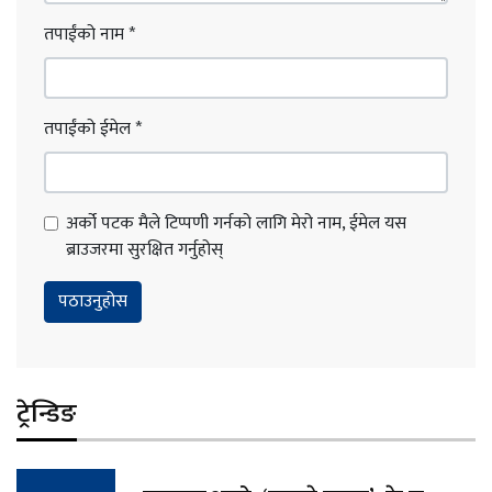
तपाईंको नाम
*
तपाईंको ईमेल
*
अर्को पटक मैले टिप्पणी गर्नको लागि मेरो नाम, ईमेल यस
ब्राउजरमा सुरक्षित गर्नुहोस्
ट्रेन्डिङ