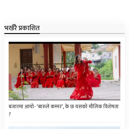
भर्खरै प्रकाशित
बजारमा आयो- ‘बारुले कम्मर’, के छ यसको मौलिक विशेषता
?