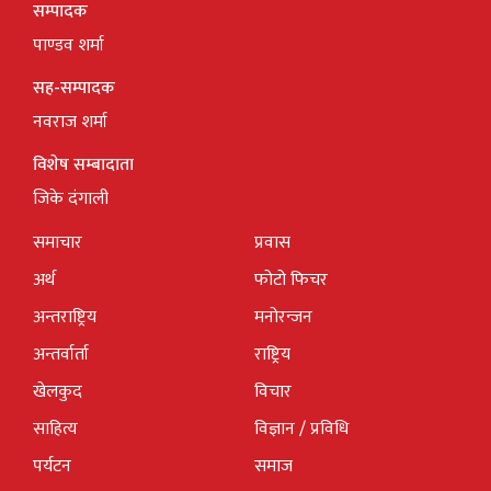
सम्पादक
पाण्डव शर्मा
सह-सम्पादक
नवराज शर्मा
विशेष सम्बादाता
जिके दंगाली
समाचार
प्रवास
अर्थ
फोटो फिचर
अन्तराष्ट्रिय
मनोरन्जन
अन्तर्वार्ता
राष्ट्रिय
खेलकुद
विचार
साहित्य
विज्ञान / प्रविधि
पर्यटन
समाज