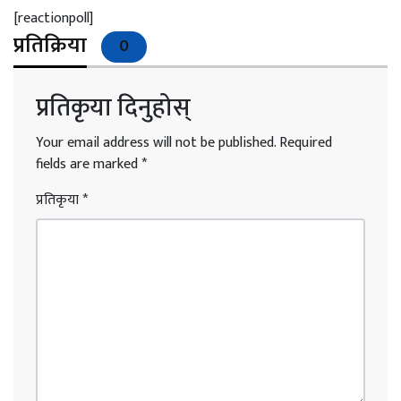
[reactionpoll]
प्रतिक्रिया
0
प्रतिकृया दिनुहोस्
Your email address will not be published.
Required
fields are marked
*
प्रतिकृया
*