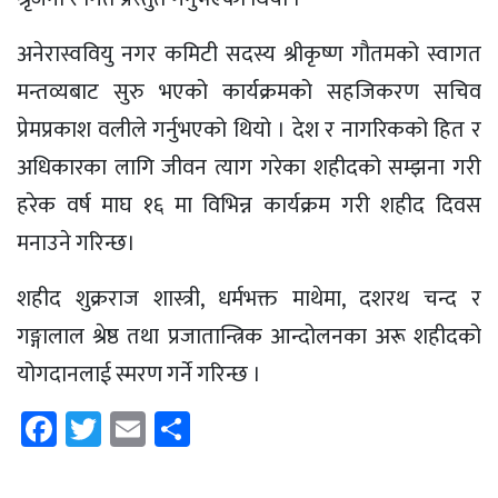
अनेरास्ववियु नगर कमिटी सदस्य श्रीकृष्ण गौतमको स्वागत
मन्तव्यबाट सुरु भएको कार्यक्रमको सहजिकरण सचिव
प्रेमप्रकाश वलीले गर्नुभएको थियो । देश र नागरिकको हित र
अधिकारका लागि जीवन त्याग गरेका शहीदको सम्झना गरी
हरेक वर्ष माघ १६ मा विभिन्न कार्यक्रम गरी शहीद दिवस
मनाउने गरिन्छ।
शहीद शुक्रराज शास्त्री, धर्मभक्त माथेमा, दशरथ चन्द र
गङ्गालाल श्रेष्ठ तथा प्रजातान्त्रिक आन्दोलनका अरू शहीदको
योगदानलाई स्मरण गर्ने गरिन्छ ।
Facebook
Twitter
Email
Share