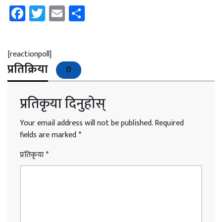
Facebook
Twitter
Email
Share
[reactionpoll]
प्रतिक्रिया
0
प्रतिकृया दिनुहोस्
Your email address will not be published.
Required
fields are marked
*
प्रतिकृया
*