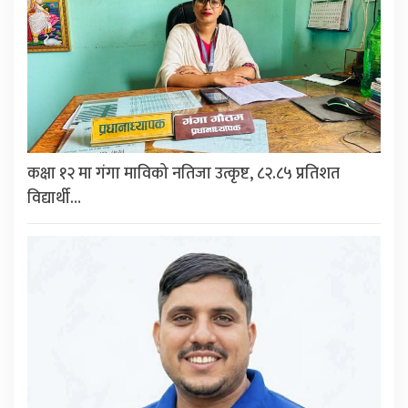
कक्षा १२ मा गंगा माविको नतिजा उत्कृष्ट, ८२.८५ प्रतिशत
विद्यार्थी…