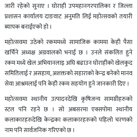
जारी रहेको सुनाए । घोराही उपमहानगरपालिका र जिल्ला
प्रशासन कार्यालय दाङवाट अनुमति लिई महोत्सवको तयारी
ब्यापक बनाईएको हो ।
महोत्सवमा उठेको रकममध्ये सामाजिक काममा केही पैसा
खर्चिने अध्यक्ष अग्रवालको भनाई छ । उनले संकलित हुने
रकम मध्ये खेल अभियानलाइ अघि बढाउन घोराहीको खेलकुद
समितिलाई र असहाय, अशक्तको सहाराको केन्द्र बनेको मानव
सेवा आश्रमलाई पनि केही रकम सहयोग हुने जानकारी दिए ।
महोत्सवमा स्थानीय उत्पादनदेखि कृषिजन्य सामग्रीहरुको
स्टल पनि रहने छ । सो अबसरमा एक्सपोमा स्थानीय
कलाकारहरुदेखि केन्द्रका कलाकारहरुको पहिलो चरणको
नाम पनि सार्वजनिक गरिएको छ ।