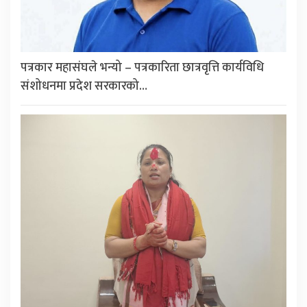
पत्रकार महासंघले भन्यो – पत्रकारिता छात्रवृत्ति कार्यविधि
संशोधनमा प्रदेश सरकारको…