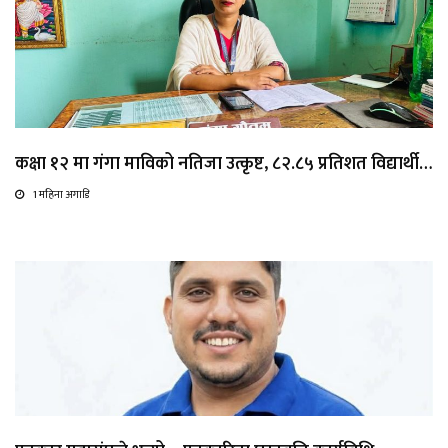
कक्षा १२ मा गंगा माविको नतिजा उत्कृष्ट, ८२.८५ प्रतिशत विद्यार्थी…
1 महिना अगाडि