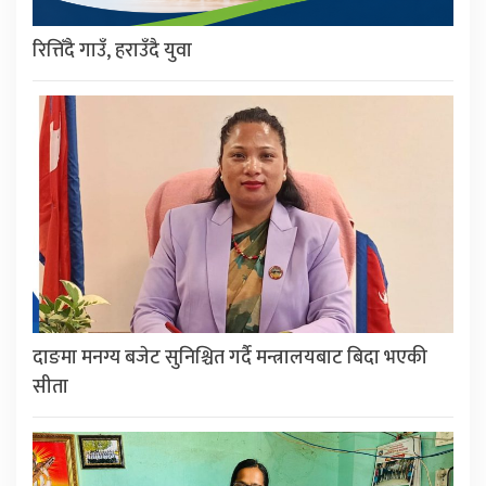
रित्तिँदै गाउँ, हराउँदै युवा
दाङमा मनग्य बजेट सुनिश्चित गर्दै मन्त्रालयबाट बिदा भएकी
सीता