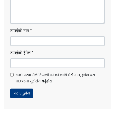
तपाईंको नाम
*
तपाईंको ईमेल
*
अर्को पटक मैले टिप्पणी गर्नको लागि मेरो नाम, ईमेल यस
ब्राउजरमा सुरक्षित गर्नुहोस्