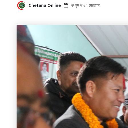
Chetana Online
२९ पुष २०८०, आइतवार