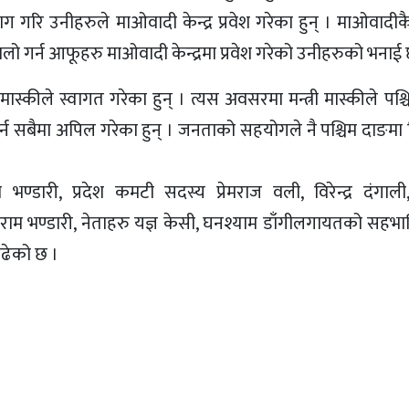
्याग गरि उनीहरुले माओवादी केन्द्र प्रवेश गरेका हुन् । माओवादीकै म
गर्न आफूहरु माओवादी केन्द्रमा प्रवेश गरेको उनीहरुको भनाई 
र मास्कीले स्वागत गरेका हुन् । त्यस अवसरमा मन्त्री मास्कीले पश
्न सबैमा अपिल गरेका हुन् । जनताको सहयोगले नै पश्चिम दाङमा 
।
भण्डारी, प्रदेश कमटी सदस्य प्रेमराज वली, विरेन्द्र दंगाली
ाम भण्डारी, नेताहरु यज्ञ केसी, घनश्याम डाँगीलगायतको सहभा
बढेको छ ।