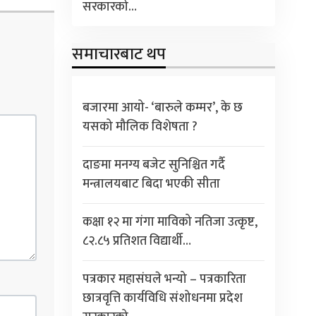
सरकारको…
समाचारबाट थप
बजारमा आयो- ‘बारुले कम्मर’, के छ
यसको मौलिक विशेषता ?
दाङमा मनग्य बजेट सुनिश्चित गर्दै
मन्त्रालयबाट बिदा भएकी सीता
कक्षा १२ मा गंगा माविको नतिजा उत्कृष्ट,
८२.८५ प्रतिशत विद्यार्थी…
पत्रकार महासंघले भन्यो – पत्रकारिता
छात्रवृत्ति कार्यविधि संशोधनमा प्रदेश