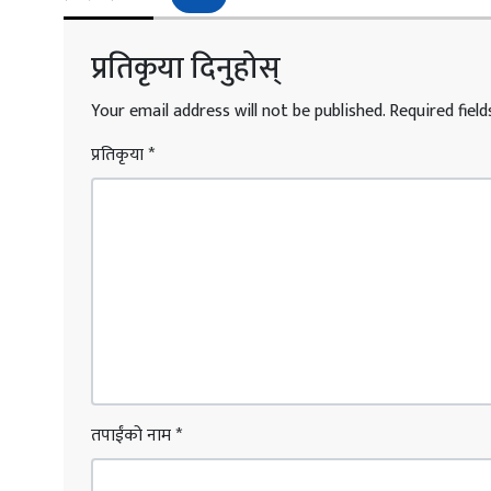
प्रतिकृया दिनुहोस्
Your email address will not be published.
Required fiel
प्रतिकृया
*
तपाईंको नाम
*