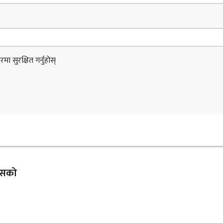
ा सुरक्षित गर्नुहोस्
 यसको