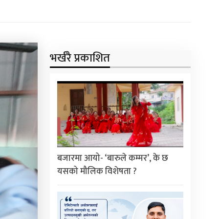
भर्खरै प्रकाशित
बजारमा आयो- ‘बारुले कम्मर’, के छ
यसको मौलिक विशेषता ?