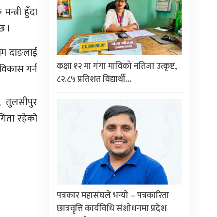
न्त्री हुँदा
छ ।
्चिम दाङलाई
कक्षा १२ मा गंगा माविको नतिजा उत्कृष्ट,
विकास गर्न
८२.८५ प्रतिशत विद्यार्थी…
, तुलसीपुर
गिता रहेको
पत्रकार महासंघले भन्यो – पत्रकारिता
छात्रवृत्ति कार्यविधि संशोधनमा प्रदेश