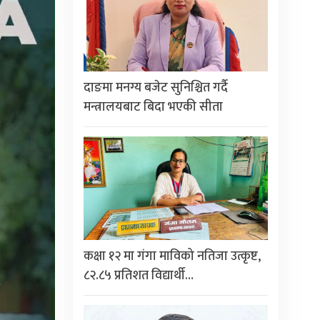
दाङमा मनग्य बजेट सुनिश्चित गर्दै
मन्त्रालयबाट बिदा भएकी सीता
कक्षा १२ मा गंगा माविको नतिजा उत्कृष्ट,
८२.८५ प्रतिशत विद्यार्थी…