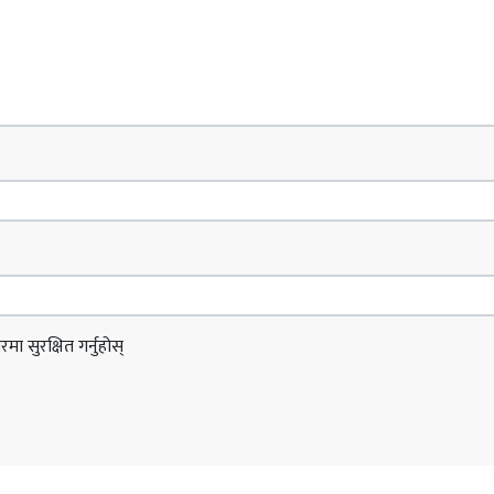
ा सुरक्षित गर्नुहोस्