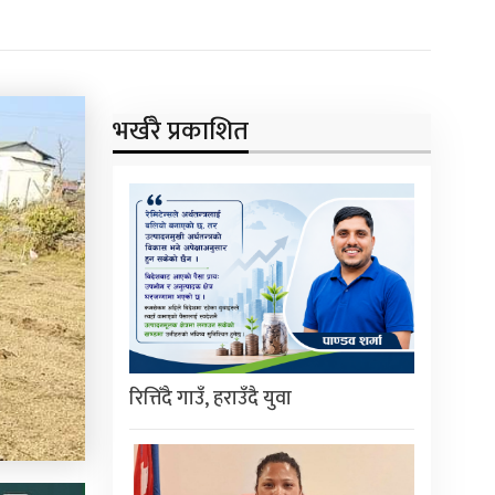
भर्खरै प्रकाशित
रित्तिँदै गाउँ, हराउँदै युवा