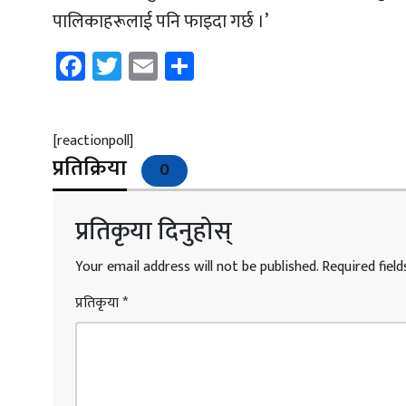
पालिकाहरूलाई पनि फाइदा गर्छ ।’
Facebook
Twitter
Email
Share
[reactionpoll]
प्रतिक्रिया
0
प्रतिकृया दिनुहोस्
Your email address will not be published.
Required fiel
प्रतिकृया
*