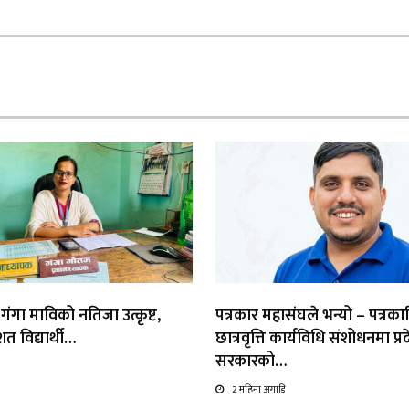
 गंगा माविको नतिजा उत्कृष्ट,
पत्रकार महासंघले भन्यो – पत्रका
त विद्यार्थी…
छात्रवृत्ति कार्यविधि संशोधनमा प्र
सरकारको…
2 महिना अगाडि