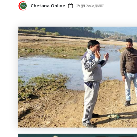
Chetana Online
२५ पुष २०८०, बुधवार