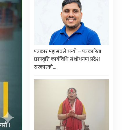
पत्रकार महासंघले भन्यो – पत्रकारिता
छात्रवृत्ति कार्यविधि संशोधनमा प्रदेश
सरकारको…