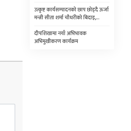
उत्कृष्ट कार्यसम्पादनको छाप छोड्दै ऊर्जा
मन्त्री सीता शर्मा चौधरीको बिदाइ,…
दीपशिखामा नयाँ अभिभावक
अभिमुखीकरण कार्यक्रम