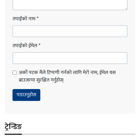
तपाईंको नाम
*
तपाईंको ईमेल
*
अर्को पटक मैले टिप्पणी गर्नको लागि मेरो नाम, ईमेल यस
ब्राउजरमा सुरक्षित गर्नुहोस्
ट्रेन्डिङ