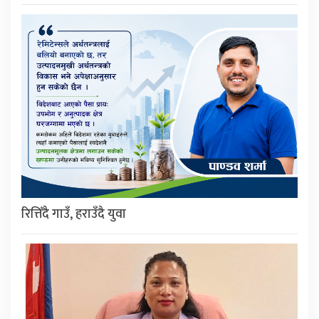
रित्तिँदै गाउँ, हराउँदै युवा