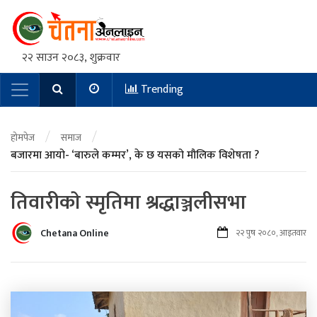
२२ साउन २०८३, शुक्रवार
Trending
Main Navigation
/
/
होमपेज
समाज
बजारमा आयो- ‘बारुले कम्मर’, के छ यसको मौलिक विशेषता ?
तिवारीकाे स्मृतिमा श्रद्धाञ्जलीसभा
Chetana Online
२२ पुष २०८०, आइतवार