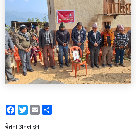
Facebook
Twitter
Email
Share
चेतना अनलाइन