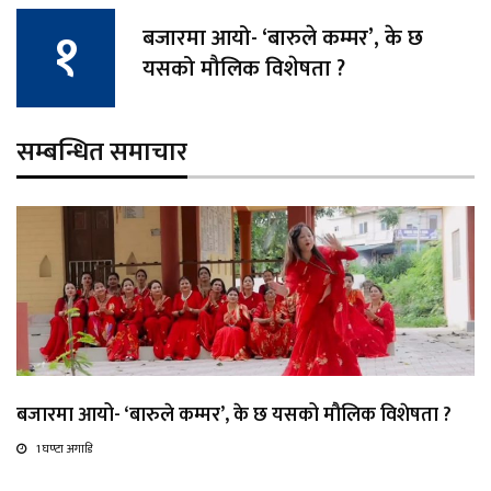
बजारमा आयो- ‘बारुले कम्मर’, के छ
यसको मौलिक विशेषता ?
सम्बन्धित समाचार
बजारमा आयो- ‘बारुले कम्मर’, के छ यसको मौलिक विशेषता ?
1 घण्टा अगाडि