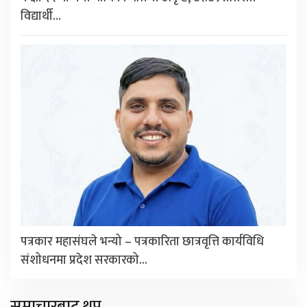
विद्यार्थी…
पत्रकार महासंघले भन्यो – पत्रकारिता छात्रवृत्ति कार्यविधि
संशोधनमा प्रदेश सरकारको…
समाचारबाट थप