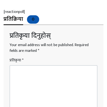
[reactionpoll]
प्रतिक्रिया
0
प्रतिकृया दिनुहोस्
Your email address will not be published.
Required
fields are marked
*
प्रतिकृया
*