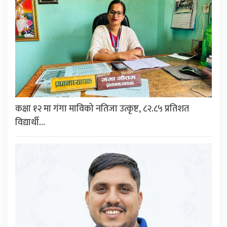
कक्षा १२ मा गंगा माविको नतिजा उत्कृष्ट, ८२.८५ प्रतिशत
विद्यार्थी…