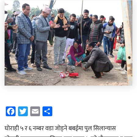
Facebook
Twitter
Email
Share
घोराही ५ र ६ नम्बर वडा जोड्ने बबईमा पुल सिलान्यास