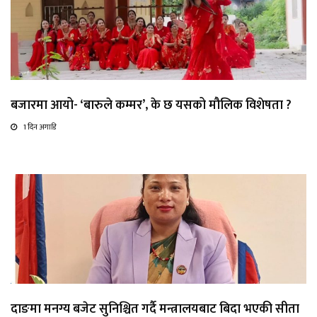
बजारमा आयो- ‘बारुले कम्मर’, के छ यसको मौलिक विशेषता ?
1 दिन अगाडि
दाङमा मनग्य बजेट सुनिश्चित गर्दै मन्त्रालयबाट बिदा भएकी सीता