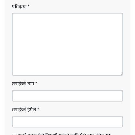
प्रतिकृया
*
तपाईंको नाम
*
तपाईंको ईमेल
*