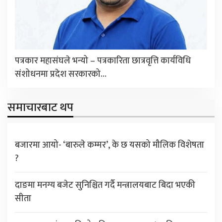
पत्रकार महासंघले भन्यो – पत्रकारिता छात्रवृत्ति कार्यविधि
संशोधनमा प्रदेश सरकारको…
समाचारबाट थप
बजारमा आयो- ‘बारुले कम्मर’, के छ यसको मौलिक विशेषता
?
दाङमा मनग्य बजेट सुनिश्चित गर्दै मन्त्रालयबाट बिदा भएकी
सीता