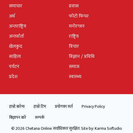
समाचार
प्रवास
अर्थ
फोटो फिचर
अन्तराष्ट्रिय
मनोरन्जन
अन्तर्वार्ता
राष्ट्रिय
खेलकुद
विचार
साहित्य
विज्ञान / प्रविधि
पर्यटन
समाज
प्रदेश
स्वास्थ्य
हाम्रो बारेमा
हाम्रो टिम
प्रयोगका सर्त
Privacy Policy
बिज्ञापन बारे
सम्पर्क
© 2026 Chetana Online. सर्वाधिकार सुरक्षित. Site by:
Karma Softudio