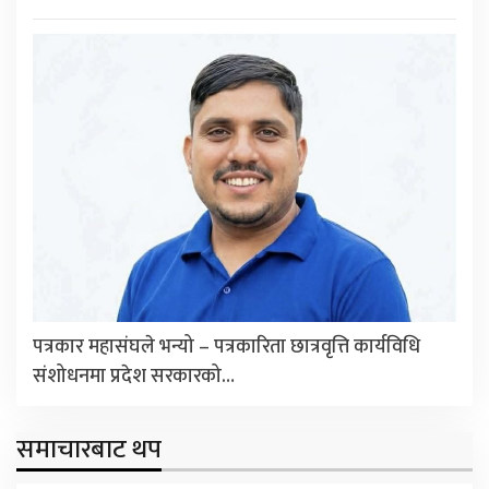
पत्रकार महासंघले भन्यो – पत्रकारिता छात्रवृत्ति कार्यविधि
संशोधनमा प्रदेश सरकारको…
समाचारबाट थप