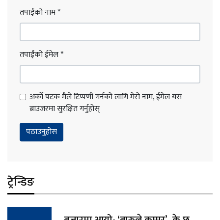
तपाईंको नाम
*
तपाईंको ईमेल
*
अर्को पटक मैले टिप्पणी गर्नको लागि मेरो नाम, ईमेल यस
ब्राउजरमा सुरक्षित गर्नुहोस्
ट्रेन्डिङ