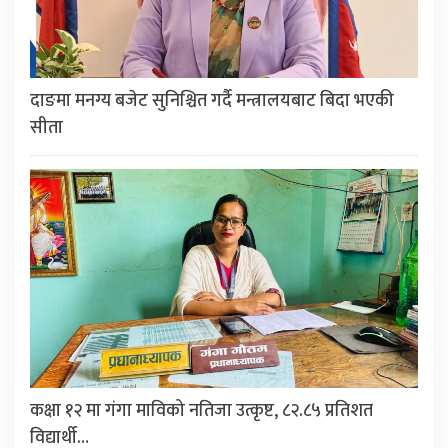
दाङमा मनग्य बजेट सुनिश्चित गर्दै मन्त्रालयबाट बिदा भएकी
सीता
कक्षा १२ मा गंगा माविको नतिजा उत्कृष्ट, ८२.८५ प्रतिशत
विद्यार्थी…