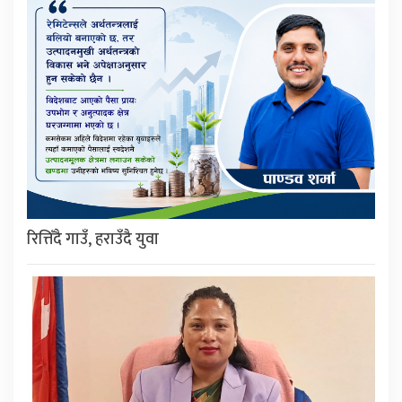
रित्तिँदै गाउँ, हराउँदै युवा