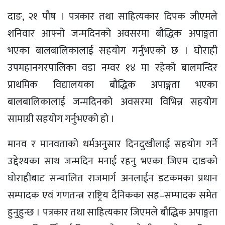
दाङ, २१ पौष । पत्रकार तथा साहित्यकार दिपक जीएमले
शनिवार आफ्नो जन्मदिनको अवसरमा बौद्धिक अपाङ्गता
भएका बालबालिकालाई सहयोग गर्नुभएको छ । घोराही
उपमहानगरपालिका वडा नम्वर १४ मा रहेको बालमन्दिर
प्राथमिक विद्यालयका बौद्धिक अपाङ्गता भएका
बालबालिकालाई जन्मदिनको अवसरमा विभिन्न सहयोग
सामाग्री सहयोग गर्नुभएको हो ।
मानव र मानवताको धर्मअनुसार दिनदुखीलाई सहयोग गर्ने
उद्देश्यका साथ जन्मदिन मनाई रहनु भएका जिएम दाङको
घोराहीबाट सन्चालित राजमार्ग अनलाईन डटकमका प्रधान
सम्पादक एवं गणतन्त्र राष्ट्रिय दैनिकका सह–सम्पादक समेत
हुनुहुन्छ । पत्रकार तथा साहित्यकार जिएमले बौद्धिक अपाङ्गता