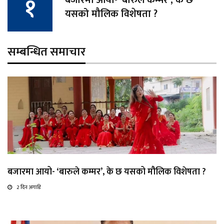
बजारमा आयो- ‘बारुले कम्मर’, के छ
यसको मौलिक विशेषता ?
सम्बन्धित समाचार
बजारमा आयो- ‘बारुले कम्मर’, के छ यसको मौलिक विशेषता ?
2 दिन अगाडि