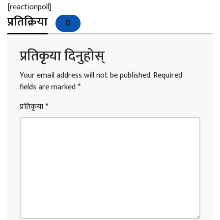
[reactionpoll]
प्रतिक्रिया
0
प्रतिकृया दिनुहोस्
Your email address will not be published.
Required
fields are marked
*
प्रतिकृया
*