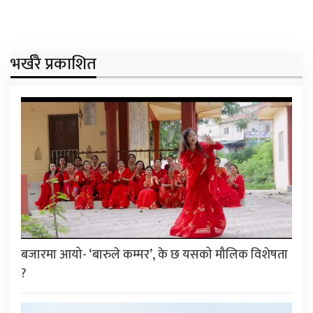
भर्खरै प्रकाशित
बजारमा आयो- ‘बारुले कम्मर’, के छ यसको मौलिक विशेषता
?