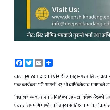
Facebook
Twitter
Email
Share
दाङ, पुस १३ । दाङको घोराही उपमहानगरपालिका वडा नं
एक कार्यक्रम गरी आफ्नो ४३ औं बार्षिकोत्सव मनाएको छ
विद्यालय ब्यवस्थापन समितिका अध्यक्ष विवेक श्रेष्ठ
प्रवक्ता राममणि पाण्डेयको प्रमुख आतिथ्यतामा कार्यक्रम 