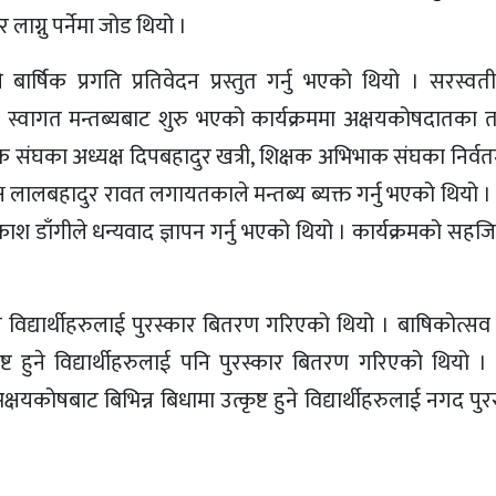
ग्नु पर्नेमा जोड थियो ।
 बार्षिक प्रगति प्रतिवेदन प्रस्तुत गर्नु भएको थियो । सरस्व
ो स्वागत मन्तब्यबाट शुरु भएको कार्यक्रममा अक्षयकोषदातका त
क संघका अध्यक्ष दिपबहादुर खत्री, शिक्षक अभिभाक संघका निर्वत
ष लालबहादुर रावत लगायतकाले मन्तब्य ब्यक्त गर्नु भएको थियो । 
ाश डाँगीले धन्यवाद ज्ञापन गर्नु भएको थियो । कार्यक्रमको सह
ट हुने विद्यार्थीहरुलाई पुरस्कार बितरण गरिएको थियो । बाषिकोत्
ट हुने विद्यार्थीहरुलाई पनि पुरस्कार बितरण गरिएको थियो । क
क्षयकोषबाट बिभिन्न बिधामा उत्कृष्ट हुने विद्यार्थीहरुलाई नगद पु