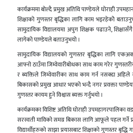
कार्यक्रममा बोल्दै प्रमुख अतिथि पाण्डेयले घोराही उपम
शिक्षाको गुणस्तर बृद्धिका लागि काम भइरहेकोे बताउनु
सामुदायिक विद्यालयमा अपुग शिक्षक पढाउने, शिक्षासँगै
लागेको पाण्डेयले बताउनुभयो ।
सामुदायिक विद्यालयको गुणस्तर बृद्धिका लागि एकअर्
आफ्नो ठाउँमा जिम्वेवारीबोधका साथ काम गरेर गुणस्तरीय शि
र ब्यक्तिले जिम्वेवारीका साथ काम गर्न नसक्दा अहिले स
बिकासको प्रमुख आधार भएको भन्दै नगर प्रवक्ता पाण्डेयल
गुणस्तर कायम हुने विश्वास ब्यक्त गर्नुभयो ।
कार्यक्रमका विशिष्ट अतिथि घोराही उपमहागरपालिका वडा 
सरस्वती माविको समग्र बिकास लागि आफूले पहल गर्ने प्रति
विद्यार्थीहरुको साझा प्रयासबाट शिक्षाको गुणस्तर बृद्धि