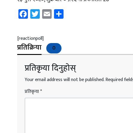
Facebook
Twitter
Email
Share
[reactionpoll]
प्रतिक्रिया
0
प्रतिकृया दिनुहोस्
Your email address will not be published.
Required fiel
प्रतिकृया
*