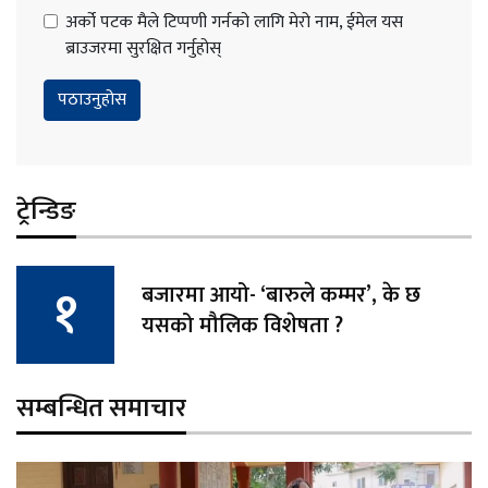
अर्को पटक मैले टिप्पणी गर्नको लागि मेरो नाम, ईमेल यस
ब्राउजरमा सुरक्षित गर्नुहोस्
ट्रेन्डिङ
बजारमा आयो- ‘बारुले कम्मर’, के छ
यसको मौलिक विशेषता ?
सम्बन्धित समाचार