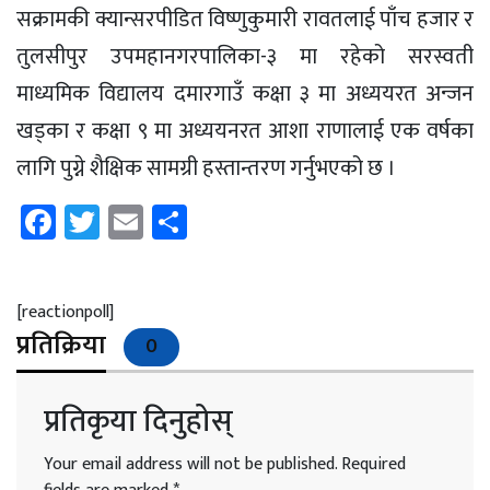
सक्रामकी क्यान्सरपीडित विष्णुकुमारी रावतलाई पाँच हजार र
तुलसीपुर उपमहानगरपालिका-३ मा रहेको सरस्वती
माध्यमिक विद्यालय दमारगाउँ कक्षा ३ मा अध्ययरत अन्जन
खड्का र कक्षा ९ मा अध्ययनरत आशा राणालाई एक वर्षका
लागि पुग्ने शैक्षिक सामग्री हस्तान्तरण गर्नुभएको छ ।
Facebook
Twitter
Email
Share
[reactionpoll]
प्रतिक्रिया
0
प्रतिकृया दिनुहोस्
Your email address will not be published.
Required