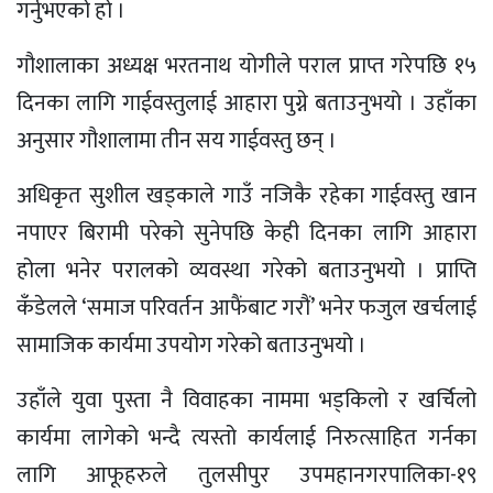
गर्नुभएको हो ।
गौशालाका अध्यक्ष भरतनाथ योगीले पराल प्राप्त गरेपछि १५
दिनका लागि गाईवस्तुलाई आहारा पुग्ने बताउनुभयो । उहाँका
अनुसार गौशालामा तीन सय गाईवस्तु छन् ।
अधिकृत सुशील खड्काले गाउँ नजिकै रहेका गाईवस्तु खान
नपाएर बिरामी परेको सुनेपछि केही दिनका लागि आहारा
होला भनेर परालको व्यवस्था गरेको बताउनुभयो । प्राप्ति
कँडेलले ‘समाज परिवर्तन आफैंबाट गरौं’ भनेर फजुल खर्चलाई
सामाजिक कार्यमा उपयोग गरेको बताउनुभयो ।
उहाँले युवा पुस्ता नै विवाहका नाममा भड्किलो र खर्चिलो
कार्यमा लागेको भन्दै त्यस्तो कार्यलाई निरुत्साहित गर्नका
लागि आफूहरुले तुलसीपुर उपमहानगरपालिका-१९