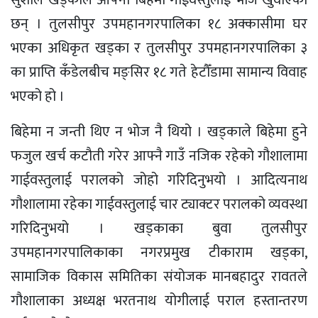
छन् । तुलसीपुर उपमहानगरपालिका १८ अक्कासीमा घर
भएका अधिकृत खड्का र तुलसीपुर उपमहानगरपालिका ३
का प्राप्ति कँडेलबीच मङ्सिर १८ गते हेटौँडामा सामान्य विवाह
भएको हो ।
बिहेमा न जन्ती थिए न भोज नै थियो । खड्काले बिहेमा हुने
फजुल खर्च कटौती गरेर आफ्नै गाउँ नजिक रहेको गौशालामा
गाईवस्तुलाई परालको जोहो गरिदिनुभयो । आदित्यनाथ
गौशालामा रहेका गाईवस्तुलाई चार ट्याक्टर परालको व्यवस्था
गरिदिनुभयो । खड्काका बुवा तुलसीपुर
उपमहानगरपालिकाका नगरप्रमुख टीकाराम खड्का,
सामाजिक विकास समितिका संयोजक मानबहादुर रावतले
गौशालाका अध्यक्ष भरतनाथ योगीलाई पराल हस्तान्तरण