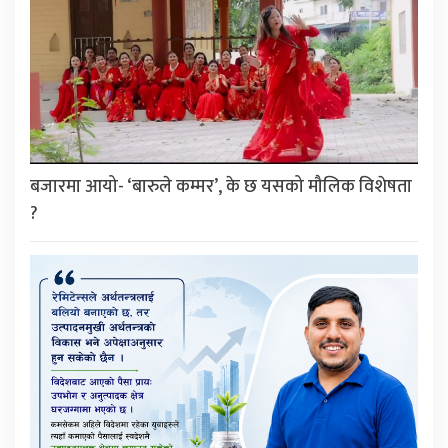
बजारमा आयो- ‘बारुले कम्मर’, के छ यसको मौलिक विशेषता
?