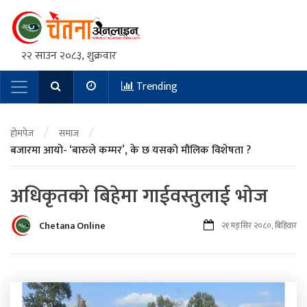
२२ साउन २०८३, शुक्रवार
Trending
Main Navigation
/
/
होमपेज
समाज
बजारमा आयो- ‘बारुले कम्मर’, के छ यसको मौलिक विशेषता ?
अधिकृतको बिहेमा गाईवस्तुलाई भोज
Chetana Online
२१ मङ्सिर २०८०, बिहिवार