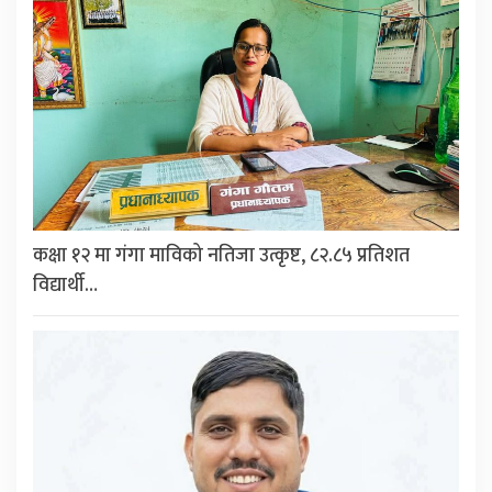
कक्षा १२ मा गंगा माविको नतिजा उत्कृष्ट, ८२.८५ प्रतिशत
विद्यार्थी…