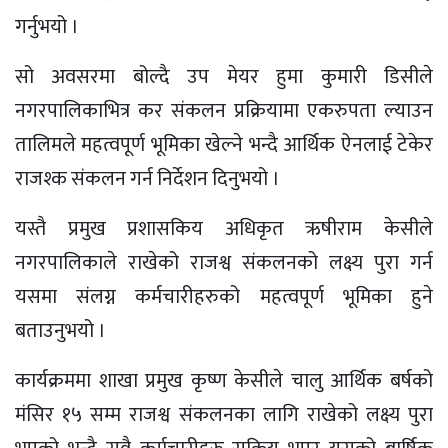
गर्नुभयो ।
सो अवसरमा बोल्दै उप मेयर हुमा कुमारी डिसीले
नगरपालिकाभित्र कर संकलन प्रक्रियामा एकरुपता ल्याउन
तालिमले महत्वपूर्ण भूमिका खेल्ने भन्दै आर्थिक ऐनलाई टेकेर
राजश्क संकलन गर्न निर्देशन दिनुभयो ।
यस्तै प्रमुख प्रशासकिय अधिकृत ऋषीराम केसीले
नगरपालिकाले राखेको राजश्व संकलनको लक्ष्य पुरा गर्न
यसमा संलग्न कर्मचारीहरुको महत्वपूर्ण भूमिका हुने
बताउनुभयो ।
कार्यक्रममा शाखा प्रमुख कृष्ण केसीले चालु आर्थिक बर्षको
मंसिर १५ सम्म राजश्व संकलनका लागि राखेको लक्ष्य पुरा