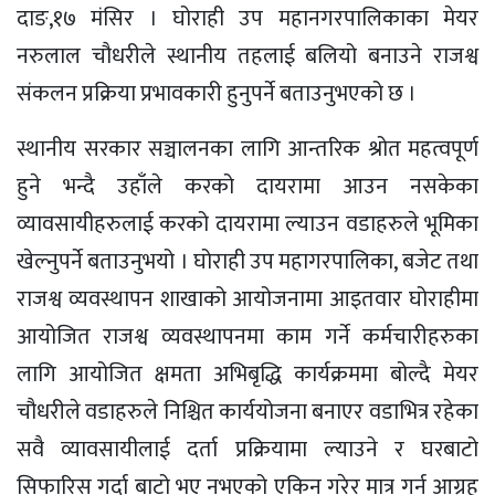
दाङ,१७ मंसिर । घोराही उप महानगरपालिकाका मेयर
नरुलाल चौधरीले स्थानीय तहलाई बलियो बनाउने राजश्व
संकलन प्रक्रिया प्रभावकारी हुनुपर्ने बताउनुभएको छ ।
स्थानीय सरकार सञ्चालनका लागि आन्तरिक श्रोत महत्वपूर्ण
हुने भन्दै उहाँले करको दायरामा आउन नसकेका
व्यावसायीहरुलाई करको दायरामा ल्याउन वडाहरुले भूमिका
खेल्नुपर्ने बताउनुभयो । घोराही उप महागरपालिका, बजेट तथा
राजश्व व्यवस्थापन शाखाको आयोजनामा आइतवार घोराहीमा
आयोजित राजश्व व्यवस्थापनमा काम गर्ने कर्मचारीहरुका
लागि आयोजित क्षमता अभिबृद्धि कार्यक्रममा बोल्दै मेयर
चौधरीले वडाहरुले निश्चित कार्ययोजना बनाएर वडाभित्र रहेका
सवै व्यावसायीलाई दर्ता प्रक्रियामा ल्याउने र घरबाटो
सिफारिस गर्दा बाटो भए नभएको एकिन गरेर मात्र गर्न आग्रह