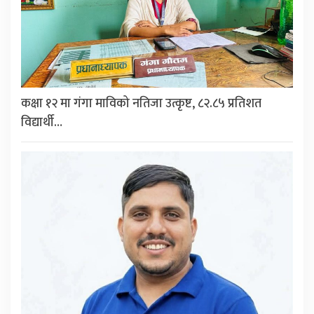
कक्षा १२ मा गंगा माविको नतिजा उत्कृष्ट, ८२.८५ प्रतिशत
विद्यार्थी…