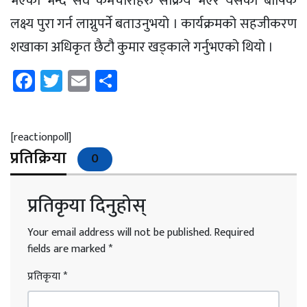
भएको भन्दै सवै कर्मचारीहरु सक्रिय भएर यसको बार्षिक
लक्ष्य पुरा गर्न लाग्नुपर्ने बताउनुभयो । कार्यक्रमको सहजीकरण
शखाका अधिकृत छैटौ कुमार खड्काले गर्नुभएको थियो ।
Facebook
Twitter
Email
Share
[reactionpoll]
प्रतिक्रिया
0
प्रतिकृया दिनुहोस्
Your email address will not be published.
Required
fields are marked
*
प्रतिकृया
*