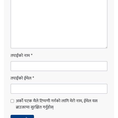
तपाईंको नाम
*
तपाईंको ईमेल
*
अर्को पटक मैले टिप्पणी गर्नको लागि मेरो नाम, ईमेल यस
ब्राउजरमा सुरक्षित गर्नुहोस्