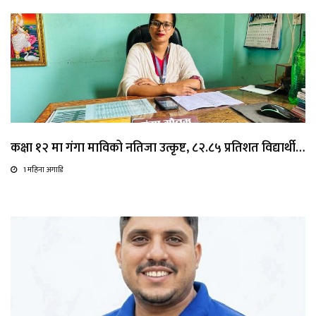
कक्षा १२ मा गंगा माविको नतिजा उत्कृष्ट, ८२.८५ प्रतिशत विद्यार्थी…
1 महिना अगाडि