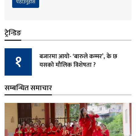
ट्रेन्डिङ
बजारमा आयो- ‘बारुले कम्मर’, के छ
यसको मौलिक विशेषता ?
सम्बन्धित समाचार