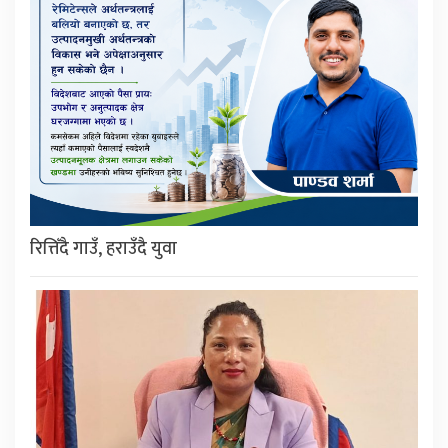
रित्तिँदै गाउँ, हराउँदै युवा