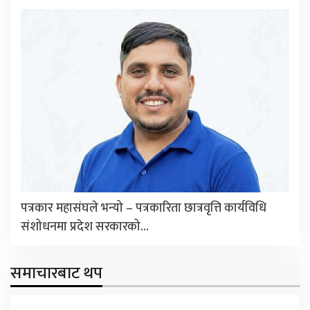
पत्रकार महासंघले भन्यो – पत्रकारिता छात्रवृत्ति कार्यविधि
संशोधनमा प्रदेश सरकारको…
समाचारबाट थप