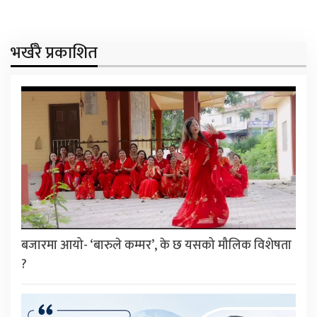
भर्खरै प्रकाशित
बजारमा आयो- ‘बारुले कम्मर’, के छ यसको मौलिक विशेषता
?