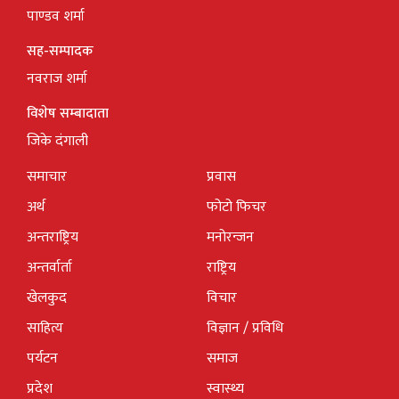
पाण्डव शर्मा
सह-सम्पादक
नवराज शर्मा
विशेष सम्बादाता
जिके दंगाली
समाचार
प्रवास
अर्थ
फोटो फिचर
अन्तराष्ट्रिय
मनोरन्जन
अन्तर्वार्ता
राष्ट्रिय
खेलकुद
विचार
साहित्य
विज्ञान / प्रविधि
पर्यटन
समाज
प्रदेश
स्वास्थ्य