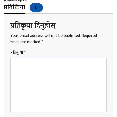
प्रतिक्रिया
0
प्रतिकृया दिनुहोस्
Your email address will not be published.
Required
fields are marked
*
प्रतिकृया
*