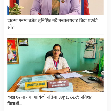
दाङमा मनग्य बजेट सुनिश्चित गर्दै मन्त्रालयबाट बिदा भएकी
सीता
कक्षा १२ मा गंगा माविको नतिजा उत्कृष्ट, ८२.८५ प्रतिशत
विद्यार्थी…