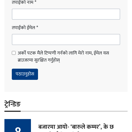
तपाईंको नाम
*
तपाईंको ईमेल
*
अर्को पटक मैले टिप्पणी गर्नको लागि मेरो नाम, ईमेल यस
ब्राउजरमा सुरक्षित गर्नुहोस्
ट्रेन्डिङ
बजारमा आयो- ‘बारुले कम्मर’, के छ