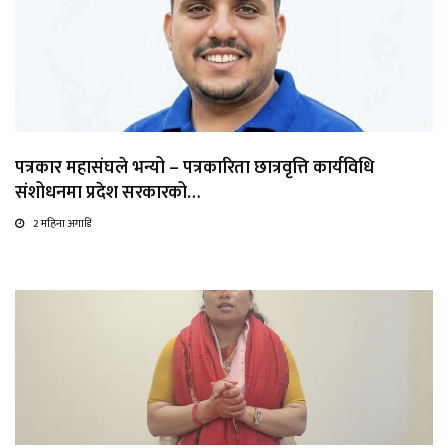
पत्रकार महासंघले भन्यो – पत्रकारिता छात्रवृत्ति कार्यविधि
संशोधनमा प्रदेश सरकारको…
2 महिना अगाडि