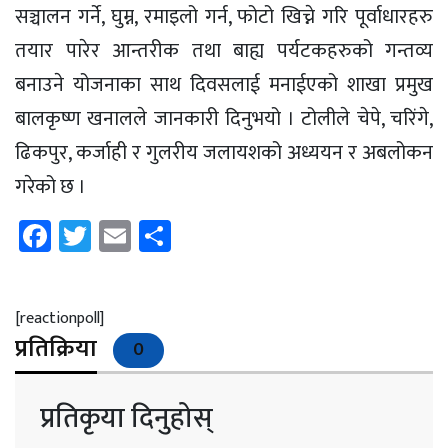
सञ्चालन गर्ने, घुम्न, रमाइलो गर्न, फोटो खिच्ने गरि पूर्वाधारहरु
तयार पारेर आन्तरीक तथा बाह्य पर्यटकहरुको गन्तव्य
बनाउने योजनाका साथ दिवसलाई मनाईएको शाखा प्रमुख
बालकृष्ण खनालले जानकारी दिनुभयो । टोलीले चेपे, चरिंगे,
ढिकपुर, कर्जाही र गुलरीय जलायशको अध्ययन र अबलोकन
गरेको छ ।
Facebook
Twitter
Email
Share
[reactionpoll]
प्रतिक्रिया
0
प्रतिकृया दिनुहोस्