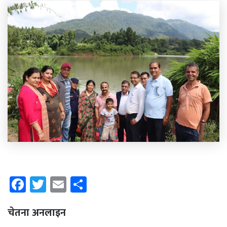
Facebook
Twitter
Email
Share
चेतना अनलाइन