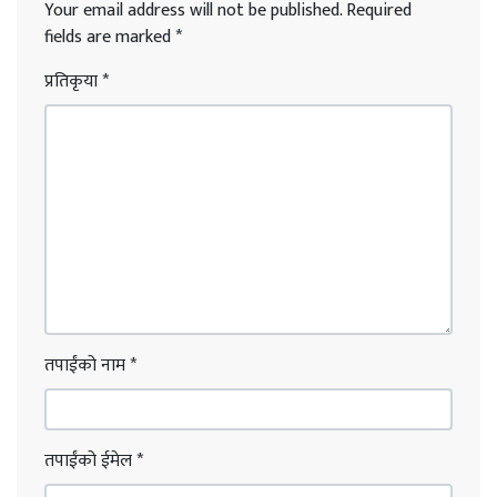
Your email address will not be published.
Required
fields are marked
*
प्रतिकृया
*
तपाईंको नाम
*
तपाईंको ईमेल
*