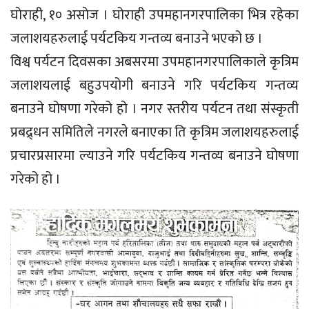
घाेराही, १० असाेज । घोराही उपमहानगरपालिका भित्र रहेका
जलाशयहरुलाई पर्यटकिय गन्तव्य बनाउने भएको छ ।
विश्व पर्यटन दिवसका अबसरमा उपमहानगरपालिकाले कृत्रिम
जलाशयलाई बहुउपयोगी बनाउने गरि पर्यटकिय गन्तव्य
बनाउने घोषणा गरेको हो । नगर स्तरीय पर्यटन तथा संस्कृती
प्रबद्र्धन समितिले नगरले बनाएका ति कृत्रिम जलाशयहरुलाई
प्रचारप्रसारमा ल्याउने गरि पर्यटकिय गन्तव्य बनाउने घोषणा
गरेको हो ।