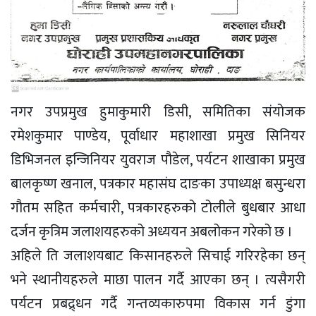
नगर उपप्रमुख हुमाकुमारी डिसी, समितिका संयोजक
रमेशकुमार पाण्डेय, पूर्वाधार महाशाखा प्रमुख सिनियर
डिभिजनल इन्जिनियर युवराज पौडेल, पर्यटन शाखाका प्रमुख
बालकृष्ण खनाल, पत्रकार महासंघ दाङका उपाध्यक्ष बसुन्धरा
गौतम सहित कर्मचारी, पत्रकारहरुको टोलीले बुधबार आधा
दर्जन कृत्रिम जलाशयहरुको अध्ययन अबलोकन गरेको छ ।
अहिले ति जलाशयबाट किसानहरुले सिचाई गरिरहेका छन्
भने स्थानीयहरुले माछा पालन गर्दै आएका छन् । त्यसैगरी
पर्यटन प्रबद्र्धन गर्दै गन्तव्यकारुपमा विकास गर्न डुंगा