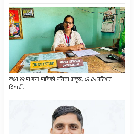
कक्षा १२ मा गंगा माविको नतिजा उत्कृष्ट, ८२.८५ प्रतिशत
विद्यार्थी…