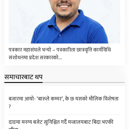
पत्रकार महासंघले भन्यो – पत्रकारिता छात्रवृत्ति कार्यविधि
संशोधनमा प्रदेश सरकारको…
समाचारबाट थप
बजारमा आयो- ‘बारुले कम्मर’, के छ यसको मौलिक विशेषता
?
दाङमा मनग्य बजेट सुनिश्चित गर्दै मन्त्रालयबाट बिदा भएकी