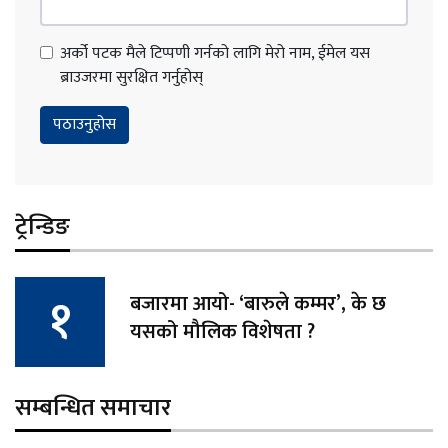
अर्को पटक मैले टिप्पणी गर्नको लागि मेरो नाम, ईमेल यस
ब्राउजरमा सुरक्षित गर्नुहोस्
ट्रेन्डिङ
बजारमा आयो- ‘बारुले कम्मर’, के छ
यसको मौलिक विशेषता ?
सम्बन्धित समाचार