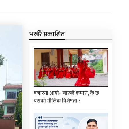
भर्खरै प्रकाशित
बजारमा आयो- ‘बारुले कम्मर’, के छ
यसको मौलिक विशेषता ?