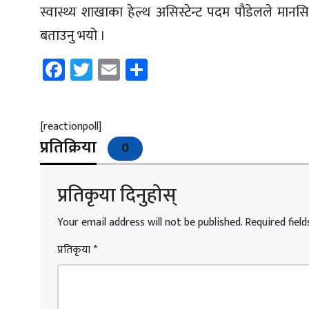
स्वास्थ्य शाखाका हेल्थ असिस्टेन्ट पदम पाैडेलले मा
बताउनु भयो ।
Facebook
Twitter
Email
Share
[reactionpoll]
प्रतिक्रिया
0
प्रतिकृया दिनुहोस्
Your email address will not be published.
Required fiel
प्रतिकृया
*