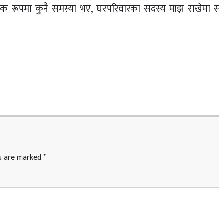
नसिक रूपमा कुनै समस्या भए, घरपरिवारका सदस्य माझ राखेमा स
ds are marked
*