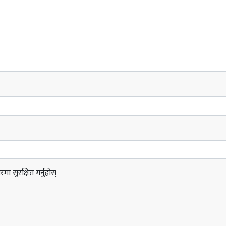
ा सुरक्षित गर्नुहोस्