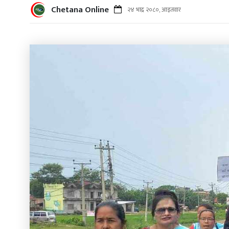
Chetana Online
२४ भाद्र २०८०, आइतवार