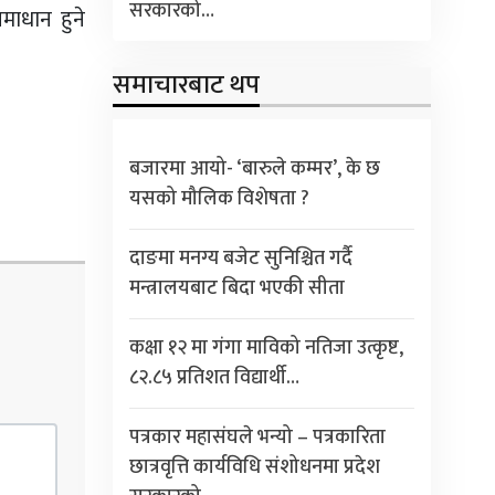
सरकारको…
माधान हुने
समाचारबाट थप
बजारमा आयो- ‘बारुले कम्मर’, के छ
यसको मौलिक विशेषता ?
दाङमा मनग्य बजेट सुनिश्चित गर्दै
मन्त्रालयबाट बिदा भएकी सीता
कक्षा १२ मा गंगा माविको नतिजा उत्कृष्ट,
८२.८५ प्रतिशत विद्यार्थी…
पत्रकार महासंघले भन्यो – पत्रकारिता
छात्रवृत्ति कार्यविधि संशोधनमा प्रदेश