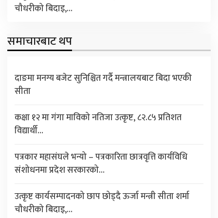
चौधरीको बिदाइ,…
समाचारबाट थप
दाङमा मनग्य बजेट सुनिश्चित गर्दै मन्त्रालयबाट बिदा भएकी
सीता
कक्षा १२ मा गंगा माविको नतिजा उत्कृष्ट, ८२.८५ प्रतिशत
विद्यार्थी…
पत्रकार महासंघले भन्यो – पत्रकारिता छात्रवृत्ति कार्यविधि
संशोधनमा प्रदेश सरकारको…
उत्कृष्ट कार्यसम्पादनको छाप छोड्दै ऊर्जा मन्त्री सीता शर्मा
चौधरीको बिदाइ,…