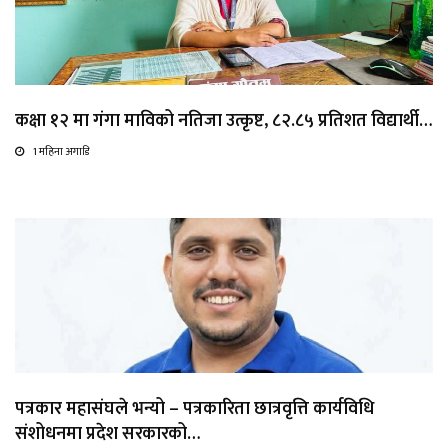
कक्षा १२ मा गंगा माविको नतिजा उत्कृष्ट, ८२.८५ प्रतिशत विद्यार्थी…
1 महिना अगाडि
पत्रकार महासंघले भन्यो – पत्रकारिता छात्रवृत्ति कार्यविधि
संशोधनमा प्रदेश सरकारको…