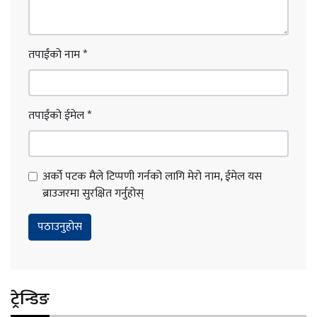
तपाईंको नाम
*
तपाईंको ईमेल
*
अर्को पटक मैले टिप्पणी गर्नको लागि मेरो नाम, ईमेल यस
ब्राउजरमा सुरक्षित गर्नुहोस्
ट्रेन्डिङ