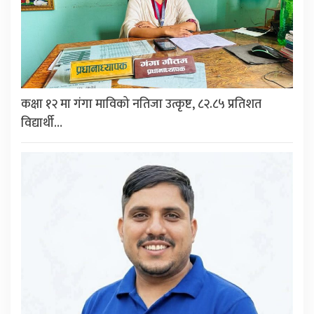
कक्षा १२ मा गंगा माविको नतिजा उत्कृष्ट, ८२.८५ प्रतिशत
विद्यार्थी…