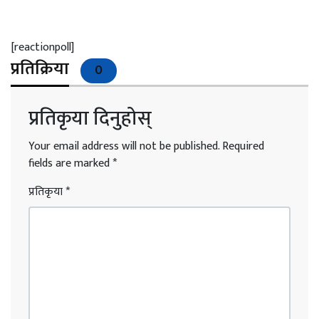
[reactionpoll]
प्रतिक्रिया
0
प्रतिकृया दिनुहोस्
Your email address will not be published.
Required
fields are marked
*
प्रतिकृया
*