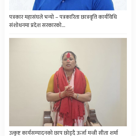
पत्रकार महासंघले भन्यो – पत्रकारिता छात्रवृत्ति कार्यविधि
संशोधनमा प्रदेश सरकारको…
उत्कृष्ट कार्यसम्पादनको छाप छोड्दै ऊर्जा मन्त्री सीता शर्मा