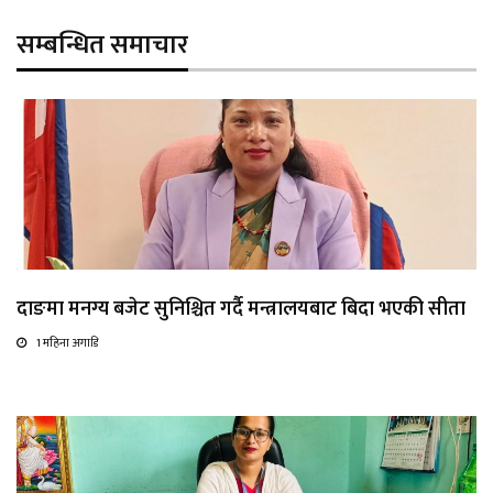
सम्बन्धित समाचार
दाङमा मनग्य बजेट सुनिश्चित गर्दै मन्त्रालयबाट बिदा भएकी सीता
1 महिना अगाडि