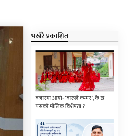
भर्खरै प्रकाशित
बजारमा आयो- ‘बारुले कम्मर’, के छ
यसको मौलिक विशेषता ?