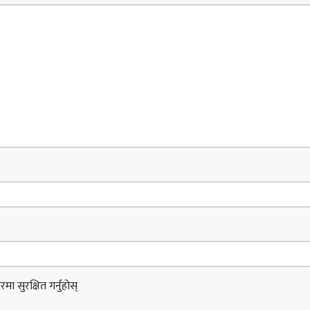
ा सुरक्षित गर्नुहोस्