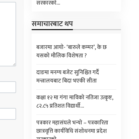
सरकारको…
समाचारबाट थप
बजारमा आयो- ‘बारुले कम्मर’, के छ
यसको मौलिक विशेषता ?
दाङमा मनग्य बजेट सुनिश्चित गर्दै
मन्त्रालयबाट बिदा भएकी सीता
कक्षा १२ मा गंगा माविको नतिजा उत्कृष्ट,
८२.८५ प्रतिशत विद्यार्थी…
पत्रकार महासंघले भन्यो – पत्रकारिता
छात्रवृत्ति कार्यविधि संशोधनमा प्रदेश