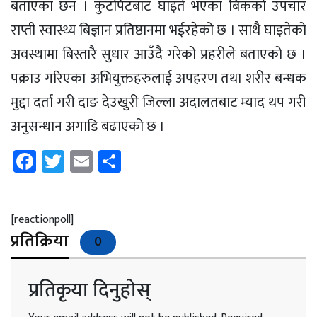
बताएका छन । कुटपिटबाट घाइते भएका बिकको उपचार
राप्ती स्वास्थ्य बिज्ञान प्रतिष्ठानमा भईरहेको छ । साथै घाइतेको
अवस्थामा बिस्तारै सुधार आउँदै गरेको प्रहरीले बताएको छ ।
पक्राउ गरिएका अभियुक्तहरुलाई अपहरण तथा शरीर बन्धक
मुद्दा दर्ता गरी दाङ देउखुरी जिल्ला अदालतबाट म्याद थप गरी
अनुसन्धान अगाडि बढाएको छ ।
Facebook
Twitter
Email
Share
[reactionpoll]
प्रतिक्रिया
0
प्रतिकृया दिनुहोस्