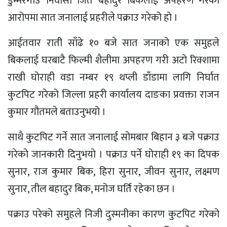
डुम्मरगाउं निवासी जित बहादुर बिकलाई अपहरण गरेको
आरोपमा सात जनालाई प्रहरीले पक्राउ गरेको हो ।
आईतवार राती साँढे १० बजे सात जनाको एक समुहले
बिकलाई घरबाटै फिल्मी शैलीमा अपहरण गरी अटो रिक्शामा
राखी घोराही वडा नम्बर १९ थप्ली डाँडामा लागि निर्घात
कुटपिट गरेको जिल्ला प्रहरी कार्यालय दाङका प्रवक्ता राजन
कुमार गौतमले बताउनुभयो ।
साथै कुटपिट गर्ने सात जनालाई सोमबार बिहान ३ बजे पक्राउ
गरेको जानकारी दिनुभयो । पक्राउ पर्ने घोराही १९ का दिपक
सुनार, राज कुमार बिक, हिरा सुनार, जीवन सुनार, लक्ष्मण
सुनार, तील बहादुर बिक, मनोज घर्ति रहेका छन ।
पक्राउ परेको समुहले निजी दुस्मनीका कारण कुटपिट गरेको