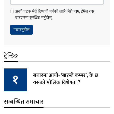
अर्को पटक मैले टिप्पणी गर्नको लागि मेरो नाम, ईमेल यस
ब्राउजरमा सुरक्षित गर्नुहोस्
ट्रेन्डिङ
बजारमा आयो- ‘बारुले कम्मर’, के छ
यसको मौलिक विशेषता ?
सम्बन्धित समाचार