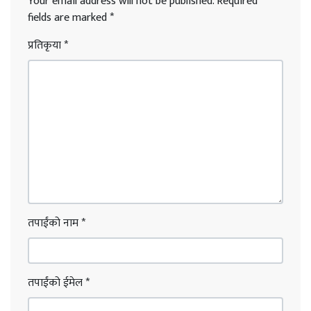
Your email address will not be published.
Required
fields are marked
*
प्रतिकृया
*
तपाईंको नाम
*
तपाईंको ईमेल
*