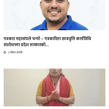
पत्रकार महासंघले भन्यो – पत्रकारिता छात्रवृत्ति कार्यविधि
संशोधनमा प्रदेश सरकारको…
2 महिना अगाडि