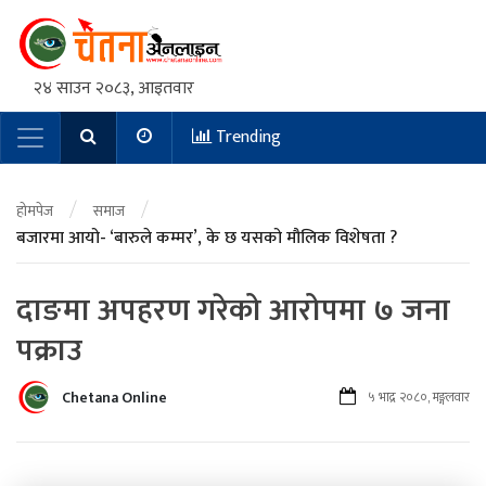
२४ साउन २०८३, आइतवार
Trending
Main Navigation
/
/
होमपेज
समाज
बजारमा आयो- ‘बारुले कम्मर’, के छ यसको मौलिक विशेषता ?
दाङमा अपहरण गरेको आरोपमा ७ जना
पक्राउ
Chetana Online
५ भाद्र २०८०, मङ्गलवार