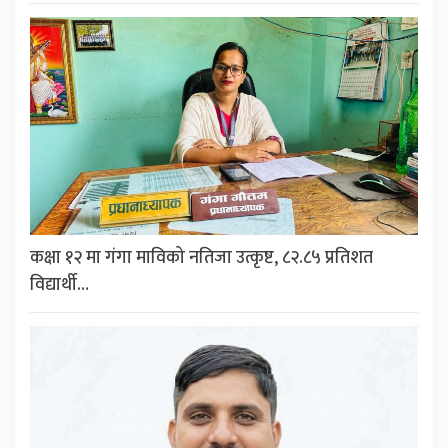
कक्षा १२ मा गंगा माविको नतिजा उत्कृष्ट, ८२.८५ प्रतिशत
विद्यार्थी…