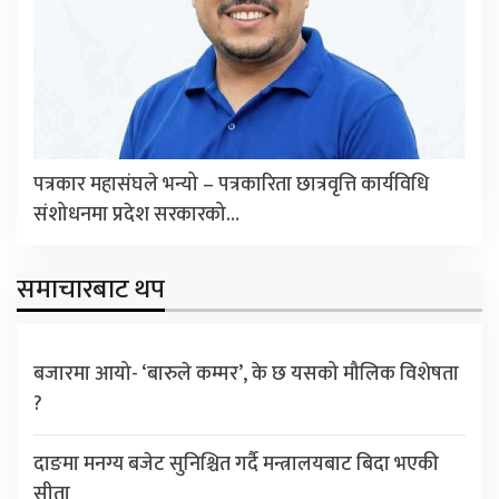
पत्रकार महासंघले भन्यो – पत्रकारिता छात्रवृत्ति कार्यविधि
संशोधनमा प्रदेश सरकारको…
समाचारबाट थप
बजारमा आयो- ‘बारुले कम्मर’, के छ यसको मौलिक विशेषता
?
दाङमा मनग्य बजेट सुनिश्चित गर्दै मन्त्रालयबाट बिदा भएकी
सीता