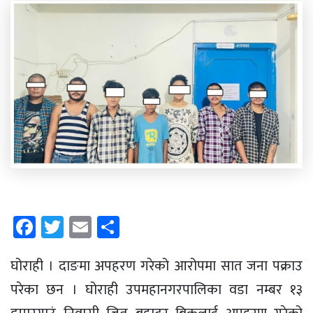
Facebook
Twitter
Email
Share
घोराही । दाङमा अपहरण गरेको आरोपमा सात जना पक्राउ
परेका छन । घोराही उपमहानगरपालिका वडा नम्बर १३