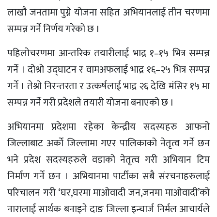
लाखौ जनतामा पुग्ने योजना सहित अभियानलाई तीन चरणमा
सम्पन्न गर्ने निर्णय गरेको छ ।
पहिलोचरणमा आन्तरिक तयारीलाई भाद्र १–१५ भित्र सम्पन्न
गर्ने । दोश्रो उद्घाटन र वामअफलाई भाद्र १६–२५ भित्र सम्पन्न
गर्ने । तेश्रो निरन्तरता र उत्कर्षलाई भाद्र २६ देखि मंसिर १५ मा
सम्पन्न गर्ने गरी प्रदेशले तयारी योजना बनाएको छ ।
अभियानमा प्रदेशमा रहेका केन्द्रीय सदस्यहरु आफनो
जिल्लाबाट अर्को जिल्लामा गएर पालिकाको नेतृत्व गर्ने छन
भने प्रदेश सदस्यहरुले वडाको नेतृत्व गरी अभियान टिम
निर्माण गर्ने छन । अभियानमा पार्टीका सबै संरचनाहरुलाई
परिचालन गरी ‘घर,घरमा माओवादी जन,जनमा माओवादी’को
नारालाई सार्थक बनाइने दाङ जिल्ला इन्चार्ज निर्मल आचार्यले