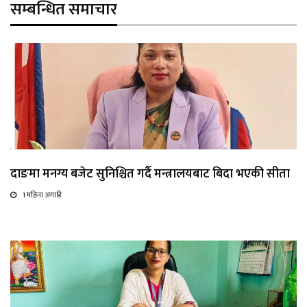
सम्बन्धित समाचार
दाङमा मनग्य बजेट सुनिश्चित गर्दै मन्त्रालयबाट बिदा भएकी सीता
1 महिना अगाडि