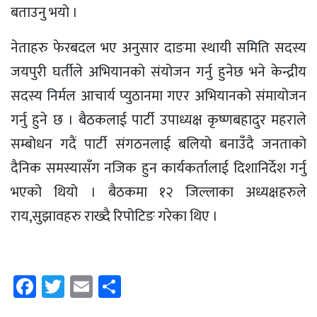
बताउनु भयो ।
नेताहरु फेरबदल भए अनुसार दाङमा स्थायी समिति सदस्य
जयपुरी घर्तीले अभियानको संयोजन गर्नु हुनेछ भने केन्द्रीय
सदस्य निर्मल आचार्य प्युठानमा गएर अभियानको संमायोजन
गर्नु हुने छ । बैठकलाई पार्टी उपाध्यक्ष कृष्णबहादुर महराले
सम्बोधन गदैं पार्टी संगठनलाई बलियो बनाउँदै जनताको
दैनिक समस्यासँग नजिक हुन कार्यकर्तालाई दिशानिर्देश गर्नु
भएको थियो । बैठकमा १२ जिल्लाका अध्यक्षहरुले
राय,सुझावहरु राख्दै रिपोटिङ गरेका थिए ।
Facebook
Twitter
Email
Share