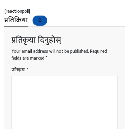
[reactionpoll]
प्रतिक्रिया
0
प्रतिकृया दिनुहोस्
Your email address will not be published.
Required
fields are marked
*
प्रतिकृया
*