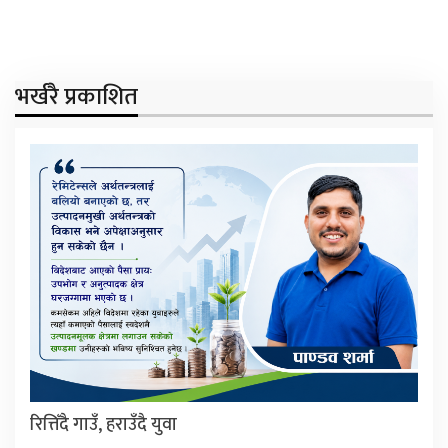
भर्खरै प्रकाशित
रित्तिँदै गाउँ, हराउँदै युवा