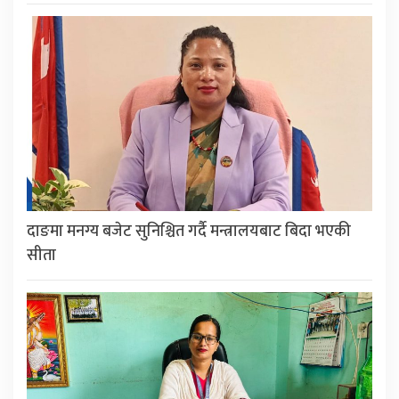
दाङमा मनग्य बजेट सुनिश्चित गर्दै मन्त्रालयबाट बिदा भएकी
सीता