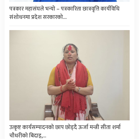
पत्रकार महासंघले भन्यो – पत्रकारिता छात्रवृत्ति कार्यविधि
संशोधनमा प्रदेश सरकारको…
उत्कृष्ट कार्यसम्पादनको छाप छोड्दै ऊर्जा मन्त्री सीता शर्मा
चौधरीको बिदाइ,…