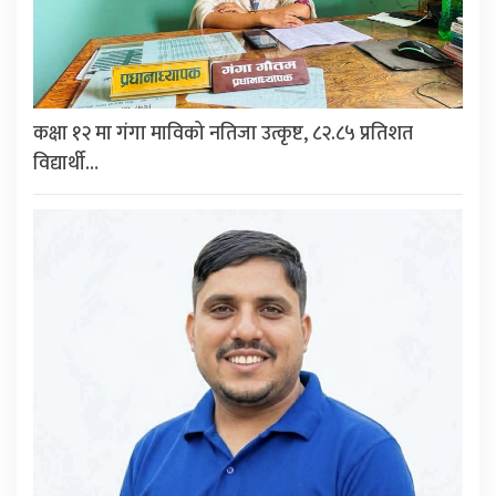
कक्षा १२ मा गंगा माविको नतिजा उत्कृष्ट, ८२.८५ प्रतिशत
विद्यार्थी…