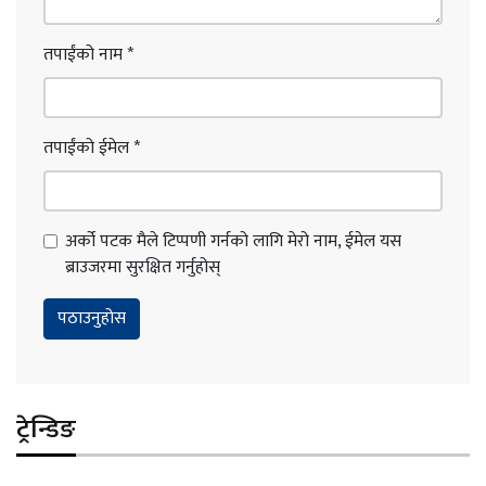
तपाईंको नाम
*
तपाईंको ईमेल
*
अर्को पटक मैले टिप्पणी गर्नको लागि मेरो नाम, ईमेल यस
ब्राउजरमा सुरक्षित गर्नुहोस्
ट्रेन्डिङ