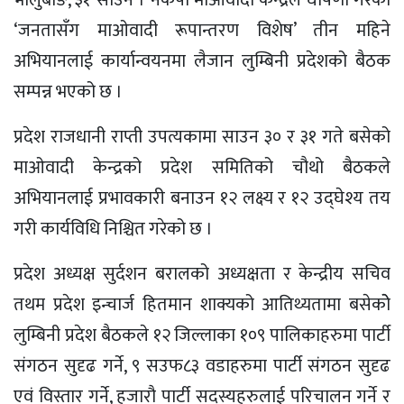
‘जनतासँग माओवादी रूपान्तरण विशेष’ तीन महिने
अभियानलाई कार्यान्वयनमा लैजान लुम्बिनी प्रदेशको बैठक
सम्पन्न भएको छ ।
प्रदेश राजधानी राप्ती उपत्यकामा साउन ३० र ३१ गते बसेको
माओवादी केन्द्रको प्रदेश समितिको चौथो बैठकले
अभियानलाई प्रभावकारी बनाउन १२ लक्ष्य र १२ उद्घेश्य तय
गरी कार्यविधि निश्चित गरेको छ ।
प्रदेश अध्यक्ष सुर्दशन बरालको अध्यक्षता र केन्द्रीय सचिव
तथम प्रदेश इन्चार्ज हितमान शाक्यको आतिथ्यतामा बसेकोे
लुम्बिनी प्रदेश बैठकले १२ जिल्लाका १०९ पालिकाहरुमा पार्टी
संगठन सुदृढ गर्ने, ९ सउफ८३ वडाहरुमा पार्टी संगठन सुदृढ
एवं विस्तार गर्ने, हजारौ पार्टी सदस्यहरुलाई परिचालन गर्ने र