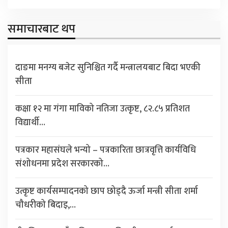
समाचारबाट थप
दाङमा मनग्य बजेट सुनिश्चित गर्दै मन्त्रालयबाट बिदा भएकी
सीता
कक्षा १२ मा गंगा माविको नतिजा उत्कृष्ट, ८२.८५ प्रतिशत
विद्यार्थी…
पत्रकार महासंघले भन्यो – पत्रकारिता छात्रवृत्ति कार्यविधि
संशोधनमा प्रदेश सरकारको…
उत्कृष्ट कार्यसम्पादनको छाप छोड्दै ऊर्जा मन्त्री सीता शर्मा
चौधरीको बिदाइ,…