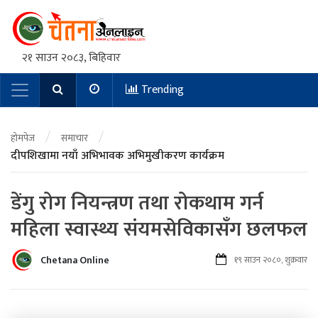
२१ साउन २०८३, बिहिवार
Trending
Main Navigation
/
/
होमपेज
समाचार
दीपशिखामा नयाँ अभिभावक अभिमुखीकरण कार्यक्रम
डेंगु रोग नियन्त्रण तथा रोकथाम गर्न
महिला स्वास्थ्य संयमसेविकासँग छलफल
Chetana Online
१९ साउन २०८०, शुक्रवार