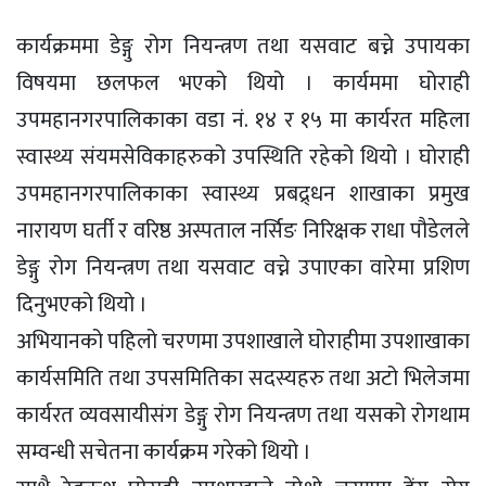
कार्यक्रममा डेङ्गु रोग नियन्त्रण तथा यसवाट बच्ने उपायका
विषयमा छलफल भएको थियो । कार्यममा घोराही
उपमहानगरपालिकाका वडा नं. १४ र १५ मा कार्यरत महिला
स्वास्थ्य संयमसेविकाहरुको उपस्थिति रहेको थियो । घोराही
उपमहानगरपालिकाका स्वास्थ्य प्रबद्र्धन शाखाका प्रमुख
नारायण घर्ती र वरिष्ठ अस्पताल नर्सिङ निरिक्षक राधा पौडेलले
डेङ्गु रोग नियन्त्रण तथा यसवाट वच्ने उपाएका वारेमा प्रशिण
दिनुभएको थियो ।
अभियानको पहिलो चरणमा उपशाखाले घोराहीमा उपशाखाका
कार्यसमिति तथा उपसमितिका सदस्यहरु तथा अटो भिलेजमा
कार्यरत व्यवसायीसंग डेङ्गु रोग नियन्त्रण तथा यसको रोगथाम
सम्वन्धी सचेतना कार्यक्रम गरेको थियो ।