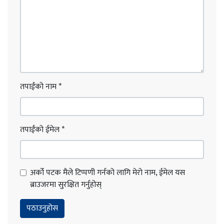
तपाईंको नाम
*
तपाईंको ईमेल
*
अर्को पटक मैले टिप्पणी गर्नको लागि मेरो नाम, ईमेल यस
ब्राउजरमा सुरक्षित गर्नुहोस्