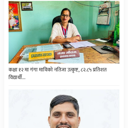
कक्षा १२ मा गंगा माविको नतिजा उत्कृष्ट, ८२.८५ प्रतिशत
विद्यार्थी…