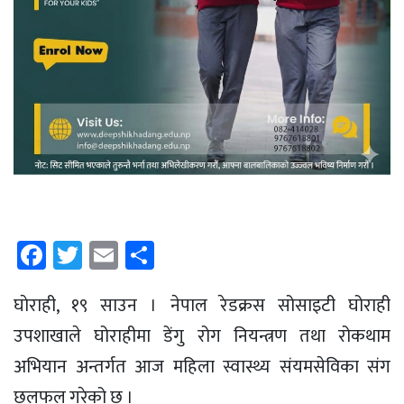
Facebook
Twitter
Email
Share
घाेराही, १९ साउन । नेपाल रेडक्रस सोसाइटी घोराही
उपशाखाले घोराहीमा डेंगु रोग नियन्त्रण तथा रोकथाम
अभियान अन्तर्गत आज महिला स्वास्थ्य संयमसेविका संग
छलफल गरेको छ ।