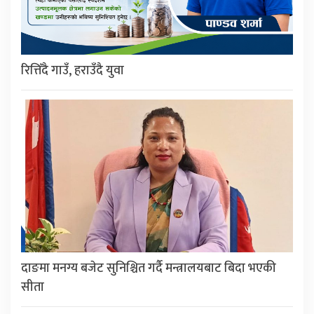
रित्तिँदै गाउँ, हराउँदै युवा
दाङमा मनग्य बजेट सुनिश्चित गर्दै मन्त्रालयबाट बिदा भएकी
सीता