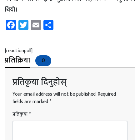
थियो।
Facebook
Twitter
Email
Share
[reactionpoll]
प्रतिक्रिया
0
प्रतिकृया दिनुहोस्
Your email address will not be published.
Required
fields are marked
*
प्रतिकृया
*