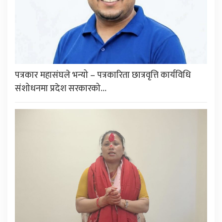
पत्रकार महासंघले भन्यो – पत्रकारिता छात्रवृत्ति कार्यविधि
संशोधनमा प्रदेश सरकारको…