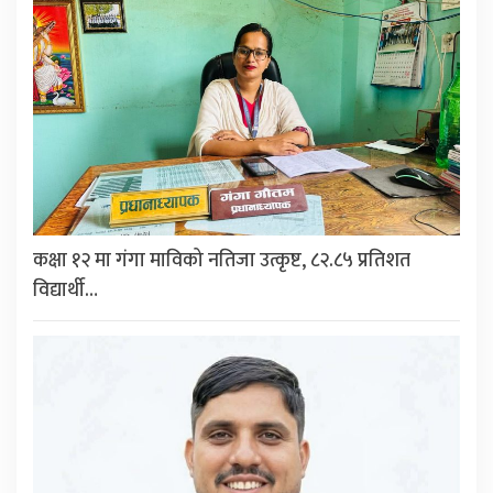
कक्षा १२ मा गंगा माविको नतिजा उत्कृष्ट, ८२.८५ प्रतिशत
विद्यार्थी…