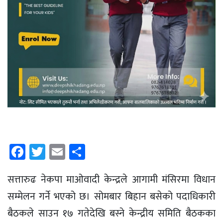
Facebook
Twitter
Email
Share
सत्तारुढ नेकपा माओवादी केन्द्रले आगामी मंसिरमा विधान
सम्मेलन गर्ने भएको छ। सोमबार बिहान बसेको पदाधिकारी
बैठकले साउन १७ गतेदेखि बस्ने केन्द्रीय समिति बैठकका