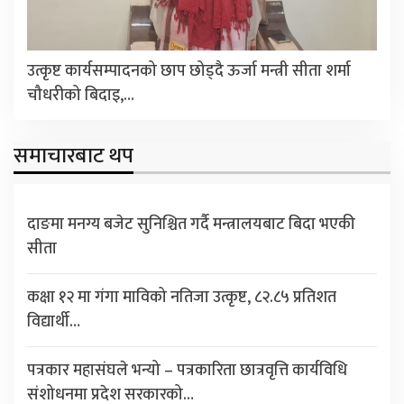
उत्कृष्ट कार्यसम्पादनको छाप छोड्दै ऊर्जा मन्त्री सीता शर्मा
चौधरीको बिदाइ,…
समाचारबाट थप
दाङमा मनग्य बजेट सुनिश्चित गर्दै मन्त्रालयबाट बिदा भएकी
सीता
कक्षा १२ मा गंगा माविको नतिजा उत्कृष्ट, ८२.८५ प्रतिशत
विद्यार्थी…
पत्रकार महासंघले भन्यो – पत्रकारिता छात्रवृत्ति कार्यविधि
संशोधनमा प्रदेश सरकारको…