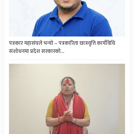
पत्रकार महासंघले भन्यो – पत्रकारिता छात्रवृत्ति कार्यविधि
संशोधनमा प्रदेश सरकारको…