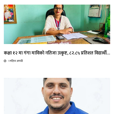
कक्षा १२ मा गंगा माविको नतिजा उत्कृष्ट, ८२.८५ प्रतिशत विद्यार्थी…
1 महिना अगाडि