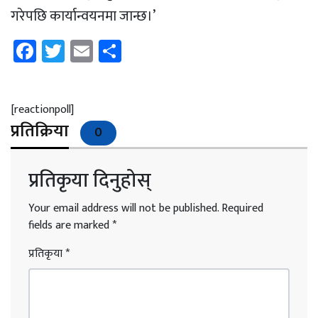
गरेपछि कार्यान्वयनमा जान्छ।’
Facebook
Twitter
Email
Share
[reactionpoll]
प्रतिक्रिया
0
प्रतिकृया दिनुहोस्
Your email address will not be published.
Required
fields are marked
*
प्रतिकृया
*