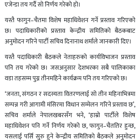
एजेन्डा तय गर्दै सो निर्णय गरेको हो।
यस्तै फागुन–चैतमा विशेष महाधिवेशन गर्ने प्रस्ताव गरिएको
छ। पदाधिकारीको प्रस्ताव केन्द्रीय समितिको बैठकबाट
अनुमोदन गरिने पार्टी सचिव दिनानाथ शर्माले जानकारी दिए।
यस्तै पदाधिकारी बैठकले नेताहरुको कार्यविभाजन प्रस्ताव
पनि तय गरेको छ। जसअनुसार देशभरका सबै पालिकाका
वडा तहसम्म पुग्न तीनमहिने कार्यक्रम पनि तय गरिएको छ।
‘जनता, संगठन र सदस्यता वितरणलाई सो तीन महिनाभित्रमा
सम्पन्न गरी आगामी मंसिरमा विधान सम्मेलन गरिने प्रस्ताव छ’,
सचिव शर्माले नेपालखबरसँग भने, ‘हाम्रो पार्टीले विशेष
महाधिवेशन पनि गर्ने निर्णय गरेको छ, फागुन–चैततिर हुन्छ,
यसलाई पर्सि सुरु हुने केन्द्रीय समितिको बैठकले अनुमोदन