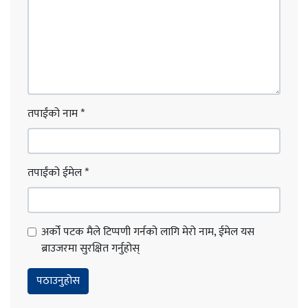
तपाईंको नाम
*
तपाईंको ईमेल
*
अर्को पटक मैले टिप्पणी गर्नको लागि मेरो नाम, ईमेल यस
ब्राउजरमा सुरक्षित गर्नुहोस्