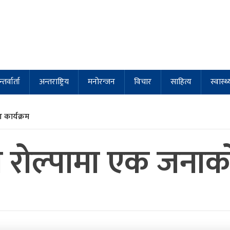
्तर्वार्ता
अन्तराष्ट्रिय
मनोरन्जन
विचार
साहित्य
स्वास्थ्
कार्यक्रम
ा रोल्पामा एक जनाको 