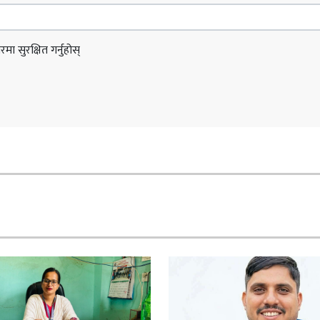
ा सुरक्षित गर्नुहोस्