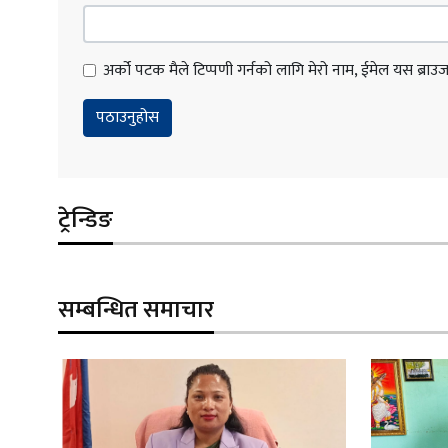
अर्को पटक मैले टिप्पणी गर्नको लागि मेरो नाम, ईमेल यस ब्राउजरम
ट्रेन्डिङ
सम्बन्धित समाचार