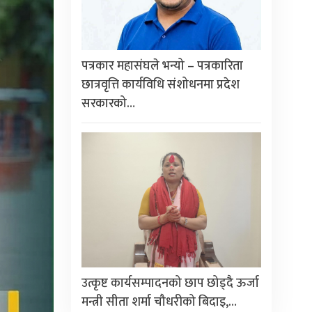
पत्रकार महासंघले भन्यो – पत्रकारिता
छात्रवृत्ति कार्यविधि संशोधनमा प्रदेश
सरकारको…
उत्कृष्ट कार्यसम्पादनको छाप छोड्दै ऊर्जा
मन्त्री सीता शर्मा चौधरीको बिदाइ,…