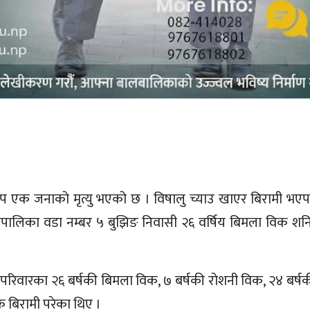
 थप एक जनाको मृत्यु भएको छ । विषालु च्याउ खाएर बिरामी भएपछ
उँपालिका वडा नम्बर ५ बुझिङ निवासी २६ वर्षिय बिमला विक शन
 परिवारका २६ बर्षकी बिमला विक, ७ बर्षकी रोशनी विक, २४ बर्ष
क बिरामी परेका थिए ।