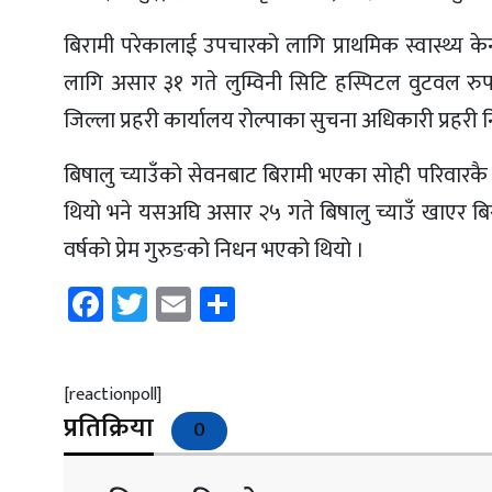
बिरामी परेकालाई उपचारको लागि प्राथमिक स्वास्थ्य 
लागि असार ३१ गते लुम्विनी सिटि हस्पिटल वुटवल रुप
जिल्ला प्रहरी कार्यालय रोल्पाका सुचना अधिकारी प्रहरी
बिषालु च्याउँको सेवनबाट बिरामी भएका सोही परिवारकै
थियो भने यसअघि असार २५ गते बिषालु च्याउँ खाएर बिरा
वर्षको प्रेम गुरुङको निधन भएको थियो ।
Facebook
Twitter
Email
Share
[reactionpoll]
प्रतिक्रिया
0