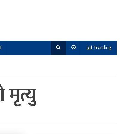
य
Trending
मृत्यु