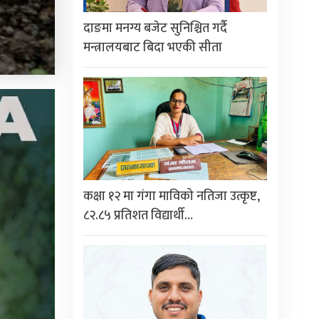
दाङमा मनग्य बजेट सुनिश्चित गर्दै
मन्त्रालयबाट बिदा भएकी सीता
कक्षा १२ मा गंगा माविको नतिजा उत्कृष्ट,
८२.८५ प्रतिशत विद्यार्थी…