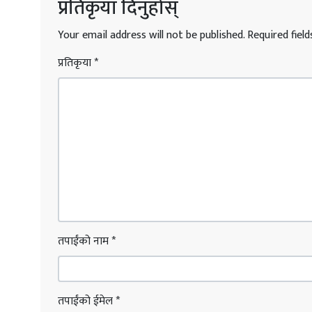
प्रतिकृया दिनुहोस्
Your email address will not be published.
Required fiel
प्रतिकृया
*
तपाईंको नाम
*
तपाईंको ईमेल
*