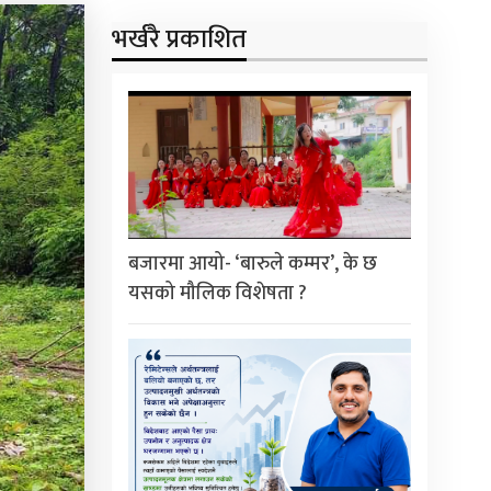
भर्खरै प्रकाशित
बजारमा आयो- ‘बारुले कम्मर’, के छ
यसको मौलिक विशेषता ?