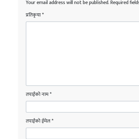
Your email address will not be published.
Required fiel
प्रतिकृया
*
तपाईंको नाम
*
तपाईंको ईमेल
*