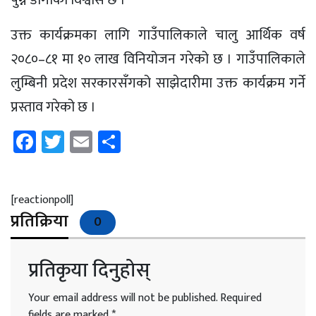
उक्त कार्यक्रमका लागि गाउँपालिकाले चालु आर्थिक वर्ष
२०८०–८१ मा १० लाख विनियोजन गरेको छ । गाउँपालिकाले
लुम्बिनी प्रदेश सरकारसँगको साझेदारीमा उक्त कार्यक्रम गर्ने
प्रस्ताव गरेको छ ।
Facebook
Twitter
Email
Share
[reactionpoll]
प्रतिक्रिया
0
प्रतिकृया दिनुहोस्
Your email address will not be published.
Required
fields are marked
*