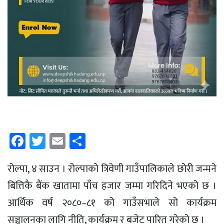
Facebook
Twitter
Email
Share
रोल्पा, ४ साउन । रोल्पाको त्रिवेणी गाउँपालिकाले छोरी जन्मने
बित्तिकै बैंक खातामा पाँच हजार जम्मा गरिदिने भएको छ ।
आर्थिक वर्ष २०८०–८१ को गाउँसभाले सो कार्यक्रम
सञ्चालनका लागि नीति, कार्यक्रम र बजेट पारित गरेको छ ।