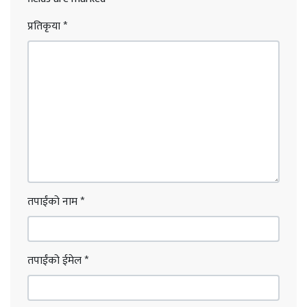
प्रतिकृया
*
तपाईंको नाम
*
तपाईंको ईमेल
*