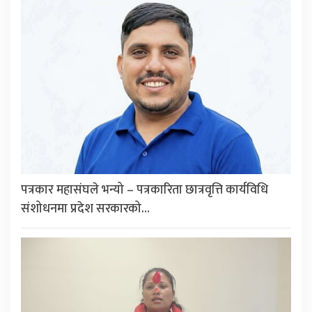
पत्रकार महासंघले भन्यो – पत्रकारिता छात्रवृत्ति कार्यविधि
संशोधनमा प्रदेश सरकारको…