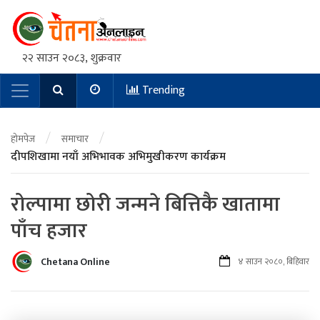
२२ साउन २०८३, शुक्रवार
Trending
Main Navigation
/
/
होमपेज
समाचार
दीपशिखामा नयाँ अभिभावक अभिमुखीकरण कार्यक्रम
रोल्पामा छोरी जन्मने बित्तिकै खातामा
पाँच हजार
Chetana Online
४ साउन २०८०, बिहिवार