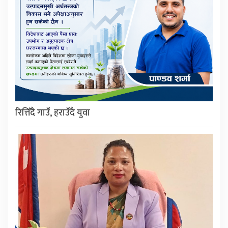
रित्तिँदै गाउँ, हराउँदै युवा