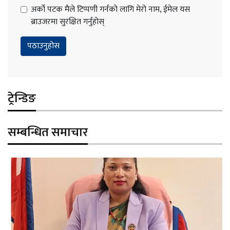
अर्को पटक मैले टिप्पणी गर्नको लागि मेरो नाम, ईमेल यस
ब्राउजरमा सुरक्षित गर्नुहोस्
ट्रेन्डिङ
सम्बन्धित समाचार