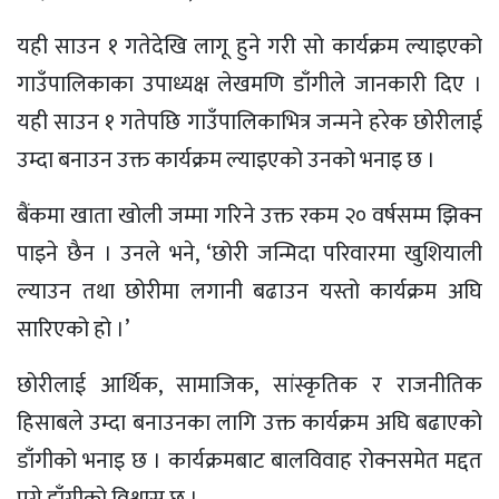
यही साउन १ गतेदेखि लागू हुने गरी सो कार्यक्रम ल्याइएको
गाउँपालिकाका उपाध्यक्ष लेखमणि डाँगीले जानकारी दिए ।
यही साउन १ गतेपछि गाउँपालिकाभित्र जन्मने हरेक छोरीलाई
उम्दा बनाउन उक्त कार्यक्रम ल्याइएको उनको भनाइ छ ।
बैंकमा खाता खोली जम्मा गरिने उक्त रकम २० वर्षसम्म झिक्न
पाइने छैन । उनले भने, ‘छोरी जन्मिदा परिवारमा खुशियाली
ल्याउन तथा छोरीमा लगानी बढाउन यस्तो कार्यक्रम अघि
सारिएको हो ।’
छोरीलाई आर्थिक, सामाजिक, सांस्कृतिक र राजनीतिक
हिसाबले उम्दा बनाउनका लागि उक्त कार्यक्रम अघि बढाएको
डाँगीको भनाइ छ । कार्यक्रमबाट बालविवाह रोक्नसमेत मद्दत
पुग्ने डाँगीको विश्वास छ ।