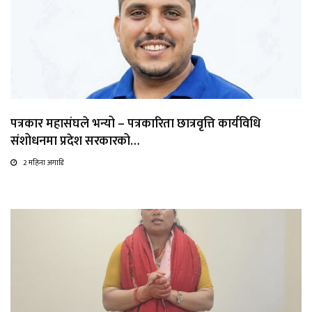
पत्रकार महासंघले भन्यो – पत्रकारिता छात्रवृत्ति कार्यविधि
संशोधनमा प्रदेश सरकारको…
2 महिना अगाडि