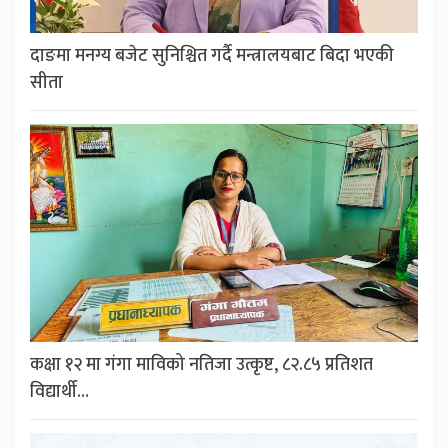
दाङमा मनग्य बजेट सुनिश्चित गर्दै मन्त्रालयबाट बिदा भएकी
सीता
कक्षा १२ मा गंगा माविको नतिजा उत्कृष्ट, ८२.८५ प्रतिशत
विद्यार्थी…