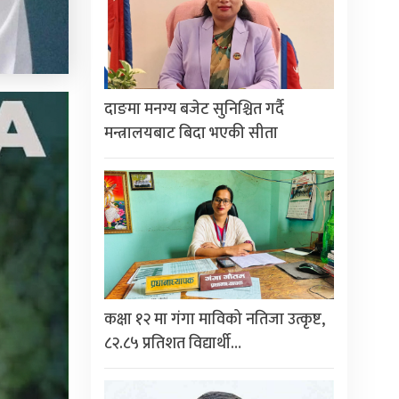
दाङमा मनग्य बजेट सुनिश्चित गर्दै
मन्त्रालयबाट बिदा भएकी सीता
कक्षा १२ मा गंगा माविको नतिजा उत्कृष्ट,
८२.८५ प्रतिशत विद्यार्थी…