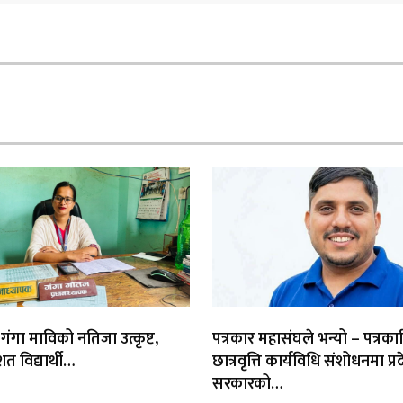
 गंगा माविको नतिजा उत्कृष्ट,
पत्रकार महासंघले भन्यो – पत्रका
त विद्यार्थी…
छात्रवृत्ति कार्यविधि संशोधनमा प्र
सरकारको…