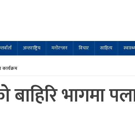
्तर्वार्ता
अन्तराष्ट्रिय
मनोरन्जन
विचार
साहित्य
स्वास्थ्
कार्यक्रम
ाको बाहिरि भागमा प
ा