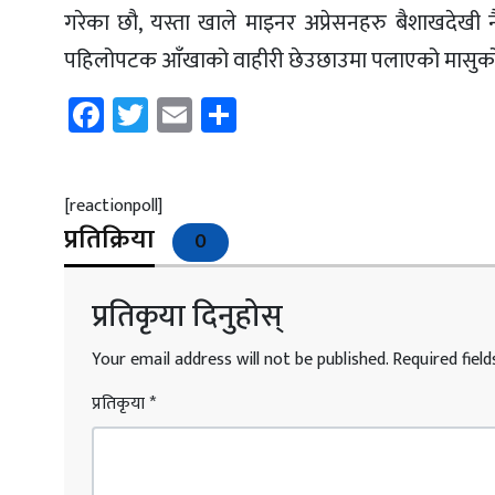
गरेका छौ, यस्ता खाले माइनर अप्रेसनहरु बैशाखदेखी नै ह
पहिलोपटक आँखाको वाहीरी छेउछाउमा पलाएको मासुको
Facebook
Twitter
Email
Share
[reactionpoll]
प्रतिक्रिया
0
प्रतिकृया दिनुहोस्
Your email address will not be published.
Required fiel
प्रतिकृया
*