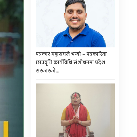
पत्रकार महासंघले भन्यो – पत्रकारिता
छात्रवृत्ति कार्यविधि संशोधनमा प्रदेश
सरकारको…