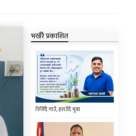
भर्खरै प्रकाशित
रित्तिँदै गाउँ, हराउँदै युवा