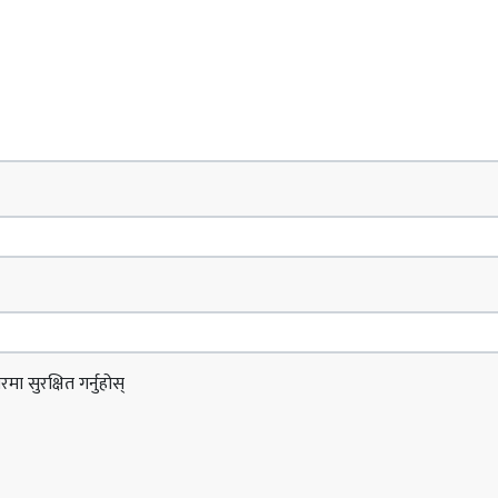
ा सुरक्षित गर्नुहोस्