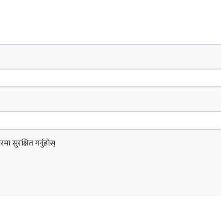
ा सुरक्षित गर्नुहोस्