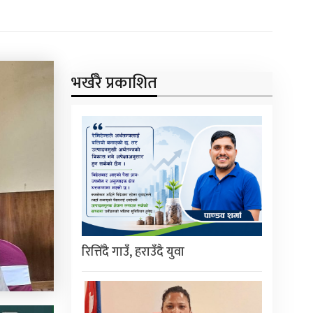
भर्खरै प्रकाशित
रित्तिँदै गाउँ, हराउँदै युवा