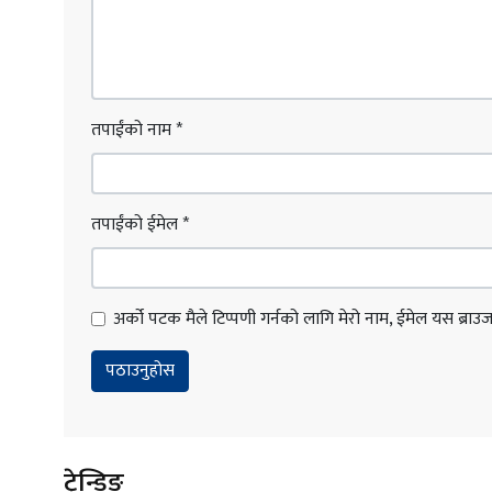
तपाईंको नाम
*
तपाईंको ईमेल
*
अर्को पटक मैले टिप्पणी गर्नको लागि मेरो नाम, ईमेल यस ब्राउजरम
ट्रेन्डिङ