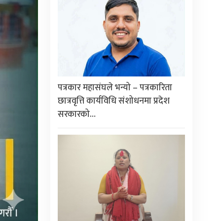
पत्रकार महासंघले भन्यो – पत्रकारिता
छात्रवृत्ति कार्यविधि संशोधनमा प्रदेश
सरकारको…