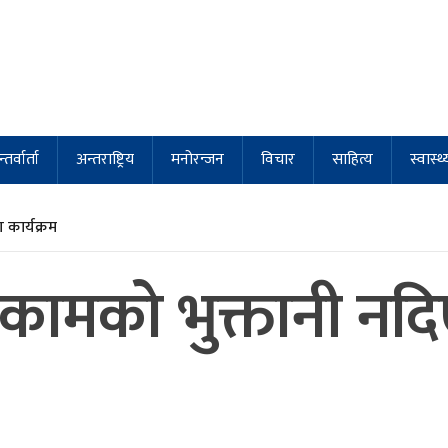
्तर्वार्ता
अन्तराष्ट्रिय
मनोरन्जन
विचार
साहित्य
स्वास्थ्
कार्यक्रम
 कामको भुक्तानी नदि