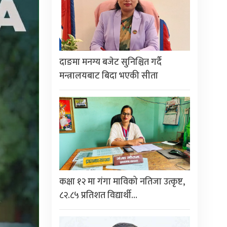
दाङमा मनग्य बजेट सुनिश्चित गर्दै
मन्त्रालयबाट बिदा भएकी सीता
कक्षा १२ मा गंगा माविको नतिजा उत्कृष्ट,
८२.८५ प्रतिशत विद्यार्थी…