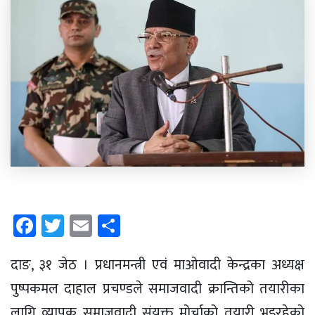
Facebook
Twitter
Email
Share
दाङ, ३१ जेठ । प्रधानमन्त्री एवं माओवादी केन्द्रका अध्यक्ष
पुष्पकमल दाहाल प्रचण्डले समाजवादी क्रान्तिको तयारीका
लागि व्यापक समाजवादी संयुक्त मोर्चाको तयारी भइरहेको