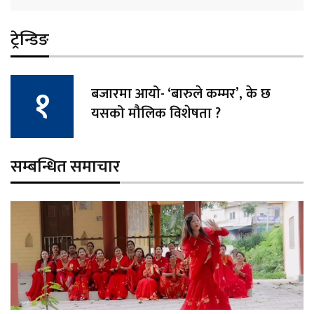
ट्रेन्डिङ
बजारमा आयो- ‘बारुले कम्मर’, के छ
यसको मौलिक विशेषता ?
सम्बन्धित समाचार