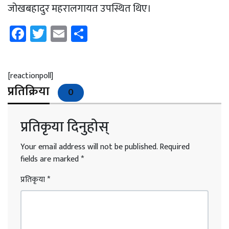
जोखबहादुर महरालगायत उपस्थित थिए।
Facebook
Twitter
Email
Share
[reactionpoll]
प्रतिक्रिया
0
प्रतिकृया दिनुहोस्
Your email address will not be published.
Required
fields are marked
*
प्रतिकृया
*