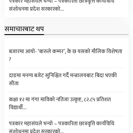
पत्रकार महासंघले भन्यो – पत्रकारिता छात्रवृत्ति कार्यविधि
संशोधनमा प्रदेश सरकारको…
समाचारबाट थप
बजारमा आयो- ‘बारुले कम्मर’, के छ यसको मौलिक विशेषता
?
दाङमा मनग्य बजेट सुनिश्चित गर्दै मन्त्रालयबाट बिदा भएकी
सीता
कक्षा १२ मा गंगा माविको नतिजा उत्कृष्ट, ८२.८५ प्रतिशत
विद्यार्थी…
पत्रकार महासंघले भन्यो – पत्रकारिता छात्रवृत्ति कार्यविधि
संशोधनमा प्रदेश सरकारको…