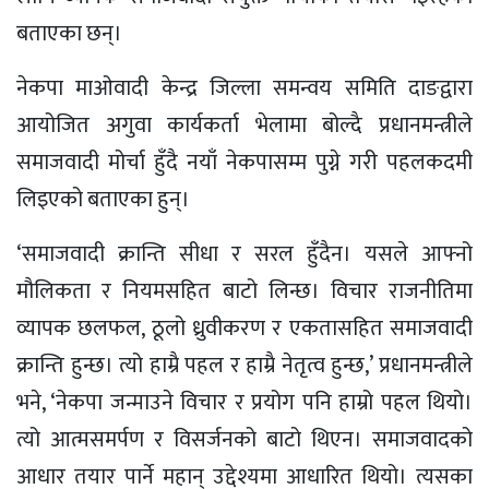
बताएका छन्।
नेकपा माओवादी केन्द्र जिल्ला समन्वय समिति दाङद्वारा
आयोजित अगुवा कार्यकर्ता भेलामा बोल्दै प्रधानमन्त्रीले
समाजवादी मोर्चा हुँदै नयाँ नेकपासम्म पुग्ने गरी पहलकदमी
लिइएको बताएका हुन्।
‘समाजवादी क्रान्ति सीधा र सरल हुँदैन। यसले आफ्नो
मौलिकता र नियमसहित बाटो लिन्छ। विचार राजनीतिमा
व्यापक छलफल, ठूलो ध्रुवीकरण र एकतासहित समाजवादी
क्रान्ति हुन्छ। त्यो हाम्रै पहल र हाम्रै नेतृत्व हुन्छ,’ प्रधानमन्त्रीले
भने, ‘नेकपा जन्माउने विचार र प्रयोग पनि हाम्रो पहल थियो।
त्यो आत्मसमर्पण र विसर्जनको बाटो थिएन। समाजवादको
आधार तयार पार्ने महान् उद्देश्यमा आधारित थियो। त्यसका