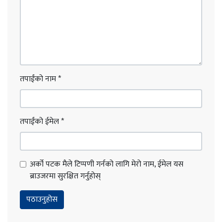
तपाईंको नाम
*
तपाईंको ईमेल
*
अर्को पटक मैले टिप्पणी गर्नको लागि मेरो नाम, ईमेल यस
ब्राउजरमा सुरक्षित गर्नुहोस्