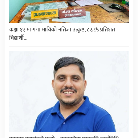
कक्षा १२ मा गंगा माविको नतिजा उत्कृष्ट, ८२.८५ प्रतिशत
विद्यार्थी…