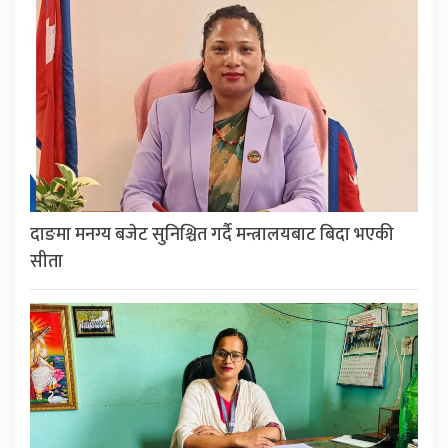
दाङमा मनग्य बजेट सुनिश्चित गर्दै मन्त्रालयबाट बिदा भएकी
सीता