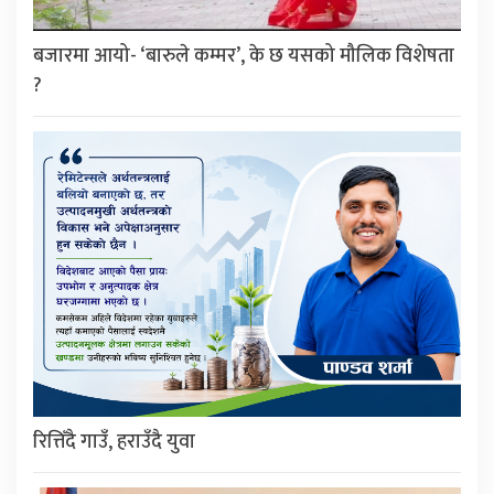
बजारमा आयो- ‘बारुले कम्मर’, के छ यसको मौलिक विशेषता
?
रित्तिँदै गाउँ, हराउँदै युवा