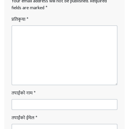
Your email address will not be published.
Required
fields are marked
*
प्रतिकृया
*
तपाईंको नाम
*
तपाईंको ईमेल
*