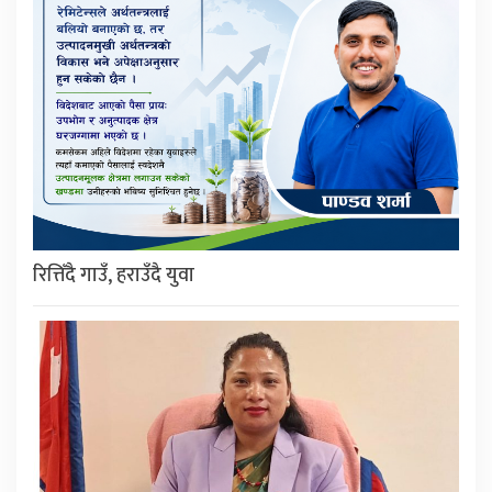
रित्तिँदै गाउँ, हराउँदै युवा