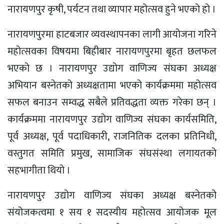
नारायणपुर कृषी, पर्यटन तथा व्यापार महोत्सव हुने भएको हो ।
नारायणपुरमा हाटबजार व्यवस्थापनका लागी आयोजना गरिने
महोत्सवका विषयमा बिहीबार नारायणपुरमा बृहत छलफल
भएको छ । नारायणपुर उद्योग वाणिज्य संघका अध्यक्ष
अभियान बस्नेतको अध्यक्षतामा भएको कार्यक्रममा महोत्सव
सफल बनाउन सम्वद्ध सबैले प्रतिवद्धता व्यक्त गरेका छन् ।
कार्यक्रममा नारायणपुर उद्योग वाणिज्य संघका कार्यसमिति,
पूर्व अध्यक्ष, पूर्व पदाधिकारी, राजनितिक दलका प्रतिनिधी,
वस्तुगत समिति प्रमुख, सामाजिक संघसंस्था लगायतको
सहभागीता थियो ।
नारायणपुर उद्योग वाणिज्य संघका अध्यक्ष बस्नेतको
संयोजकत्वमा १ सय १ सदस्यीय महोत्सव आयोजक मूल