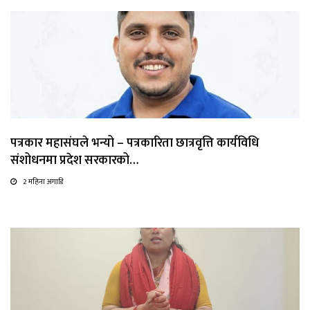
पत्रकार महासंघले भन्यो – पत्रकारिता छात्रवृत्ति कार्यविधि
संशोधनमा प्रदेश सरकारको…
2 महिना अगाडि