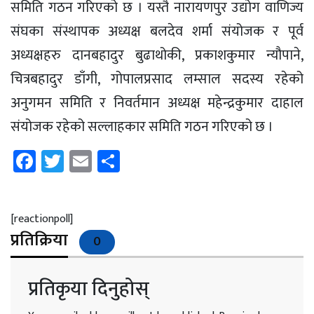
समिति गठन गरिएको छ । यस्तै नारायणपुर उद्योग वाणिज्य
संघका संस्थापक अध्यक्ष बलदेव शर्मा संयोजक र पूर्व
अध्यक्षहरु दानबहादुर बुढाथोकी, प्रकाशकुमार न्यौपाने,
चित्रबहादुर डाँगी, गोपालप्रसाद लम्साल सदस्य रहेको
अनुगमन समिति र निवर्तमान अध्यक्ष महेन्द्रकुमार दाहाल
संयोजक रहेको सल्लाहकार समिति गठन गरिएको छ ।
Facebook
Twitter
Email
Share
[reactionpoll]
प्रतिक्रिया
0
प्रतिकृया दिनुहोस्