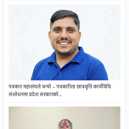
पत्रकार महासंघले भन्यो – पत्रकारिता छात्रवृत्ति कार्यविधि
संशोधनमा प्रदेश सरकारको…