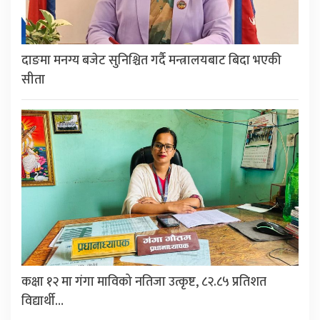
दाङमा मनग्य बजेट सुनिश्चित गर्दै मन्त्रालयबाट बिदा भएकी
सीता
कक्षा १२ मा गंगा माविको नतिजा उत्कृष्ट, ८२.८५ प्रतिशत
विद्यार्थी…