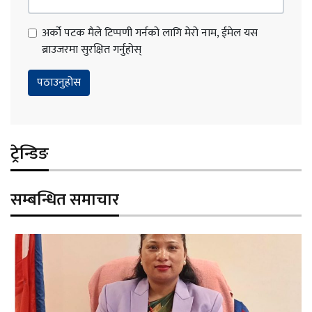
अर्को पटक मैले टिप्पणी गर्नको लागि मेरो नाम, ईमेल यस
ब्राउजरमा सुरक्षित गर्नुहोस्
ट्रेन्डिङ
सम्बन्धित समाचार