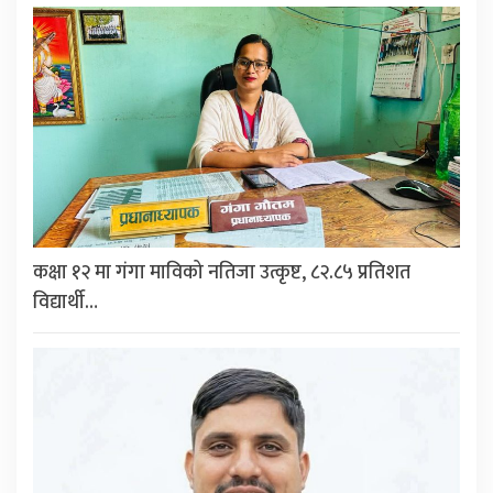
कक्षा १२ मा गंगा माविको नतिजा उत्कृष्ट, ८२.८५ प्रतिशत
विद्यार्थी…