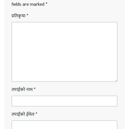
fields are marked
*
प्रतिकृया
*
तपाईंको नाम
*
तपाईंको ईमेल
*