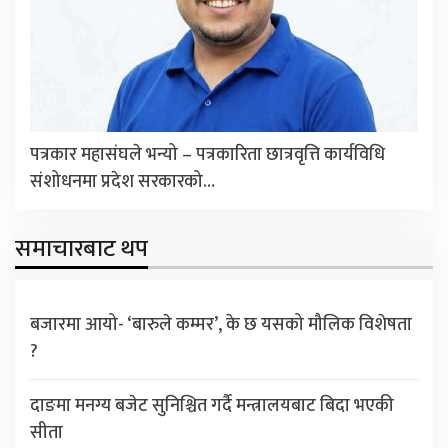
पत्रकार महासंघले भन्यो – पत्रकारिता छात्रवृत्ति कार्यविधि
संशोधनमा प्रदेश सरकारको…
समाचारबाट थप
बजारमा आयो- ‘बारुले कम्मर’, के छ यसको मौलिक विशेषता
?
दाङमा मनग्य बजेट सुनिश्चित गर्दै मन्त्रालयबाट बिदा भएकी
सीता