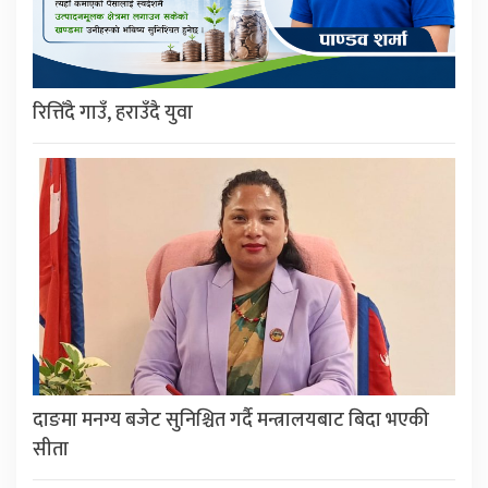
रित्तिँदै गाउँ, हराउँदै युवा
दाङमा मनग्य बजेट सुनिश्चित गर्दै मन्त्रालयबाट बिदा भएकी
सीता