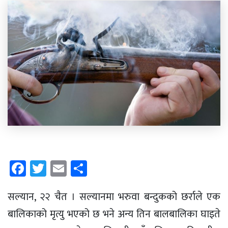
Facebook
Twitter
Email
Share
सल्यान, २२ चैत । सल्यानमा भरुवा बन्दुकको छर्राले एक
बालिकाको मृत्यु भएको छ भने अन्य तिन बालबालिका घाइते