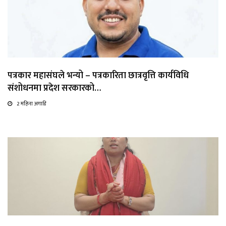
पत्रकार महासंघले भन्यो – पत्रकारिता छात्रवृत्ति कार्यविधि
संशोधनमा प्रदेश सरकारको…
2 महिना अगाडि