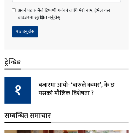
अर्को पटक मैले टिप्पणी गर्नको लागि मेरो नाम, ईमेल यस
ब्राउजरमा सुरक्षित गर्नुहोस्
ट्रेन्डिङ
बजारमा आयो- ‘बारुले कम्मर’, के छ
यसको मौलिक विशेषता ?
सम्बन्धित समाचार