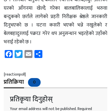
घरको आँगनमा खेल्दै गरेका बालबालिकालाई भरुवा
बन्दुकको छर्राले लागेको प्रहरी निरीक्षक श्रेष्ठले जानकारी
दिनुभएको छ । घटना कसरी भएको भन्ने नखुलेको र
बेलबहादुरलाई पक्राउ गरेर थप अनुसन्धान भइरहेको उहाँको
भनाई रहेको छ ।
Facebook
Twitter
Email
Share
[reactionpoll]
प्रतिक्रिया
0
प्रतिकृया दिनुहोस्
Your email address will not be published.
Required