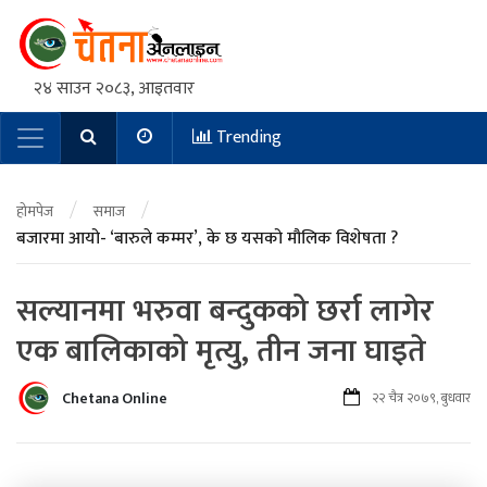
२४ साउन २०८३, आइतवार
Trending
Main Navigation
/
/
होमपेज
समाज
बजारमा आयो- ‘बारुले कम्मर’, के छ यसको मौलिक विशेषता ?
सल्यानमा भरुवा बन्दुकको छर्रा लागेर
एक बालिकाको मृत्यु, तीन जना घाइते
Chetana Online
२२ चैत्र २०७९, बुधवार