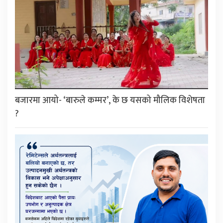
बजारमा आयो- ‘बारुले कम्मर’, के छ यसको मौलिक विशेषता
?