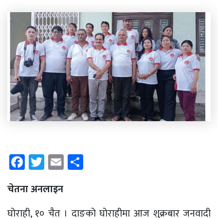
Facebook
Twitter
Email
Share
चेतना अनलाइन
घोराही, १० चैत । दाङको घोराहीमा आज शुक्रबार जनवादी