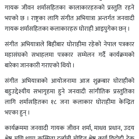
गायक जीवन शर्मासहितका कालाकारहरुको प्रस्तुति रहने
भएको छ । राष्ट्रका लागि संगीत अभियात्रा अन्तर्गत जनवादी
गायक शर्मासहितका कलाकारहरु घोराही आइपुगेका छन् ।
संगीत अभियात्राले बिहीबार घोराहीमा रहेको नेपाल पत्रकार
महासंघको सभाहलमा पत्रकार सम्मेलन गर्दै कार्यक्रमको
बारेका जानकारी गराएको थियो ।
संगीत अभियात्राको आयोजनामा आज शुक्रबार घोराहीको
बहुउद्देश्यीय सभागृहमा हुने जनवादी सांगीतिक प्रस्तुतिका
लागि शर्मासहितका १८ जना कलाकार घोराहीमा केन्द्रित
भएका हुन् ।
कार्यक्रममा जनवादी गायक जीवन शर्मा, माधव प्रधान, उदय
श्रेष्ठ, मणि थापा, कुस्मिता दर्लामी, मोहित श्रेष्ठ, कर्ण विद्रोही, टेक