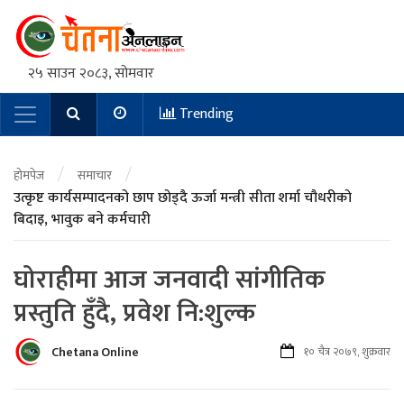
२५ साउन २०८३, सोमवार
Trending
Main Navigation
/
/
होमपेज
समाचार
उत्कृष्ट कार्यसम्पादनको छाप छोड्दै ऊर्जा मन्त्री सीता शर्मा चौधरीको
बिदाइ, भावुक बने कर्मचारी
घोराहीमा आज जनवादी सांगीतिक
प्रस्तुति हुँदै, प्रवेश नि:शुल्क
Chetana Online
१० चैत्र २०७९, शुक्रवार