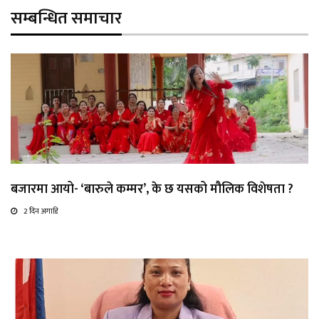
सम्बन्धित समाचार
बजारमा आयो- ‘बारुले कम्मर’, के छ यसको मौलिक विशेषता ?
2 दिन अगाडि