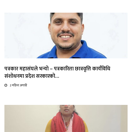
पत्रकार महासंघले भन्यो – पत्रकारिता छात्रवृत्ति कार्यविधि
संशोधनमा प्रदेश सरकारको…
2 महिना अगाडि