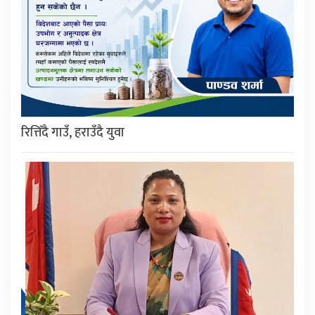
रित्तिँदै गाउँ, हराउँदै युवा