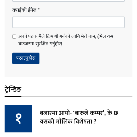
तपाईंको ईमेल
*
अर्को पटक मैले टिप्पणी गर्नको लागि मेरो नाम, ईमेल यस
ब्राउजरमा सुरक्षित गर्नुहोस्
ट्रेन्डिङ
बजारमा आयो- ‘बारुले कम्मर’, के छ
यसको मौलिक विशेषता ?