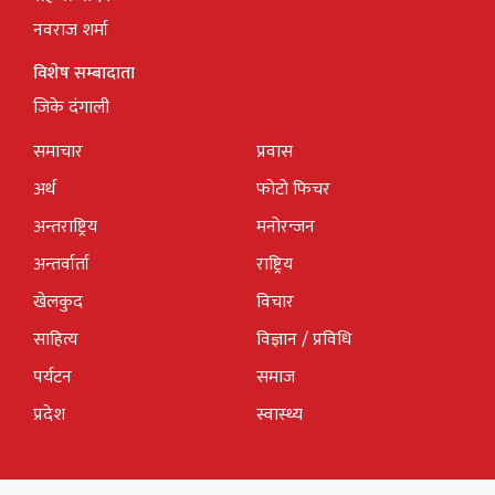
नवराज शर्मा
विशेष सम्बादाता
जिके दंगाली
समाचार
प्रवास
अर्थ
फोटो फिचर
अन्तराष्ट्रिय
मनोरन्जन
अन्तर्वार्ता
राष्ट्रिय
खेलकुद
विचार
साहित्य
विज्ञान / प्रविधि
पर्यटन
समाज
प्रदेश
स्वास्थ्य