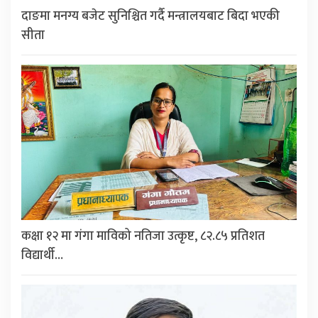
दाङमा मनग्य बजेट सुनिश्चित गर्दै मन्त्रालयबाट बिदा भएकी
सीता
कक्षा १२ मा गंगा माविको नतिजा उत्कृष्ट, ८२.८५ प्रतिशत
विद्यार्थी…