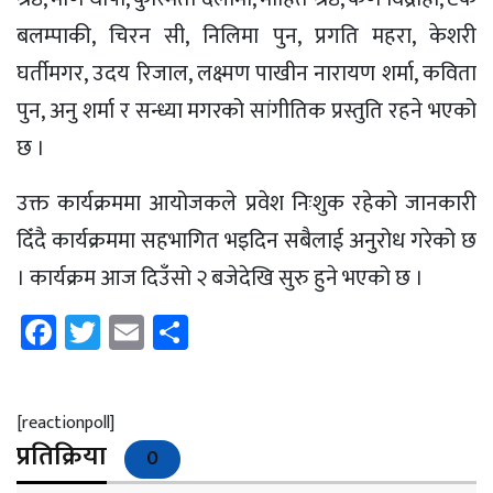
बलम्पाकी, चिरन सी, निलिमा पुन, प्रगति महरा, केशरी
घर्तीमगर, उदय रिजाल, लक्ष्मण पाखीन नारायण शर्मा, कविता
पुन, अनु शर्मा र सन्ध्या मगरको सांगीतिक प्रस्तुति रहने भएको
छ ।
उक्त कार्यक्रममा आयोजकले प्रवेश निःशुक रहेको जानकारी
दिँदै कार्यक्रममा सहभागित भइदिन सबैलाई अनुरोध गरेको छ
। कार्यक्रम आज दिउँसो २ बजेदेखि सुरु हुने भएको छ ।
Facebook
Twitter
Email
Share
[reactionpoll]
प्रतिक्रिया
0