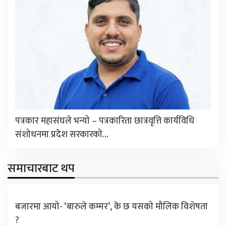
पत्रकार महासंघले भन्यो – पत्रकारिता छात्रवृत्ति कार्यविधि
संशोधनमा प्रदेश सरकारको…
समाचारबाट थप
बजारमा आयो- ‘बारुले कम्मर’, के छ यसको मौलिक विशेषता
?