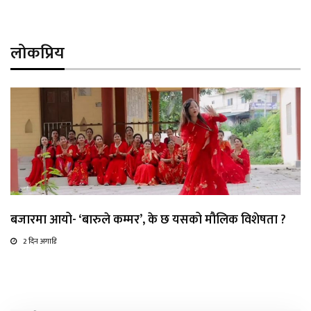
लोकप्रिय
बजारमा आयो- ‘बारुले कम्मर’, के छ यसको मौलिक विशेषता ?
2 दिन अगाडि