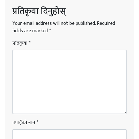
प्रतिकृया दिनुहोस्
Your email address will not be published.
Required
fields are marked
*
प्रतिकृया
*
तपाईंको नाम
*