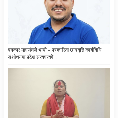
पत्रकार महासंघले भन्यो – पत्रकारिता छात्रवृत्ति कार्यविधि
संशोधनमा प्रदेश सरकारको…