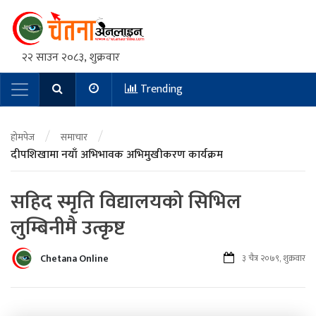
२२ साउन २०८३, शुक्रवार
Trending
Main Navigation
/
/
होमपेज
समाचार
दीपशिखामा नयाँ अभिभावक अभिमुखीकरण कार्यक्रम
सहिद स्मृति विद्यालयको सिभिल
लुम्बिनीमै उत्कृष्ट
Chetana Online
३ चैत्र २०७९, शुक्रवार