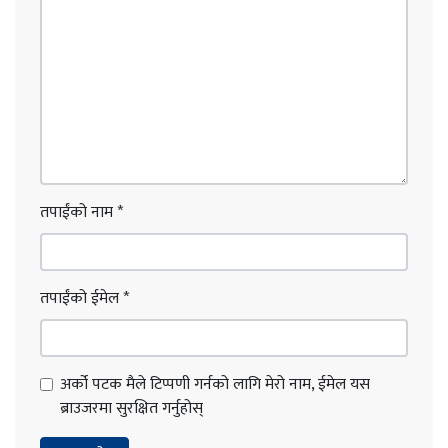
तपाईंको नाम
*
तपाईंको ईमेल
*
अर्को पटक मैले टिप्पणी गर्नको लागि मेरो नाम, ईमेल यस
ब्राउजरमा सुरक्षित गर्नुहोस्