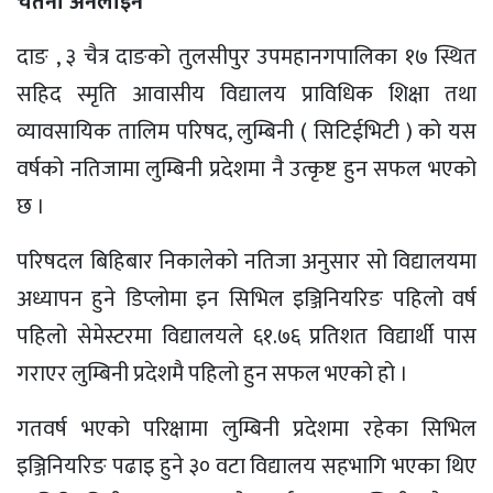
चेतना अनलाइन
दाङ , ३ चैत्र दाङको तुलसीपुर उपमहानगपालिका १७ स्थित
सहिद स्मृति आवासीय विद्यालय प्राविधिक शिक्षा तथा
व्यावसायिक तालिम परिषद, लुम्बिनी ( सिटिईभिटी ) को यस
वर्षको नतिजामा लुम्बिनी प्रदेशमा नै उत्कृष्ट हुन सफल भएको
छ ।
परिषदल बिहिबार निकालेको नतिजा अनुसार सो विद्यालयमा
अध्यापन हुने डिप्लोमा इन सिभिल इञ्जिनियरिङ पहिलो वर्ष
पहिलो सेमेस्टरमा विद्यालयले ६१.७६ प्रतिशत विद्यार्थी पास
गराएर लुम्बिनी प्रदेशमै पहिलो हुन सफल भएको हो ।
गतवर्ष भएको परिक्षामा लुम्बिनी प्रदेशमा रहेका सिभिल
इञ्जिनियरिङ पढाइ हुने ३० वटा विद्यालय सहभागि भएका थिए