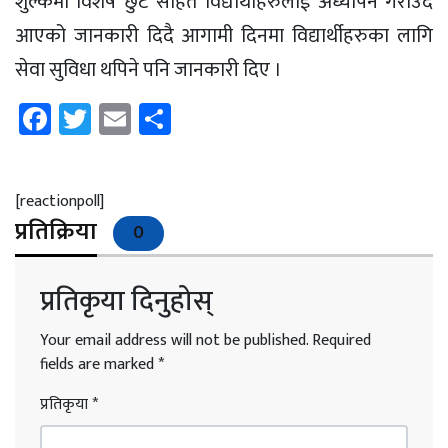
शुल्कमा विशेष छुट सहित विद्यार्थीहरुलाई अध्यापन गराउदै
आएको जानकारी दिदै आगामी दिनमा विद्यार्थीहरुका लागि
सेवा सुविधा थपिने पनि जानकारी दिए ।
Facebook
Twitter
Email
Share
[reactionpoll]
प्रतिक्रिया
0
प्रतिकृया दिनुहोस्
Your email address will not be published.
Required
fields are marked
*
प्रतिकृया
*