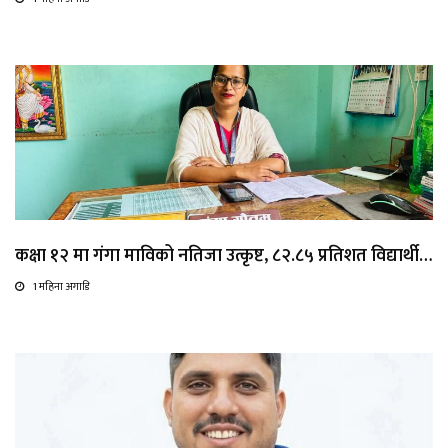
कक्षा १२ मा गंगा माविको नतिजा उत्कृष्ट, ८२.८५ प्रतिशत विद्यार्थी…
1 महिना अगाडि