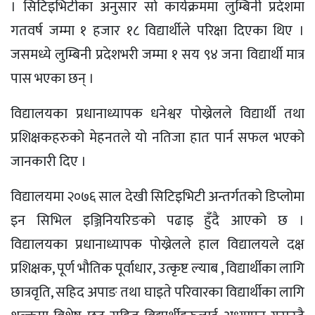
। सिटिइभिटीका अनुसार सो कार्यक्रममा लुम्बिनी प्रदेशमा
गतवर्ष जम्मा १ हजार १८ विद्यार्थीले परिक्षा दिएका थिए ।
जसमध्ये लुम्बिनी प्रदेशभरी जम्मा १ सय ९४ जना विद्यार्थी मात्र
पास भएका छन् ।
विद्यालयका प्रधानाध्यापक धनेश्वर पोख्रेलले विद्यार्थी तथा
प्रशिक्षकहरुको मेहनतले यो नतिजा हात पार्न सफल भएको
जानकारी दिए ।
विद्यालयमा २०७६ साल देखी सिटिइभिटी अन्तर्गतको डिप्लोमा
इन सिभिल इञ्जिनियरिङको पढाइ हुँदै आएको छ ।
विद्यालयका प्रधानाध्यापक पोख्रेलले हाल विद्यालयले दक्ष
प्रशिक्षक, पूर्ण भौतिक पूर्वाधार, उत्कृष्ट ल्याब , विद्यार्थीका लागि
छात्रवृति, सहिद अपाङ तथा घाइते परिवारका विद्यार्थीका लागि