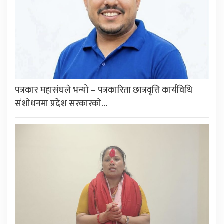
पत्रकार महासंघले भन्यो – पत्रकारिता छात्रवृत्ति कार्यविधि
संशोधनमा प्रदेश सरकारको…