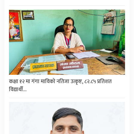
कक्षा १२ मा गंगा माविको नतिजा उत्कृष्ट, ८२.८५ प्रतिशत
विद्यार्थी…