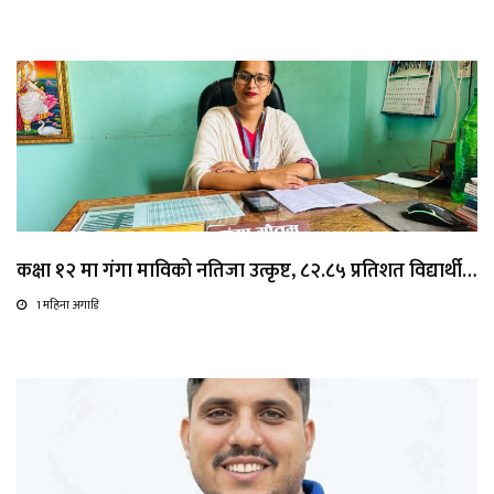
कक्षा १२ मा गंगा माविको नतिजा उत्कृष्ट, ८२.८५ प्रतिशत विद्यार्थी…
1 महिना अगाडि