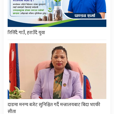
रित्तिँदै गाउँ, हराउँदै युवा
दाङमा मनग्य बजेट सुनिश्चित गर्दै मन्त्रालयबाट बिदा भएकी
सीता