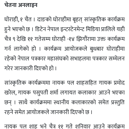
चेतना अनलाइन
घोराही, १ चैत । दाङको घोराहीमा बृहत् सांस्कृतिक कार्यक्रम
हुने भएको छ । डिटेन नेपाल इन्टरटेनमेन्ट मिडिया प्रालिले यही
चैत्र ९ देखि ११ गतेसम्म घोराही -१४ झिगौंरामा उक्त कार्यक्रम
गर्न लागेको हो । कार्यक्रम आयोजकले बुधबार घोराहीमा
रहेको नेपाल पत्रकार महासंघको सभाहलमा पत्रकार सम्मेलन
गरेर जानकारी दिएको हो ।
सांस्कृतिक कार्यक्रममा नायक पल शाहसहित गायक प्रमोद
खरेल, गायक पसुपती शर्मा लगायत कलाकार आउने भएका
छन् । साथै कार्यक्रममा स्थानीय कलाकारको समेत प्रस्तुति
रहने समेत आयोजकले जानकारी दिएको छ ।
नायक पल शाह भने चैत्र ११ गते शनिवार आउने कार्यक्रम