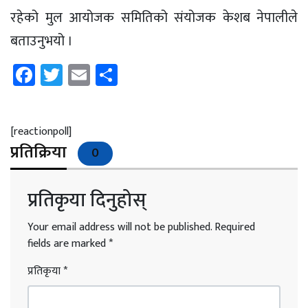
रहेको मुल आयोजक समितिको संयोजक केशब नेपालीले
बताउनुभयो ।
Facebook
Twitter
Email
Share
[reactionpoll]
प्रतिक्रिया
0
प्रतिकृया दिनुहोस्
Your email address will not be published.
Required
fields are marked
*
प्रतिकृया
*