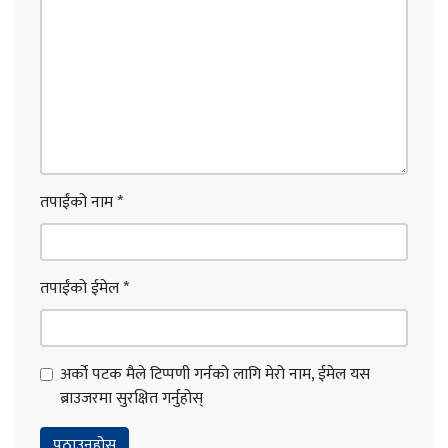
तपाईंको नाम
*
तपाईंको ईमेल
*
अर्को पटक मैले टिप्पणी गर्नको लागि मेरो नाम, ईमेल यस
ब्राउजरमा सुरक्षित गर्नुहोस्