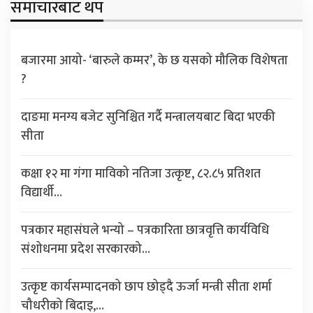
समाचारबाट थप
बजारमा आयो- ‘बारुले कम्मर’, के छ यसको मौलिक विशेषता
?
दाङमा मनग्य बजेट सुनिश्चित गर्दै मन्त्रालयबाट बिदा भएकी
सीता
कक्षा १२ मा गंगा माविको नतिजा उत्कृष्ट, ८२.८५ प्रतिशत
विद्यार्थी…
पत्रकार महासंघले भन्यो – पत्रकारिता छात्रवृत्ति कार्यविधि
संशोधनमा प्रदेश सरकारको…
उत्कृष्ट कार्यसम्पादनको छाप छोड्दै ऊर्जा मन्त्री सीता शर्मा
चौधरीको बिदाइ,…