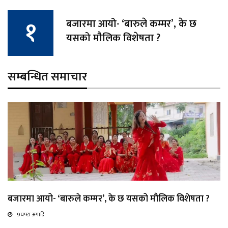
बजारमा आयो- ‘बारुले कम्मर’, के छ
यसको मौलिक विशेषता ?
सम्बन्धित समाचार
बजारमा आयो- ‘बारुले कम्मर’, के छ यसको मौलिक विशेषता ?
9 घण्टा अगाडि