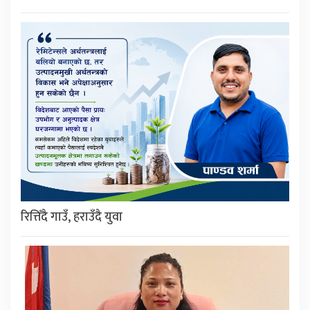
रित्तिँदै गाउँ, हराउँदै युवा