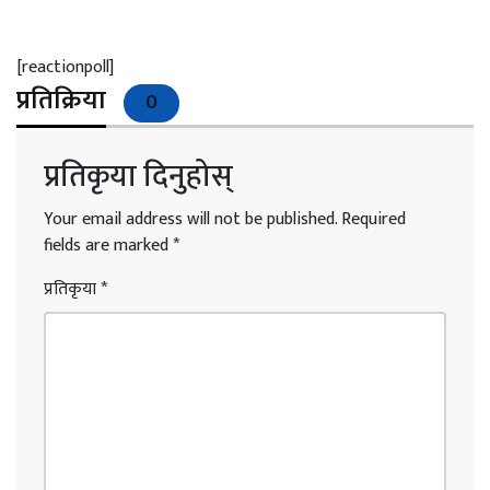
[reactionpoll]
प्रतिक्रिया
0
प्रतिकृया दिनुहोस्
Your email address will not be published.
Required
fields are marked
*
प्रतिकृया
*