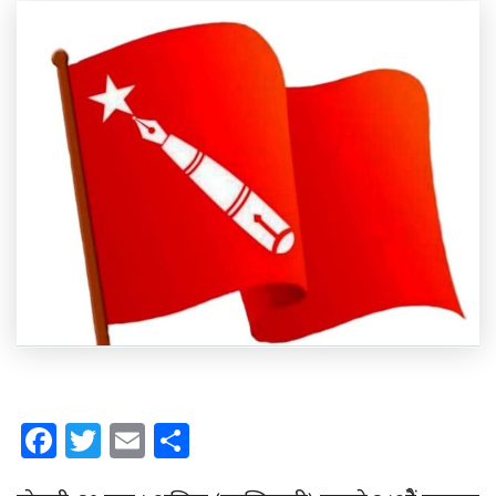
Facebook
Twitter
Email
Share