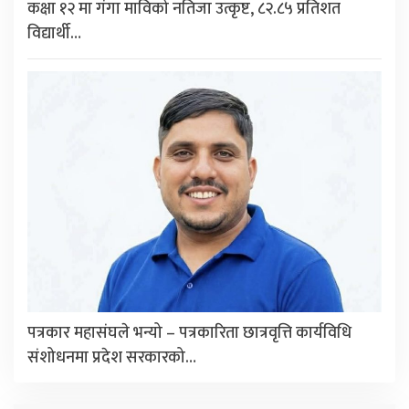
कक्षा १२ मा गंगा माविको नतिजा उत्कृष्ट, ८२.८५ प्रतिशत
विद्यार्थी…
पत्रकार महासंघले भन्यो – पत्रकारिता छात्रवृत्ति कार्यविधि
संशोधनमा प्रदेश सरकारको…