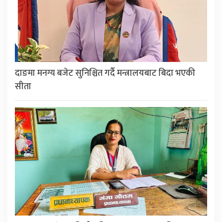
दाङमा मनग्य बजेट सुनिश्चित गर्दै मन्त्रालयबाट बिदा भएकी
सीता