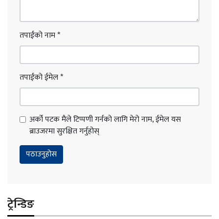
तपाईंको नाम
*
तपाईंको ईमेल
*
अर्को पटक मैले टिप्पणी गर्नको लागि मेरो नाम, ईमेल यस
ब्राउजरमा सुरक्षित गर्नुहोस्
ट्रेन्डिङ