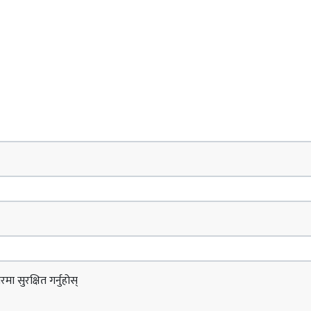
ा सुरक्षित गर्नुहोस्