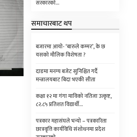
सरकारको…
समाचारबाट थप
बजारमा आयो- ‘बारुले कम्मर’, के छ
यसको मौलिक विशेषता ?
दाङमा मनग्य बजेट सुनिश्चित गर्दै
मन्त्रालयबाट बिदा भएकी सीता
कक्षा १२ मा गंगा माविको नतिजा उत्कृष्ट,
८२.८५ प्रतिशत विद्यार्थी…
पत्रकार महासंघले भन्यो – पत्रकारिता
छात्रवृत्ति कार्यविधि संशोधनमा प्रदेश