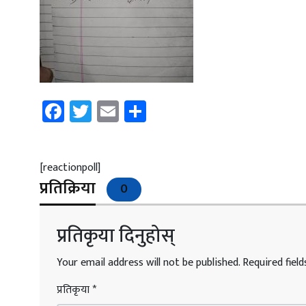
Facebook
Twitter
Email
Share
[reactionpoll]
प्रतिक्रिया
0
प्रतिकृया दिनुहोस्
Your email address will not be published.
Required fiel
प्रतिकृया
*