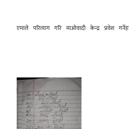
एमाले परित्याग गरि माओवादी केन्द्र