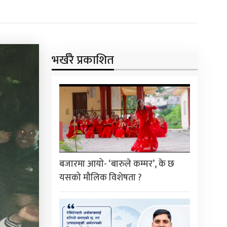
भर्खरै प्रकाशित
बजारमा आयो- ‘बारुले कम्मर’, के छ
यसको मौलिक विशेषता ?